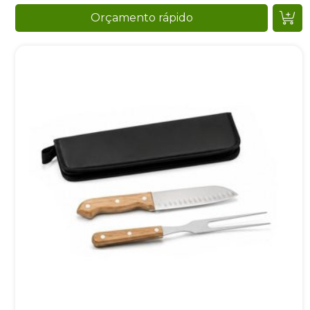
Orçamento rápido