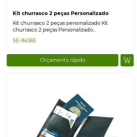
Kit churrasco 2 peças Personalizado
Kit churrasco 2 peças personalizado Kit
churrasco 2 peças Personalizado...
SE-94365
Orçamento rápido