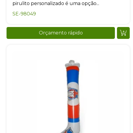
pirulito personalizado é uma opção...
SE-98049
Orçamento rápido