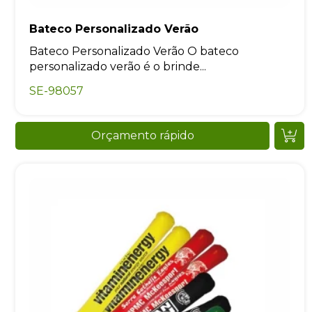
Bateco Personalizado Verão
Bateco Personalizado Verão O bateco
personalizado verão é o brinde...
SE-98057
Orçamento rápido