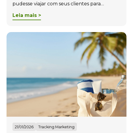
pudesse viajar com seus clientes para…
Leia mais >
21/01/2026
Tracking Marketing