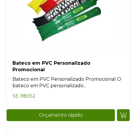
Bateco em PVC Personalizado
Promocional
Bateco em PVC Personalizado Promocional O
bateco em PVC personalizado...
SE-98052
Orçamento rápido