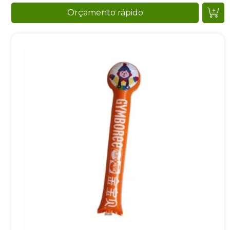
Orçamento rápido