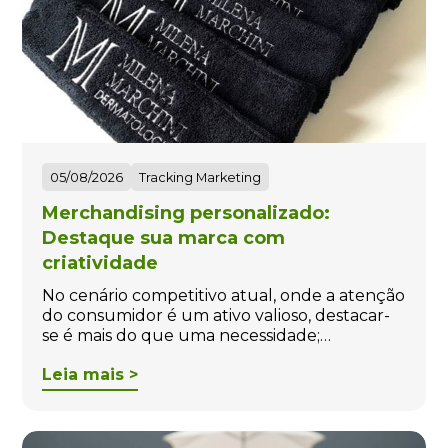
05/08/2026
Tracking Marketing
Merchandising personalizado:
Destaque sua marca com
criatividade
No cenário competitivo atual, onde a atenção
do consumidor é um ativo valioso, destacar-
se é mais do que uma necessidade;…
Leia mais >