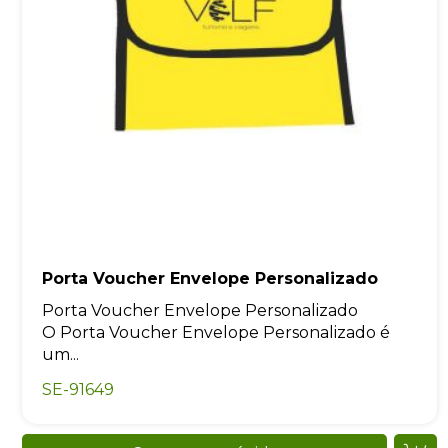
Porta Voucher Envelope Personalizado
Porta Voucher Envelope Personalizado
O Porta Voucher Envelope Personalizado é
um...
SE-91649