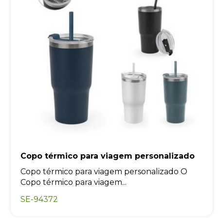
Copo térmico para viagem personalizado
Copo térmico para viagem personalizado O
Copo térmico para viagem...
SE-94372