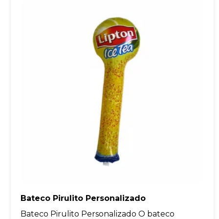
Bateco Pirulito Personalizado
Bateco Pirulito Personalizado O bateco