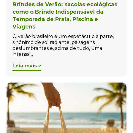
Brindes de Verão: sacolas ecológicas
como o Brinde Indispensável da
Temporada de Praia, Piscina e
Viagens
O verão brasileiro é um espetáculo à parte,
sinônimo de sol radiante, paisagens
deslumbrantes e, acima de tudo, uma
intensa…
Leia mais >