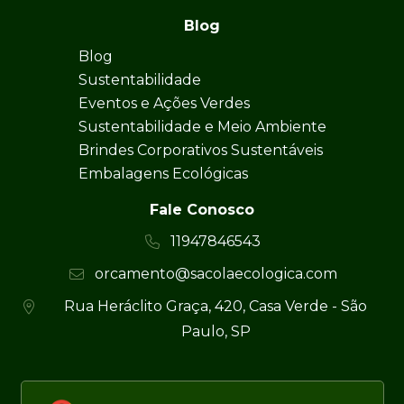
Blog
Blog
Sustentabilidade
Eventos e Ações Verdes
Sustentabilidade e Meio Ambiente
Brindes Corporativos Sustentáveis
Embalagens Ecológicas
Fale Conosco
11947846543
orcamento@sacolaecologica.com
Rua Heráclito Graça, 420, Casa Verde - São
Paulo, SP