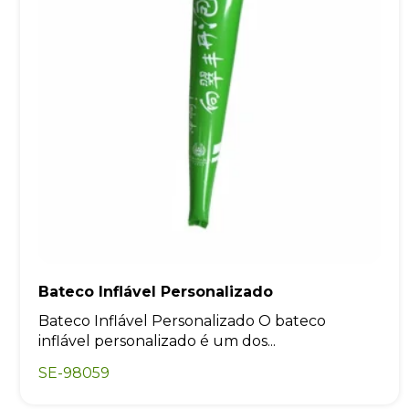
Bateco Inflável Personalizado
Bateco Inflável Personalizado O bateco
inflável personalizado é um dos...
SE-98059