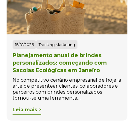
15/01/2026
Tracking Marketing
Planejamento anual de brindes
personalizados: começando com
Sacolas Ecológicas em Janeiro
No competitivo cenário empresarial de hoje, a
arte de presentear clientes, colaboradores e
parceiros com brindes personalizados
tornou-se uma ferramenta…
Leia mais >