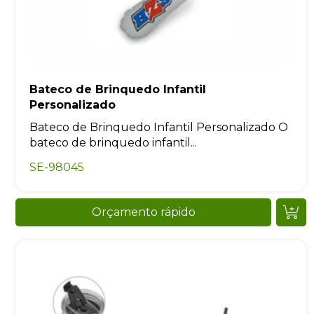
Bateco de Brinquedo Infantil
Personalizado
Bateco de Brinquedo Infantil Personalizado O
bateco de brinquedo infantil...
SE-98045
Orçamento rápido