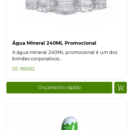
Água Mineral 240ML Promocional
A água mineral 240ML promocional é um dos
brindes corporativos...
SE-98062
Orçamento rápido