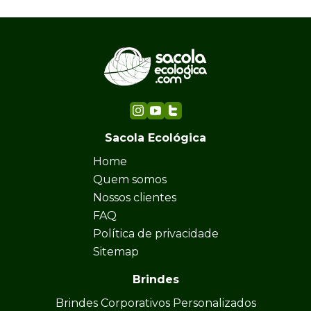
Sacola Ecológica
Home
Quem somos
Nossos clientes
FAQ
Política de privacidade
Sitemap
Brindes
Brindes Corporativos Personalizados