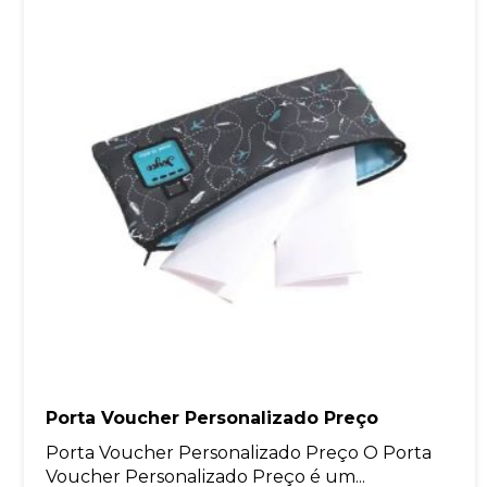
Porta Voucher Personalizado Preço
Porta Voucher Personalizado Preço O Porta
Voucher Personalizado Preço é um...