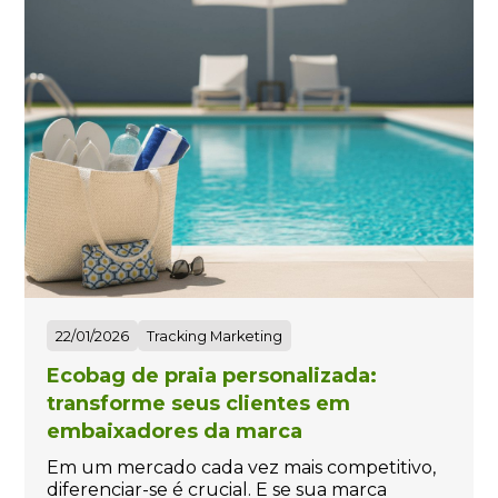
22/01/2026
Tracking Marketing
Ecobag de praia personalizada:
transforme seus clientes em
embaixadores da marca
Em um mercado cada vez mais competitivo,
diferenciar-se é crucial. E se sua marca