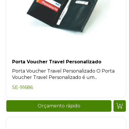
Porta Voucher Travel Personalizado
Porta Voucher Travel Personalizado O Porta
Voucher Travel Personalizado é um...
SE-91686
Orçamento rápido