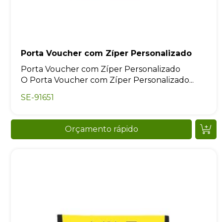
Porta Voucher com Zíper Personalizado
Porta Voucher com Zíper Personalizado
O Porta Voucher com Zíper Personalizado...
SE-91651
Orçamento rápido