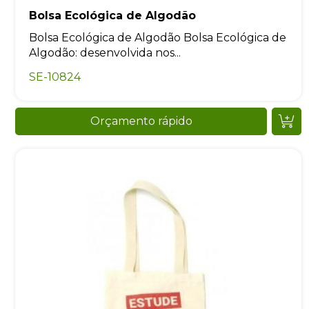
Bolsa Ecológica de Algodão
Bolsa Ecológica de Algodão Bolsa Ecológica de
Algodão: desenvolvida nos...
SE-10824
Orçamento rápido