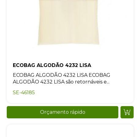
ECOBAG ALGODÃO 4232 LISA
ECOBAG ALGODÃO 4232 LISA ECOBAG
ALGODÃO 4232 LISA são retornáveis e...
SE-46185
Orçamento rápido