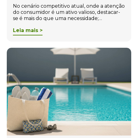
No cenário competitivo atual, onde a atenção
do consumidor é um ativo valioso, destacar-
se é mais do que uma necessidade;…
Leia mais >