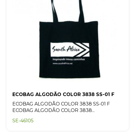
ECOBAG ALGODÃO COLOR 3838 SS-01 F
ECOBAG ALGODÃO COLOR 3838 SS-01 F
ECOBAG ALGODÃO COLOR 3838...
SE-46105