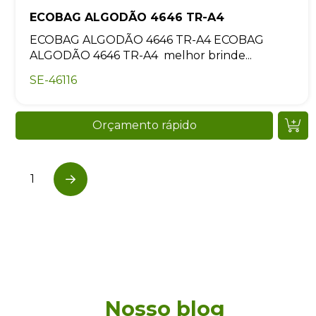
ECOBAG ALGODÃO 4646 TR-A4
ECOBAG ALGODÃO 4646 TR-A4 ECOBAG
ALGODÃO 4646 TR-A4 melhor brinde...
SE-46116
Orçamento rápido
1
Next
Nosso blog