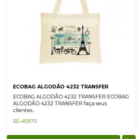
ECOBAG ALGODÃO 4232 TRANSFER
ECOBAG ALGODÃO 4232 TRANSFER ECOBAG
ALGODÃO 4232 TRANSFER faça seus
clientes...
SE-45970