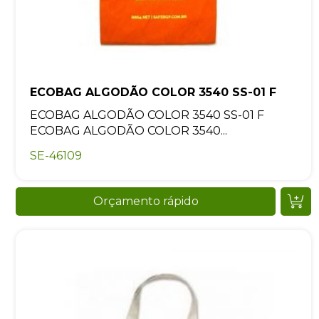
ECOBAG ALGODÃO COLOR 3540 SS-01 F
ECOBAG ALGODÃO COLOR 3540 SS-01 F
ECOBAG ALGODÃO COLOR 3540...
SE-46109
Orçamento rápido