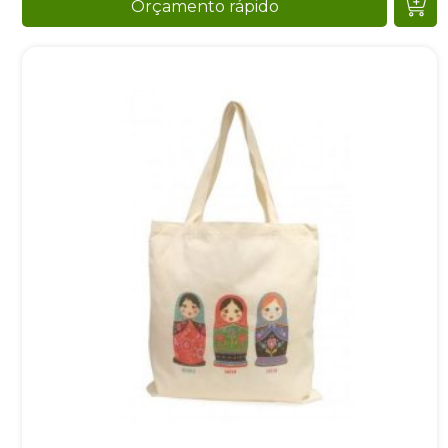
Orçamento rápido