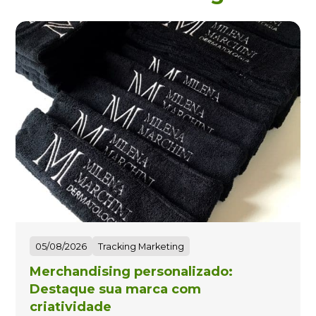
05/08/2026
Tracking Marketing
Merchandising personalizado:
Destaque sua marca com
criatividade