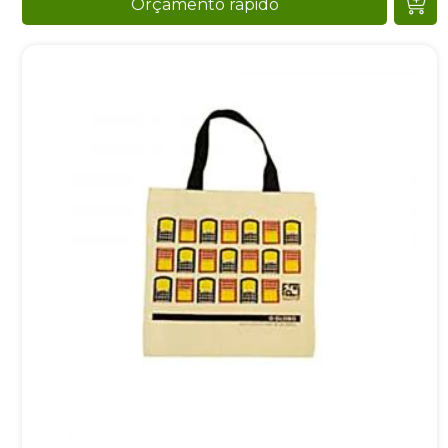
Orçamento rápido