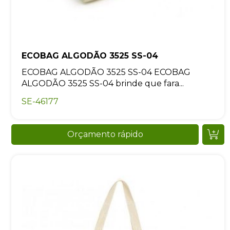
ECOBAG ALGODÃO 3525 SS-04
ECOBAG ALGODÃO 3525 SS-04 ECOBAG
ALGODÃO 3525 SS-04 brinde que fara...
SE-46177
Orçamento rápido