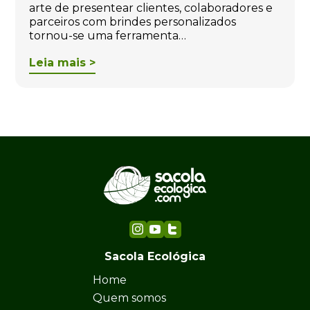
arte de presentear clientes, colaboradores e
parceiros com brindes personalizados
tornou-se uma ferramenta…
Leia mais >
Sacola Ecológica
Home
Quem somos