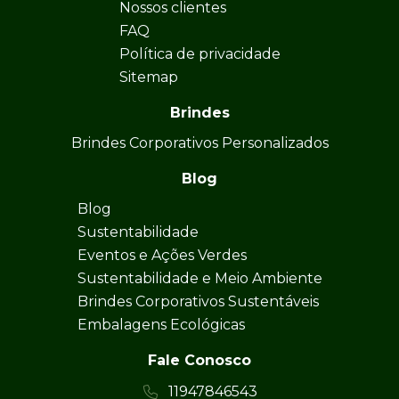
Nossos clientes
FAQ
Política de privacidade
Sitemap
Brindes
Brindes Corporativos Personalizados
Blog
Blog
Sustentabilidade
Eventos e Ações Verdes
Sustentabilidade e Meio Ambiente
Brindes Corporativos Sustentáveis
Embalagens Ecológicas
Fale Conosco
11947846543