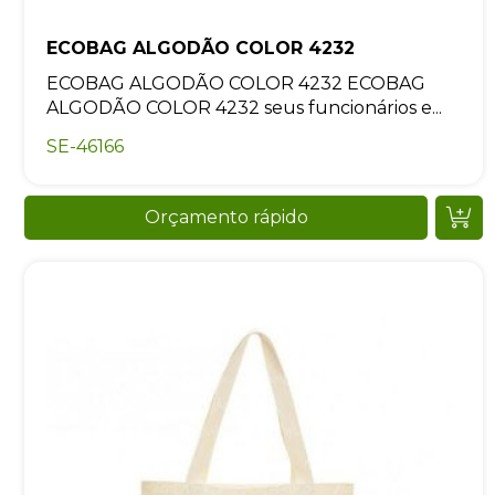
ECOBAG ALGODÃO COLOR 4232
ECOBAG ALGODÃO COLOR 4232 ECOBAG
ALGODÃO COLOR 4232 seus funcionários e...
SE-46166
Orçamento rápido