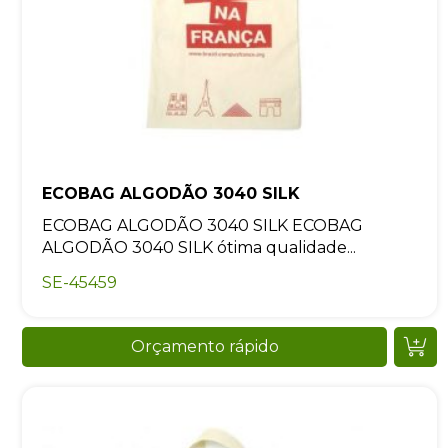
ECOBAG ALGODÃO 3040 SILK
ECOBAG ALGODÃO 3040 SILK ECOBAG
ALGODÃO 3040 SILK ótima qualidade...
SE-45459
Orçamento rápido