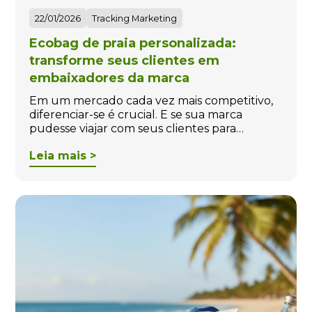
22/01/2026
Tracking Marketing
Ecobag de praia personalizada:
transforme seus clientes em
embaixadores da marca
Em um mercado cada vez mais competitivo,
diferenciar-se é crucial. E se sua marca
pudesse viajar com seus clientes para…
Leia mais >