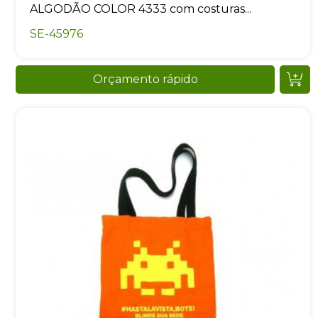
ALGODÃO COLOR 4333 com costuras...
SE-45976
Orçamento rápido