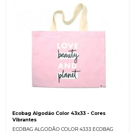
Ecobag Algodão Color 43x33 - Cores
Vibrantes
ECOBAG ALGODÃO COLOR 4333 ECOBAG