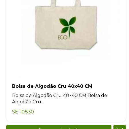
Bolsa de Algodão Cru 40x40 CM
Bolsa de Algodão Cru 40×40 CM Bolsa de
Algodão Cru...
SE-10830