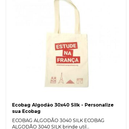
Ecobag Algodão 30x40 Silk - Personalize
sua Ecobag
ECOBAG ALGODÃO 3040 SILK ECOBAG
ALGODÃO 3040 SILK brinde util...