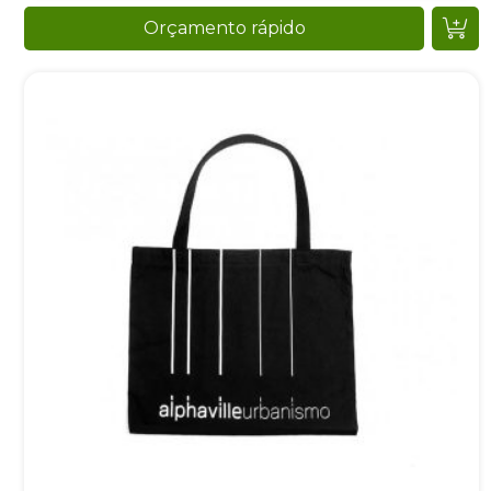
Orçamento rápido