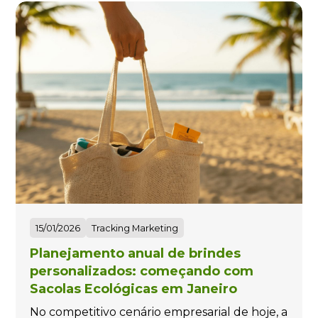
15/01/2026
Tracking Marketing
Planejamento anual de brindes
personalizados: começando com
Sacolas Ecológicas em Janeiro
No competitivo cenário empresarial de hoje, a