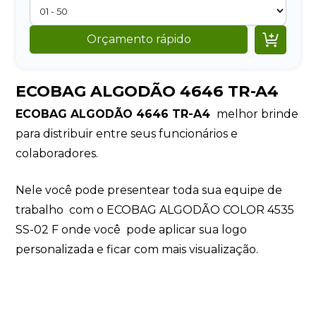

Orçamento rápido
ECOBAG ALGODÃO 4646 TR-A4
ECOBAG ALGODÃO 4646 TR-A4
melhor brinde
para distribuir entre seus funcionários e
colaboradores.
Nele você pode presentear toda sua equipe de
trabalho com o ECOBAG ALGODÃO COLOR 4535
SS-02 F onde você pode aplicar sua logo
personalizada e ficar com mais visualização.