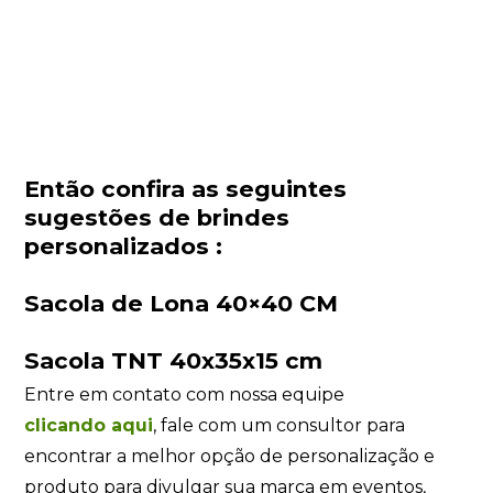
Então confira as seguintes
sugestões de brindes
personalizados :
Sacola de Lona 40×40 CM
Sacola TNT 40x35x15 cm
Entre em contato com nossa equipe
clicando
aqui
, fale com um consultor para
encontrar a melhor opção de personalização e
produto para divulgar sua marca em eventos,