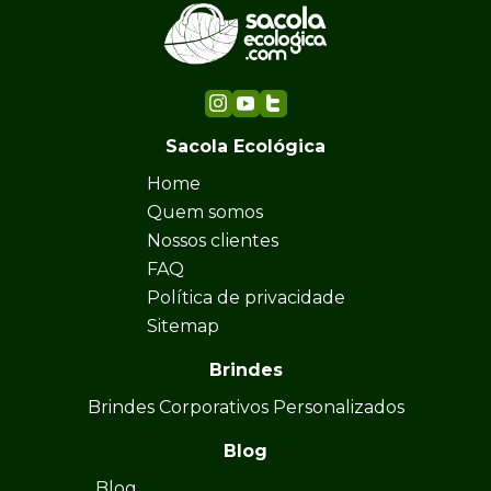
Sacola Ecológica
Home
Quem somos
Nossos clientes
FAQ
Política de privacidade
Sitemap
Brindes
Brindes Corporativos Personalizados
Blog
Blog