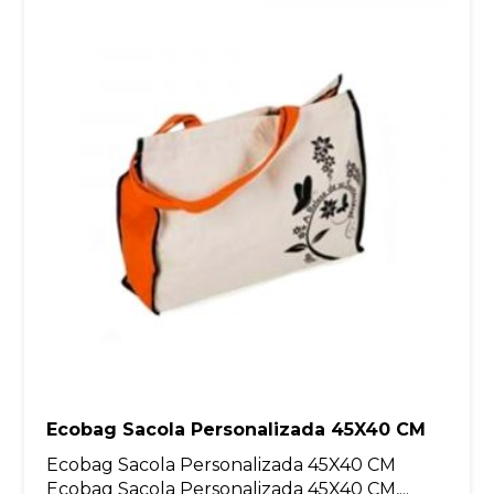
Ecobag Sacola Personalizada 45X40 CM
Ecobag Sacola Personalizada 45X40 CM
Ecobag Sacola Personalizada 45X40 CM,...