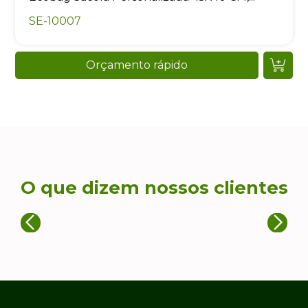
SE-10007
Orçamento rápido
O que dizem nossos clientes