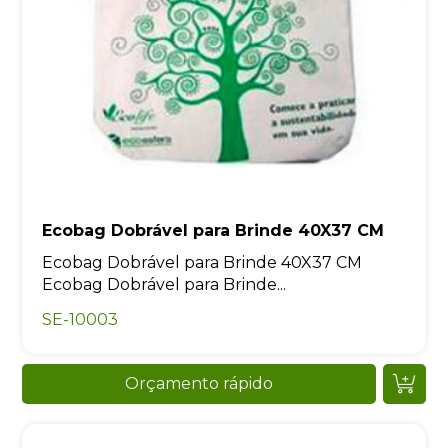
Ecobag Dobrável para Brinde 40X37 CM
Ecobag Dobrável para Brinde 40X37 CM
Ecobag Dobrável para Brinde...
SE-10003
Orçamento rápido