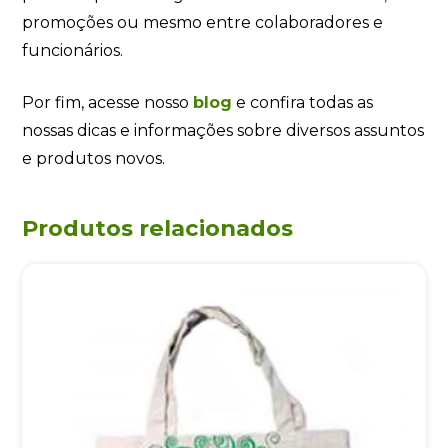
promoções ou mesmo entre colaboradores e
funcionários.
Por fim, acesse nosso
blog
e confira todas as
nossas dicas e informações sobre diversos assuntos
e produtos novos.
Produtos relacionados