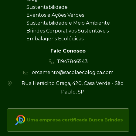
Sustentabilidade
Eventos e Ações Verdes
Sustentabilidade e Meio Ambiente
Brindes Corporativos Sustentáveis
Embalagens Ecológicas
Fale Conosco
11947846543
orcamento@sacolaecologica.com
Rua Heráclito Graça, 420, Casa Verde - São
Paulo, SP
Uma empresa certificada Busca Brindes