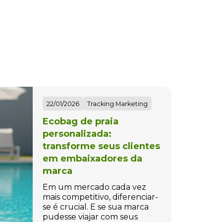
22/01/2026
Tracking Marketing
Ecobag de praia
personalizada:
transforme seus clientes
em embaixadores da
marca
Em um mercado cada vez
mais competitivo, diferenciar-
se é crucial. E se sua marca
pudesse viajar com seus