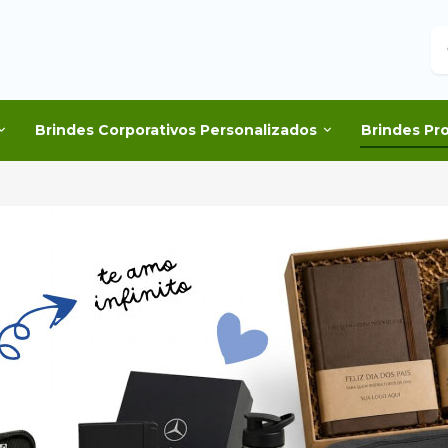
B
Brindes Corporativos Personalizados
Brindes Pr