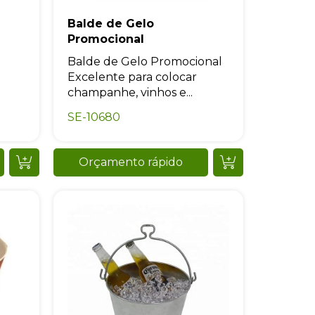
Balde de Gelo
Promocional
Balde de Gelo Promocional
Excelente para colocar
champanhe, vinhos e...
SE-10680
Orçamento rápido