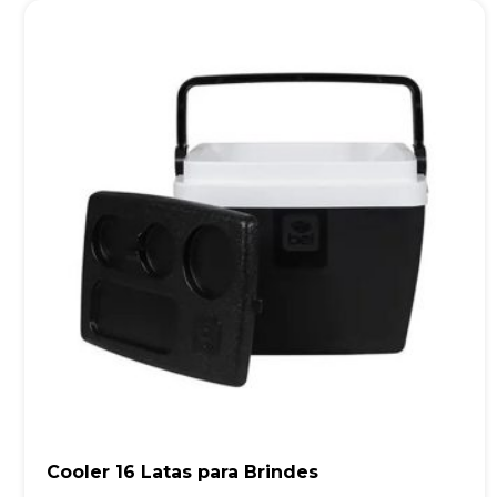
Cooler 16 Latas para Brindes