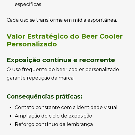
específicas
Cada uso se transforma em mídia espontânea.
Valor Estratégico do Beer Cooler
Personalizado
Exposição contínua e recorrente
O uso frequente do beer cooler personalizado
garante repetição da marca.
Consequências práticas:
Contato constante com a identidade visual
Ampliação do ciclo de exposição
Reforço contínuo da lembrança