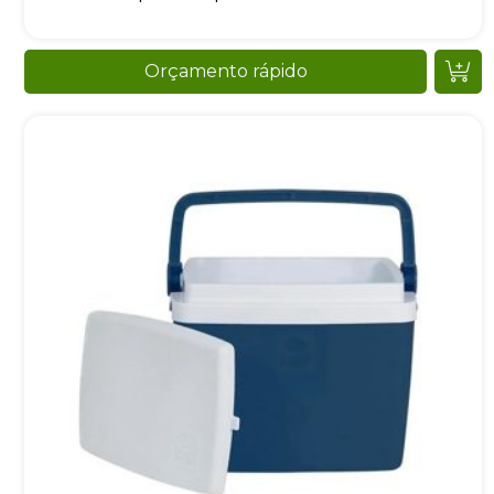
Orçamento rápido