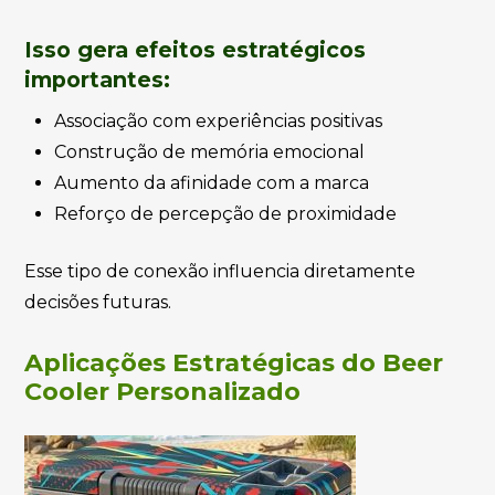
Isso gera efeitos estratégicos
importantes:
Associação com experiências positivas
Construção de memória emocional
Aumento da afinidade com a marca
Reforço de percepção de proximidade
Esse tipo de conexão influencia diretamente
decisões futuras.
Aplicações Estratégicas do Beer
Cooler Personalizado