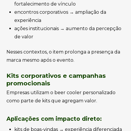
fortalecimento de vínculo
encontros corporativos → ampliação da
experiência
ações institucionais → aumento da percepção
de valor
Nesses contextos, o item prolonga a presença da
marca mesmo após o evento.
Kits corporativos e campanhas
promocionais
Empresas utilizam o beer cooler personalizado
como parte de kits que agregam valor.
Aplicações com impacto direto:
kits de boas-vindas → experiência diferenciada