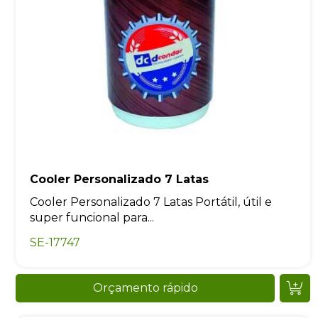
Cooler Personalizado 7 Latas
Cooler Personalizado 7 Latas Portátil, útil e
super funcional para...
SE-17747
Orçamento rápido