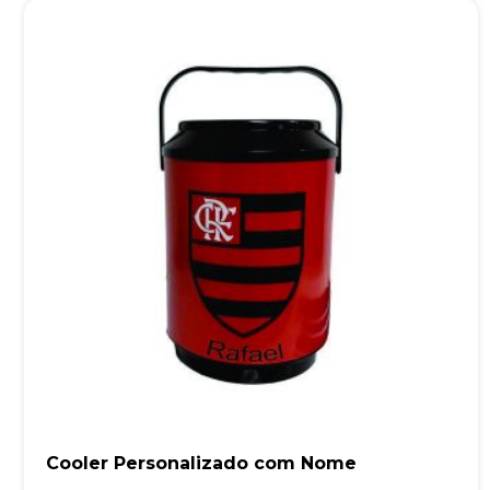
Cooler Personalizado com Nome