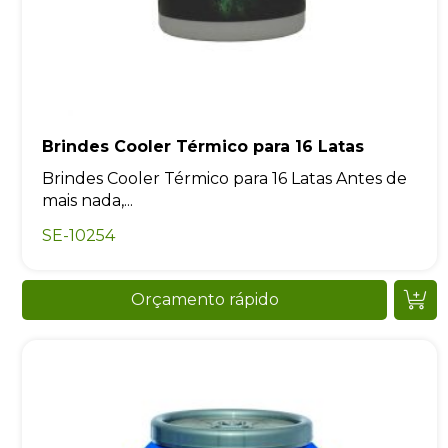
Brindes Cooler Térmico para 16 Latas
Brindes Cooler Térmico para 16 Latas Antes de
mais nada,...
SE-10254
Orçamento rápido