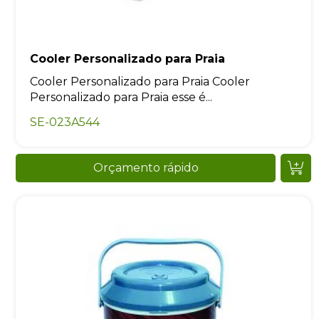
Cooler Personalizado para Praia
Cooler Personalizado para Praia Cooler
Personalizado para Praia esse é...
SE-023A544
Orçamento rápido