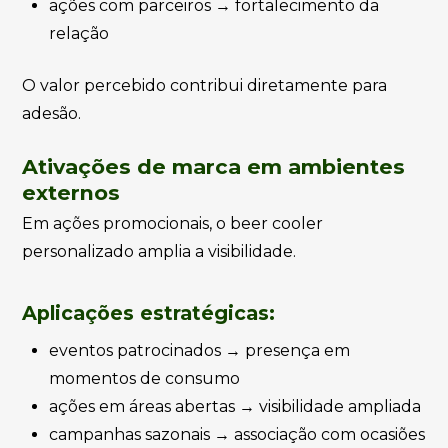
ações com parceiros → fortalecimento da
relação
O valor percebido contribui diretamente para
adesão.
Ativações de marca em ambientes
externos
Em ações promocionais, o beer cooler
personalizado amplia a visibilidade.
Aplicações estratégicas:
eventos patrocinados → presença em
momentos de consumo
ações em áreas abertas → visibilidade ampliada
campanhas sazonais → associação com ocasiões