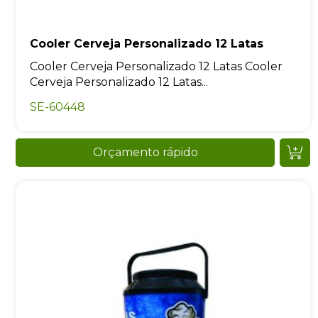
Cooler Cerveja Personalizado 12 Latas
Cooler Cerveja Personalizado 12 Latas Cooler
Cerveja Personalizado 12 Latas...
SE-60448
Orçamento rápido