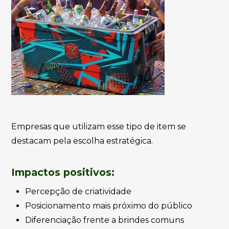
Empresas que utilizam esse tipo de item se
destacam pela escolha estratégica.
Impactos positivos:
Percepção de criatividade
Posicionamento mais próximo do público
Diferenciação frente a brindes comuns