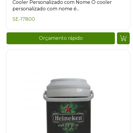
Cooler Personalizado com Nome O cooler
personalizado com nome é...
SE-17800
Orçamento rápido