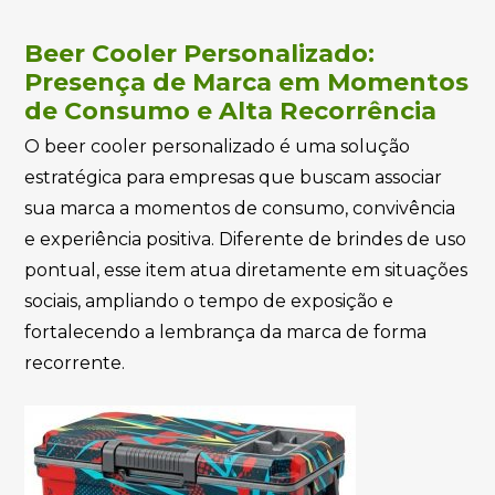
Beer Cooler Personalizado:
Presença de Marca em Momentos
de Consumo e Alta Recorrência
O beer cooler personalizado é uma solução
estratégica para empresas que buscam associar
sua marca a momentos de consumo, convivência
e experiência positiva. Diferente de brindes de uso
pontual, esse item atua diretamente em situações
sociais, ampliando o tempo de exposição e
fortalecendo a lembrança da marca de forma
recorrente.