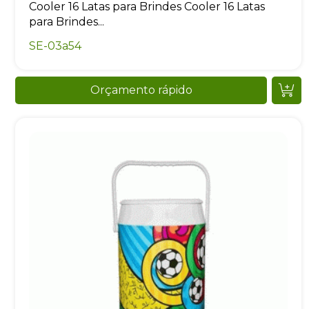
Cooler 16 Latas para Brindes Cooler 16 Latas
para Brindes...
SE-03a54
Orçamento rápido