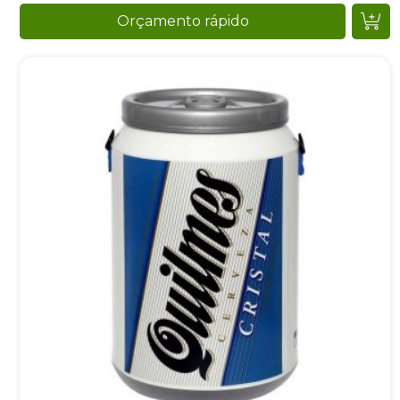
Orçamento rápido