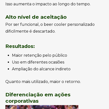
Isso aumenta o impacto ao longo do tempo.
Alto nível de aceitação
Por ser funcional, o beer cooler personalizado
dificilmente é descartado.
Resultados:
Maior retenção pelo público
Uso em diferentes ocasiões
Ampliação do alcance indireto
Quanto mais utilizado, maior o retorno.
Diferenciação em ações
corporativas