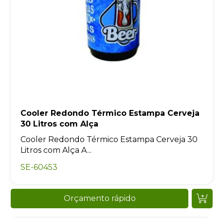
Cooler Redondo Térmico Estampa Cerveja
30 Litros com Alça
Cooler Redondo Térmico Estampa Cerveja 30
Litros com Alça A...
SE-60453
Orçamento rápido