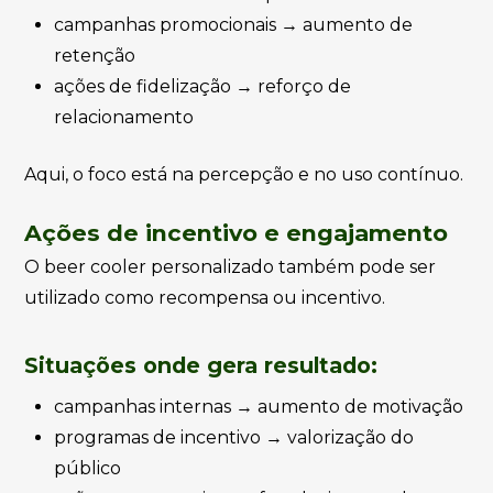
campanhas promocionais → aumento de
retenção
ações de fidelização → reforço de
relacionamento
Aqui, o foco está na percepção e no uso contínuo.
Ações de incentivo e engajamento
O beer cooler personalizado também pode ser
utilizado como recompensa ou incentivo.
Situações onde gera resultado:
campanhas internas → aumento de motivação
programas de incentivo → valorização do
público