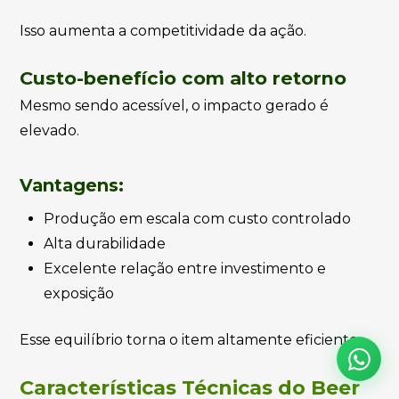
Isso aumenta a competitividade da ação.
Custo-benefício com alto retorno
Mesmo sendo acessível, o impacto gerado é
elevado.
Vantagens:
Produção em escala com custo controlado
Alta durabilidade
Excelente relação entre investimento e
exposição
Esse equilíbrio torna o item altamente eficiente.
Características Técnicas do Beer