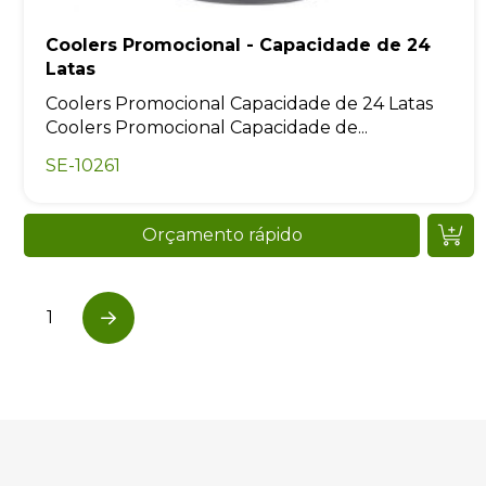
Coolers Promocional - Capacidade de 24
Latas
Coolers Promocional Capacidade de 24 Latas
Coolers Promocional Capacidade de...
SE-10261
Orçamento rápido
1
Next