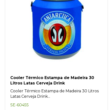
Cooler Térmico Estampa de Madeira 30
Litros Latas Cerveja Drink
Cooler Térmico Estampa de Madeira 30 Litros
Latas Cerveja Drink...
SE-60455