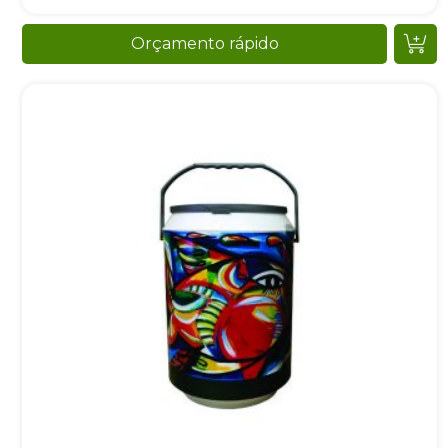
Orçamento rápido