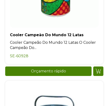
Cooler Campeão Do Mundo 12 Latas
Cooler Campeão Do Mundo 12 Latas O Cooler
Campeão Do...
SE-60928
Orçamento rápido