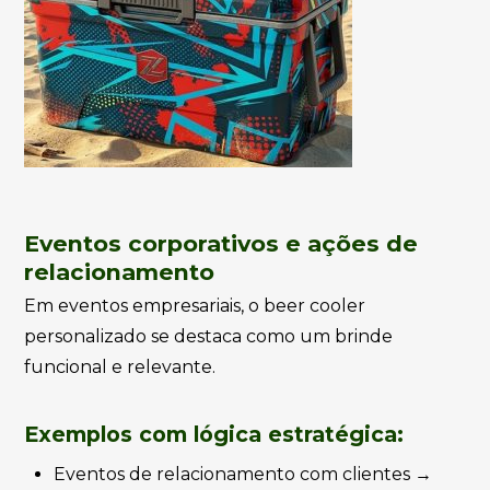
Eventos corporativos e ações de
relacionamento
Em eventos empresariais, o beer cooler
personalizado se destaca como um brinde
funcional e relevante.
Exemplos com lógica estratégica:
Eventos de relacionamento com clientes →