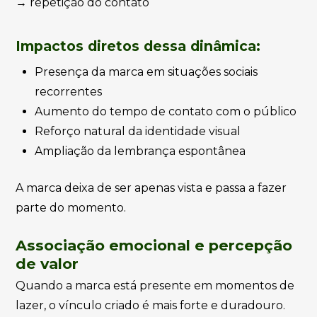
→ repetição do contato
Impactos diretos dessa dinâmica:
Presença da marca em situações sociais
recorrentes
Aumento do tempo de contato com o público
Reforço natural da identidade visual
Ampliação da lembrança espontânea
A marca deixa de ser apenas vista e passa a fazer
parte do momento.
Associação emocional e percepção
de valor
Quando a marca está presente em momentos de
lazer, o vínculo criado é mais forte e duradouro.