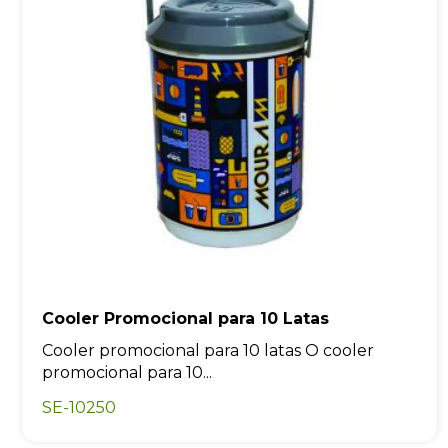
Cooler Promocional para 10 Latas
Cooler promocional para 10 latas O cooler
promocional para 10...
SE-10250