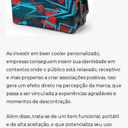
Ao investir em beer cooler personalizado,
empresas conseguem inserir sua identidade em
contextos onde o público está relaxado, receptivo
e mais propenso a criar associações positivas. Isso
gera um efeito direto na percepção da marca, que
passa a ser vinculada a experiências agradáveis e
momentos de descontração.
Além disso, trata-se de um item funcional, portátil
e de alta aceitação, o que potencializa seu uso