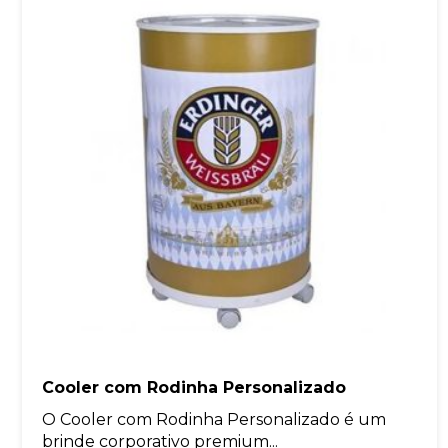
Cooler com Rodinha Personalizado
O Cooler com Rodinha Personalizado é um
brinde corporativo premium...