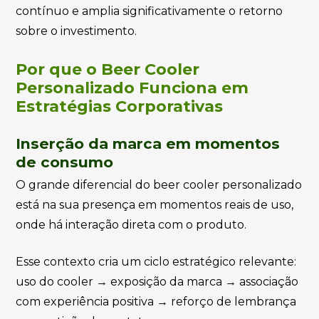
contínuo e amplia significativamente o retorno
sobre o investimento.
Por que o Beer Cooler
Personalizado Funciona em
Estratégias Corporativas
Inserção da marca em momentos
de consumo
O grande diferencial do beer cooler personalizado
está na sua presença em momentos reais de uso,
onde há interação direta com o produto.
Esse contexto cria um ciclo estratégico relevante:
uso do cooler → exposição da marca → associação
com experiência positiva → reforço de lembrança