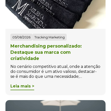
05/08/2026
Tracking Marketing
Merchandising personalizado:
Destaque sua marca com
criatividade
No cenário competitivo atual, onde a atenção
do consumidor é um ativo valioso, destacar-
se é mais do que uma necessidade;…
Leia mais >