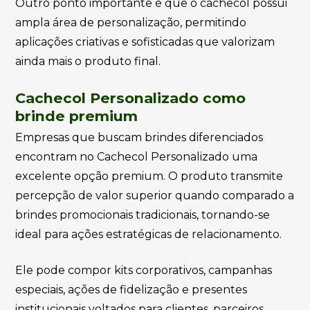
Outro ponto importante é que o cachecol possui
ampla área de personalização, permitindo
aplicações criativas e sofisticadas que valorizam
ainda mais o produto final.
Cachecol Personalizado como
brinde premium
Empresas que buscam brindes diferenciados
encontram no Cachecol Personalizado uma
excelente opção premium. O produto transmite
percepção de valor superior quando comparado a
brindes promocionais tradicionais, tornando-se
ideal para ações estratégicas de relacionamento.
Ele pode compor kits corporativos, campanhas
especiais, ações de fidelização e presentes
institucionais voltados para clientes, parceiros