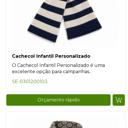
Cachecol Infantil Personalizado
O Cachecol Infantil Personalizado é uma
excelente opção para campanhas...
SE-0301200103
Orçamento rápido