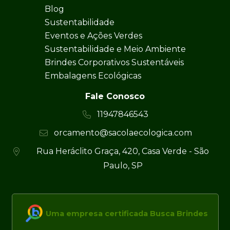
Blog
Sustentabilidade
Eventos e Ações Verdes
Sustentabilidade e Meio Ambiente
Brindes Corporativos Sustentáveis
Embalagens Ecológicas
Fale Conosco
11947846543
orcamento@sacolaecologica.com
Rua Heráclito Graça, 420, Casa Verde - São
Paulo, SP
Uma empresa certificada Busca Brindes