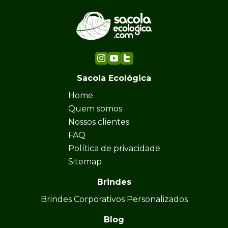
Sacola Ecológica
Home
Quem somos
Nossos clientes
FAQ
Política de privacidade
Sitemap
Brindes
Brindes Corporativos Personalizados
Blog