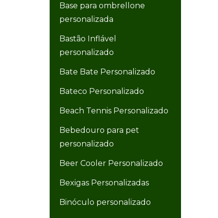
Base para ombrellone
personalizada
Bastão Inflável
personalizado
Bate Bate Personalizado
Bateco Personalizado
Beach Tennis Personalizado
Bebedouro para pet
personalizado
Beer Cooler Personalizado
Bexigas Personalizadas
Binóculo personalizado