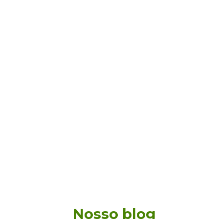
Nosso blog