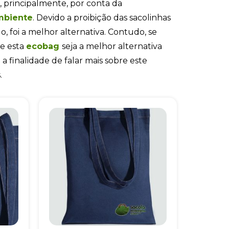
, principalmente, por conta da
mbiente
. Devido a proibição das sacolinhas
, foi a melhor alternativa. Contudo, se
e esta
ecobag
seja a melhor alternativa
 finalidade de falar mais sobre este
.