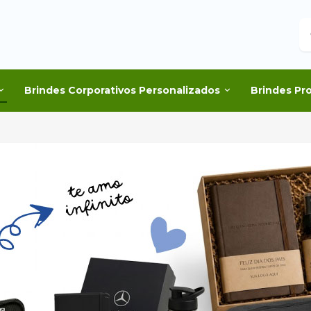
B
Brindes Corporativos Personalizados
Brindes Pr