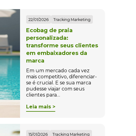
22/01/2026
Tracking Marketing
Ecobag de praia
personalizada:
transforme seus clientes
em embaixadores da
marca
Em um mercado cada vez
mais competitivo, diferenciar-
se é crucial. E se sua marca
pudesse viajar com seus
clientes para…
Leia mais >
15/01/2026
Tracking Marketing