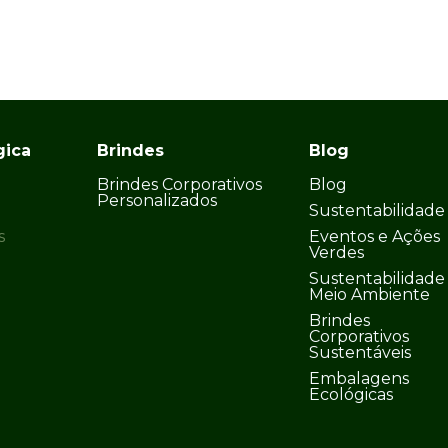
gica
Brindes
Blog
Brindes Corporativos
Blog
Personalizados
Sustentabilidade
s
Eventos e Ações
Verdes
Sustentabilidade
Meio Ambiente
Brindes
Corporativos
Sustentáveis
Embalagens
Ecológicas