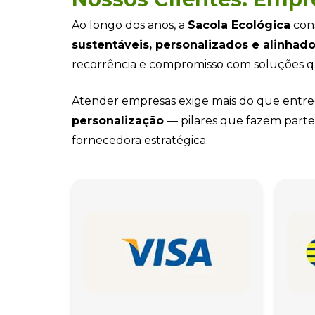
Ao longo dos anos, a
Sacola Ecológica
cons
sustentáveis, personalizados e alinhado
recorrência e compromisso com soluções qu
Atender empresas exige mais do que entr
personalização
— pilares que fazem parte
fornecedora estratégica.