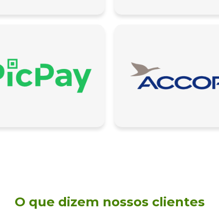
momento.
Iniciar conversa
O que dizem nossos clientes