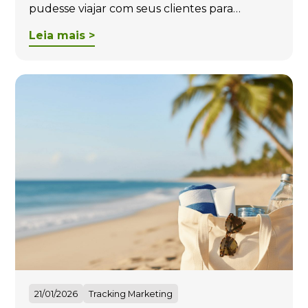
pudesse viajar com seus clientes para…
Leia mais >
21/01/2026
Tracking Marketing