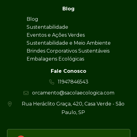
Blog
Blog
Sustentabilidade
Eventos e Ações Verdes
Sustentabilidade e Meio Ambiente
Brindes Corporativos Sustentáveis
Embalagens Ecológicas
Fale Conosco
11947846543
orcamento@sacolaecologica.com
Rua Heráclito Graça, 420, Casa Verde - São
Paulo, SP