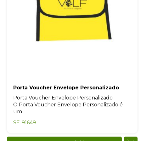
Porta Voucher Envelope Personalizado
Porta Voucher Envelope Personalizado
O Porta Voucher Envelope Personalizado é
um...
SE-91649