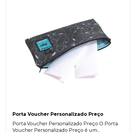
Porta Voucher Personalizado Preço
Porta Voucher Personalizado Preço O Porta
Voucher Personalizado Preço é um...