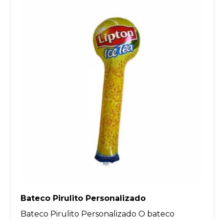
Bateco Pirulito Personalizado
Bateco Pirulito Personalizado O bateco