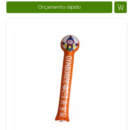
Orçamento rápido