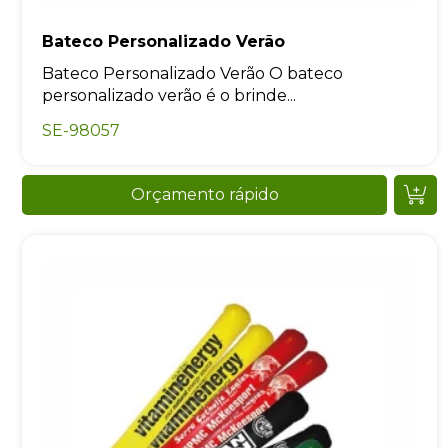
Bateco Personalizado Verão
Bateco Personalizado Verão O bateco
personalizado verão é o brinde...
SE-98057
Orçamento rápido