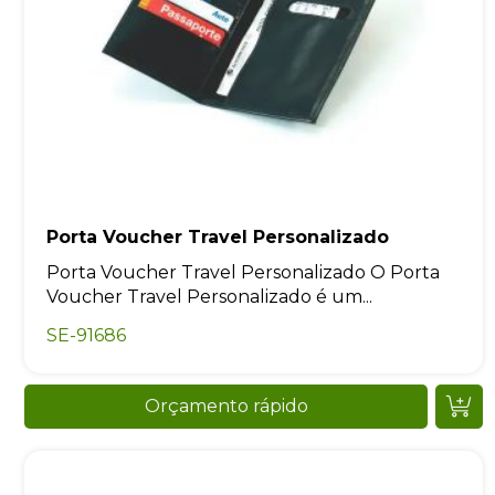
Porta Voucher Travel Personalizado
Porta Voucher Travel Personalizado O Porta
Voucher Travel Personalizado é um...
SE-91686
Orçamento rápido