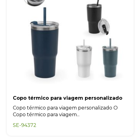
Copo térmico para viagem personalizado
Copo térmico para viagem personalizado O
Copo térmico para viagem...
SE-94372