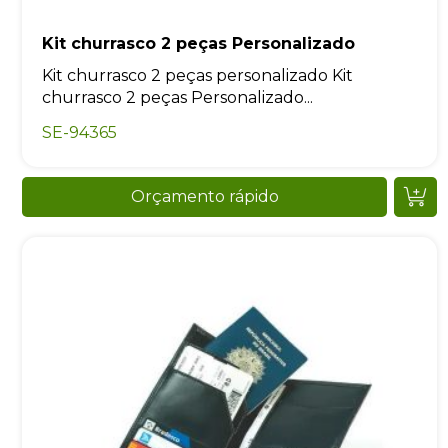
Kit churrasco 2 peças Personalizado
Kit churrasco 2 peças personalizado Kit
churrasco 2 peças Personalizado...
SE-94365
Orçamento rápido