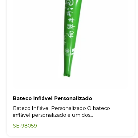
Bateco Inflável Personalizado
Bateco Inflável Personalizado O bateco
inflável personalizado é um dos...
SE-98059