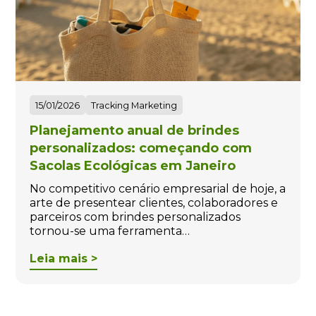
15/01/2026
Tracking Marketing
Planejamento anual de brindes
personalizados: começando com
Sacolas Ecológicas em Janeiro
No competitivo cenário empresarial de hoje, a
arte de presentear clientes, colaboradores e
parceiros com brindes personalizados
tornou-se uma ferramenta…
Leia mais >