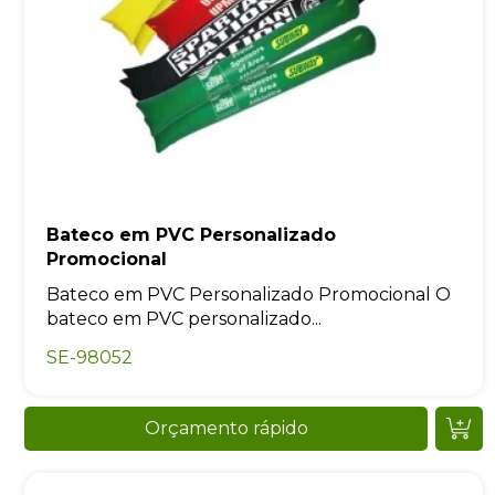
Bateco em PVC Personalizado
Promocional
Bateco em PVC Personalizado Promocional O
bateco em PVC personalizado...
SE-98052
Orçamento rápido