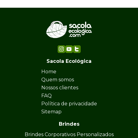
Sacola Ecológica
Home
Quem somos
Nossos clientes
FAQ
Política de privacidade
Sitemap
Brindes
Brindes Corporativos Personalizados