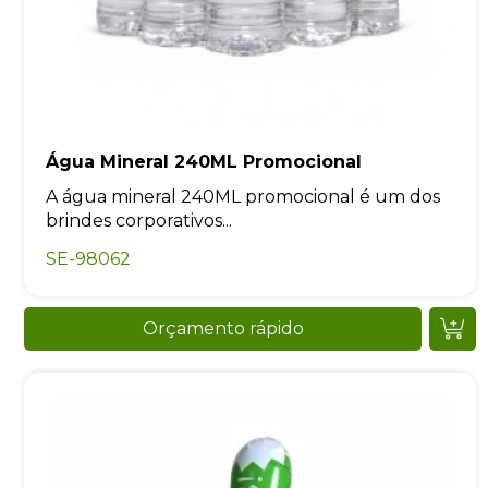
Água Mineral 240ML Promocional
A água mineral 240ML promocional é um dos
brindes corporativos...
SE-98062
Orçamento rápido