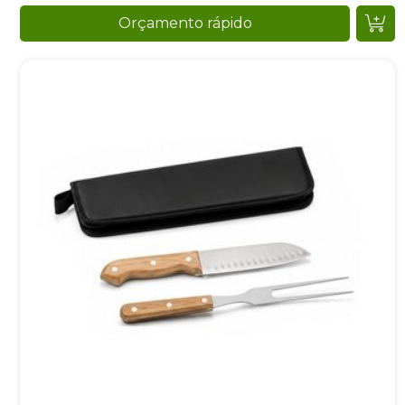
Orçamento rápido