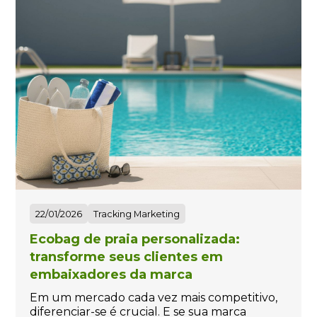
22/01/2026
Tracking Marketing
Ecobag de praia personalizada:
transforme seus clientes em
embaixadores da marca
Em um mercado cada vez mais competitivo,
diferenciar-se é crucial. E se sua marca