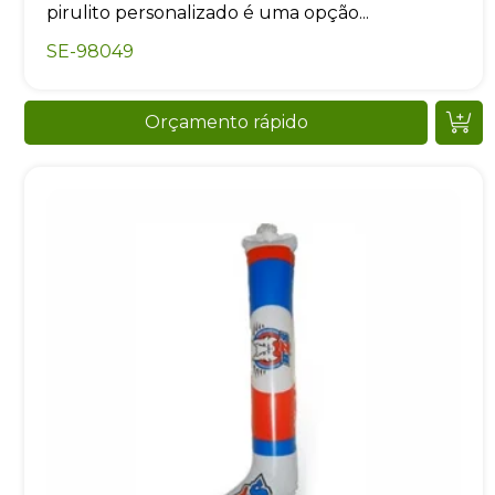
pirulito personalizado é uma opção...
SE-98049
Orçamento rápido