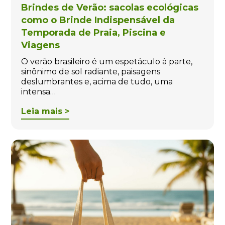
Brindes de Verão: sacolas ecológicas
como o Brinde Indispensável da
Temporada de Praia, Piscina e
Viagens
O verão brasileiro é um espetáculo à parte,
sinônimo de sol radiante, paisagens
deslumbrantes e, acima de tudo, uma
intensa…
Leia mais >