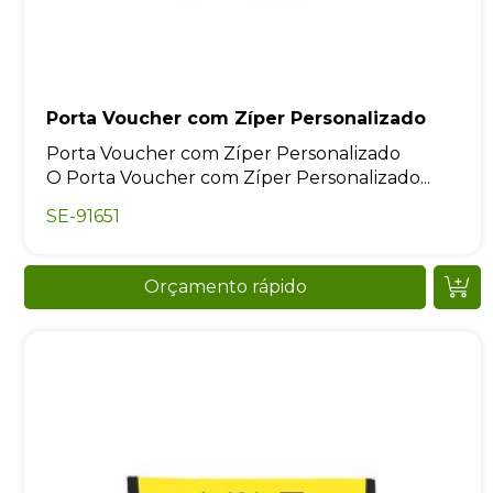
Porta Voucher com Zíper Personalizado
Porta Voucher com Zíper Personalizado
O Porta Voucher com Zíper Personalizado...
SE-91651
Orçamento rápido