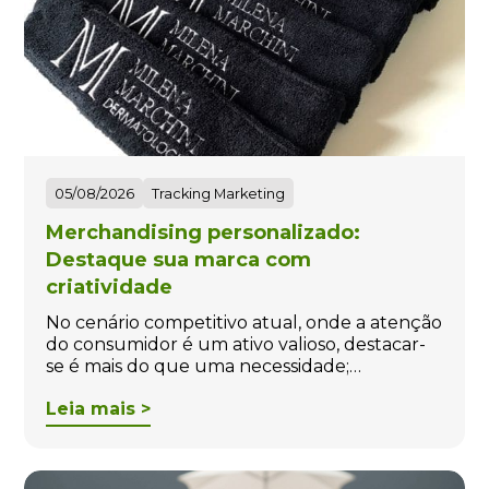
05/08/2026
Tracking Marketing
Merchandising personalizado:
Destaque sua marca com
criatividade
No cenário competitivo atual, onde a atenção
do consumidor é um ativo valioso, destacar-
se é mais do que uma necessidade;…
Leia mais >