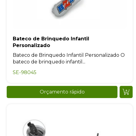
Bateco de Brinquedo Infantil
Personalizado
Bateco de Brinquedo Infantil Personalizado O
bateco de brinquedo infantil...
SE-98045
Orçamento rápido