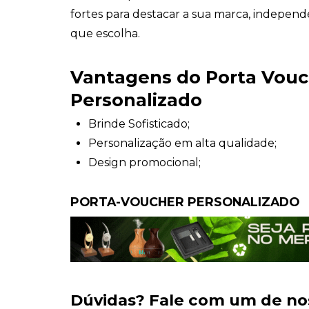
fortes para destacar a sua marca, indepen
que escolha.
Vantagens do Porta Vouc
Personalizado
Brinde Sofisticado;
Personalização em alta qualidade;
Design promocional;
PORTA-VOUCHER PERSONALIZADO
Dúvidas?
Fale com um de no