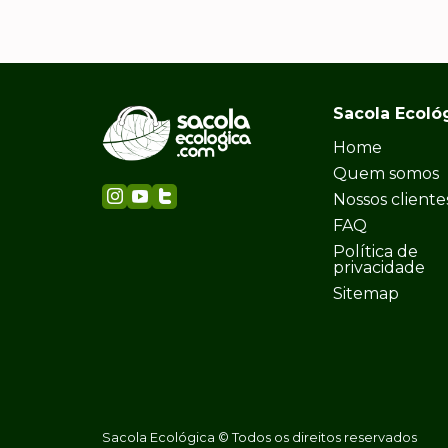
Sacola Ecoló
Home
Quem somos
Nossos cliente
FAQ
Política de
privacidade
Sitemap
Sacola Ecológica © Todos os direitos reservados