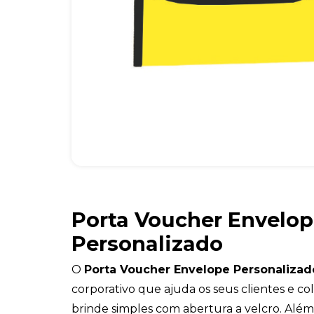
Porta Voucher Envelo
Personalizado
O
Porta Voucher Envelope Personaliza
corporativo que ajuda os seus clientes e c
brinde simples com abertura a velcro. Além