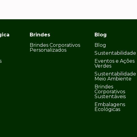
gica
Brindes
Blog
Brindes Corporativos
Blog
Personalizados
Sustentabilidade
s
Eventos e Ações
Verdes
Sustentabilidade
Meio Ambiente
Brindes
Corporativos
Sustentáveis
Embalagens
Ecológicas