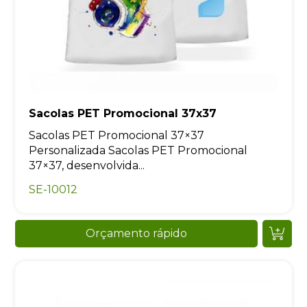
Sacolas PET Promocional 37x37
Sacolas PET Promocional 37×37
Personalizada Sacolas PET Promocional
37×37, desenvolvida...
SE-10012
Orçamento rápido