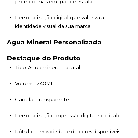
promocionais em grande escala
Personalização digital que valoriza a
identidade visual da sua marca
Agua Mineral Personalizada
Destaque do Produto
Tipo: Água mineral natural
Volume: 240ML
Garrafa: Transparente
Personalização: Impressão digital no rótulo
Rótulo com variedade de cores disponíveis