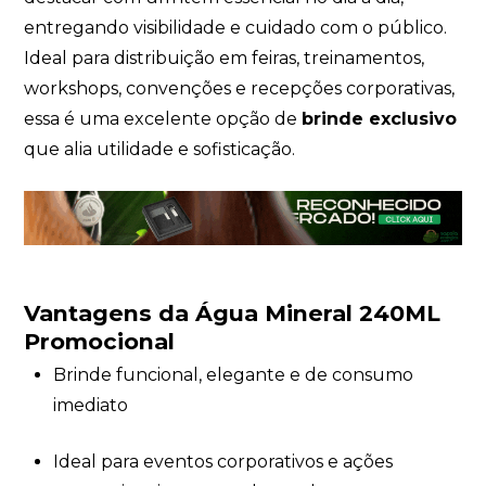
entregando visibilidade e cuidado com o público.
Ideal para distribuição em feiras, treinamentos,
workshops, convenções e recepções corporativas,
essa é uma excelente opção de
brinde exclusivo
que alia utilidade e sofisticação.
Vantagens da Água Mineral 240ML
Promocional
Brinde funcional, elegante e de consumo
imediato
Ideal para eventos corporativos e ações