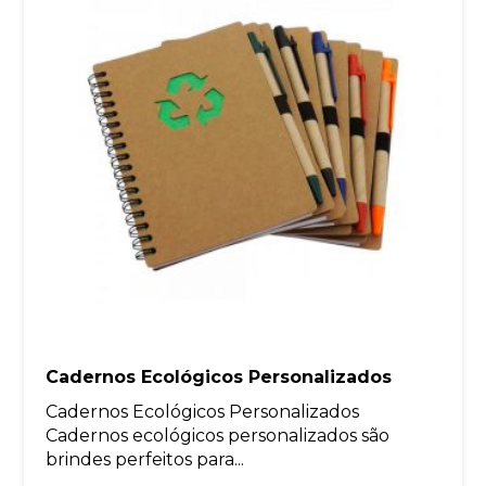
Cadernos Ecológicos Personalizados
Cadernos Ecológicos Personalizados
Cadernos ecológicos personalizados são
brindes perfeitos para...