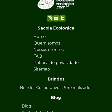
Sacola Ecológica
Home
Quem somos
Nossos clientes
FAQ
Política de privacidade
Sitemap
Brindes
Brindes Corporativos Personalizados
Blog
Blog