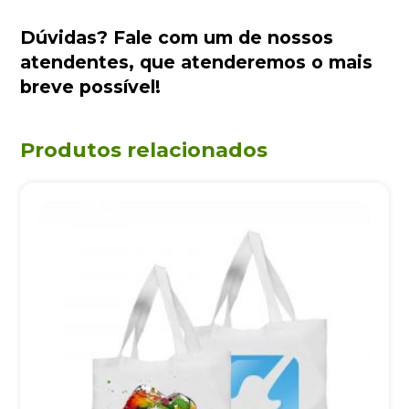
Dúvidas?
Fale com um de nossos
atendentes
, que atenderemos o mais
breve possível!
Produtos relacionados