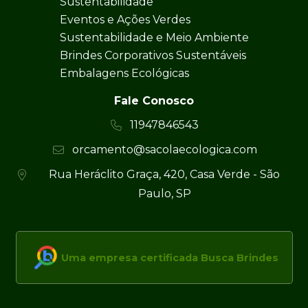
Sustentabilidade
Eventos e Ações Verdes
Sustentabilidade e Meio Ambiente
Brindes Corporativos Sustentáveis
Embalagens Ecológicas
Fale Conosco
11947846543
orcamento@sacolaecologica.com
Rua Heráclito Graça, 420, Casa Verde - São
Paulo, SP
Uma empresa certificada Busca Brindes