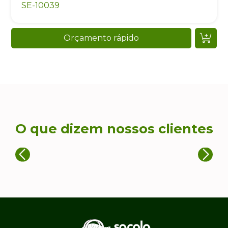
SE-10039
Orçamento rápido
O que dizem nossos clientes