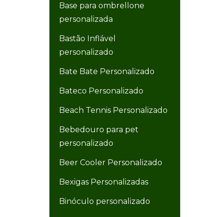
Base para ombrellone
personalizada
Bastão Inflável
personalizado
Bate Bate Personalizado
Bateco Personalizado
Beach Tennis Personalizado
Bebedouro para pet
personalizado
Beer Cooler Personalizado
Bexigas Personalizadas
Binóculo personalizado