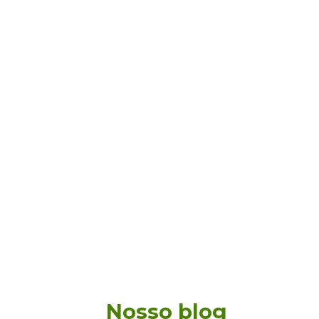
Nosso blog