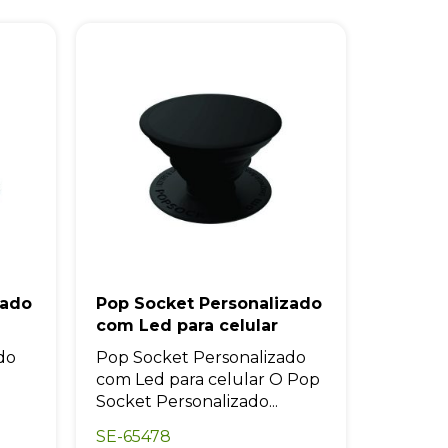
zado
Pop Socket Personalizado
com Led para celular
do
Pop Socket Personalizado
com Led para celular O Pop
.
Socket Personalizado...
SE-65478