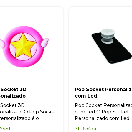
 Socket 3D
Pop Socket Personali
sonalizado
com Led
 Socket 3D
Pop Socket Personaliza
onalizado O Pop Socket
com Led O Pop Socket
ersonalizado é o...
Personalizado com Led..
5491
SE-65474