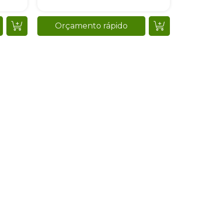
Orçamento rápido