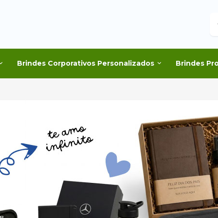
B
Brindes Corporativos Personalizados
Brindes Pr