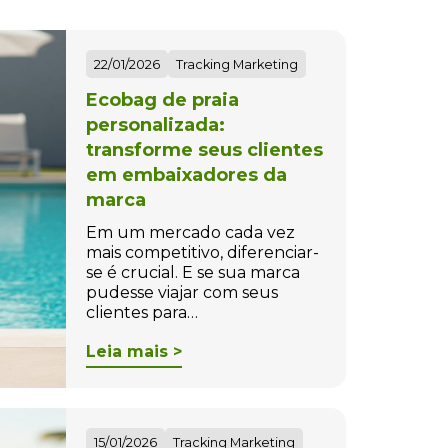
22/01/2026
Tracking Marketing
Ecobag de praia
personalizada:
transforme seus clientes
em embaixadores da
marca
Em um mercado cada vez
mais competitivo, diferenciar-
se é crucial. E se sua marca
pudesse viajar com seus
clientes para…
Leia mais >
15/01/2026
Tracking Marketing