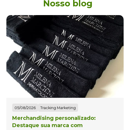
Nosso blog
05/08/2026
Tracking Marketing
Merchandising personalizado:
Destaque sua marca com