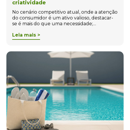
criatividade
No cenário competitivo atual, onde a atenção
do consumidor é um ativo valioso, destacar-
se é mais do que uma necessidade;…
Leia mais >