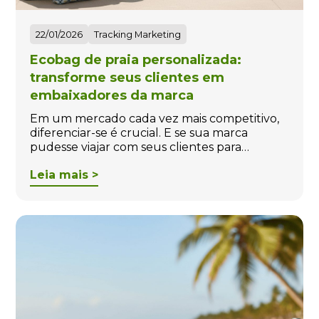
22/01/2026
Tracking Marketing
Ecobag de praia personalizada:
transforme seus clientes em
embaixadores da marca
Em um mercado cada vez mais competitivo,
diferenciar-se é crucial. E se sua marca
pudesse viajar com seus clientes para…
Leia mais >