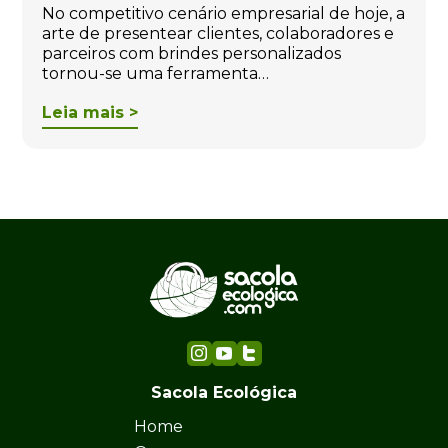
No competitivo cenário empresarial de hoje, a
arte de presentear clientes, colaboradores e
parceiros com brindes personalizados
tornou-se uma ferramenta…
Leia mais >
Sacola Ecológica
Home