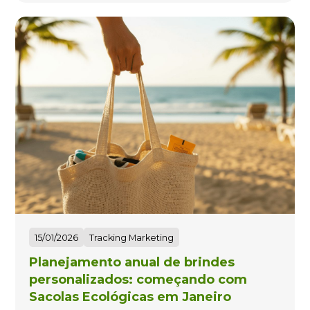
15/01/2026
Tracking Marketing
Planejamento anual de brindes
personalizados: começando com
Sacolas Ecológicas em Janeiro