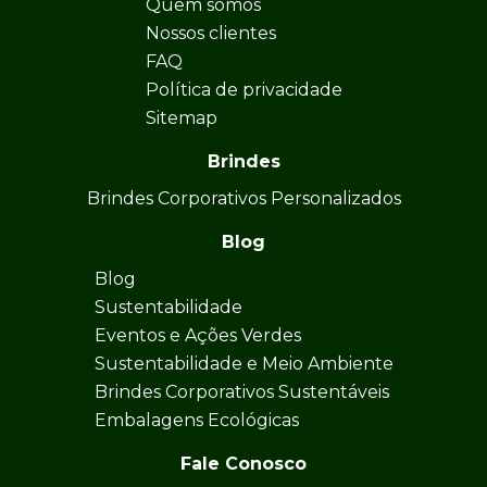
Quem somos
Nossos clientes
FAQ
Política de privacidade
Sitemap
Brindes
Brindes Corporativos Personalizados
Blog
Blog
Sustentabilidade
Eventos e Ações Verdes
Sustentabilidade e Meio Ambiente
Brindes Corporativos Sustentáveis
Embalagens Ecológicas
Fale Conosco