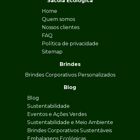
Sacola Ecológica
Home
Quem somos
Nossos clientes
FAQ
Política de privacidade
Sitemap
Brindes
Brindes Corporativos Personalizados
Blog
Blog
Sustentabilidade
Eventos e Ações Verdes
Sustentabilidade e Meio Ambiente
Brindes Corporativos Sustentáveis
Embalagens Ecológicas