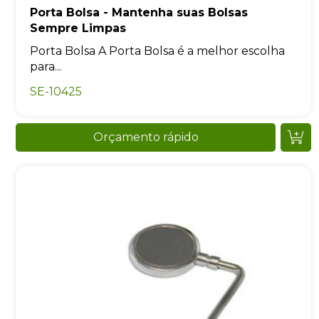
Porta Bolsa - Mantenha suas Bolsas
Sempre Limpas
Porta Bolsa A Porta Bolsa é a melhor escolha
para...
SE-10425
Orçamento rápido