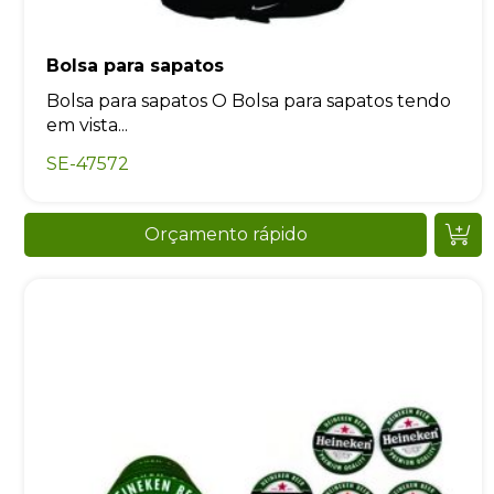
Bolsa para sapatos
Bolsa para sapatos O Bolsa para sapatos tendo
em vista...
SE-47572
Orçamento rápido