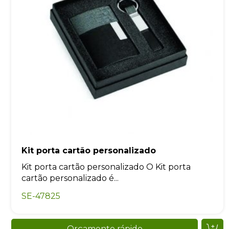
Kit porta cartão personalizado
Kit porta cartão personalizado O Kit porta
cartão personalizado é...
SE-47825
Orçamento rápido