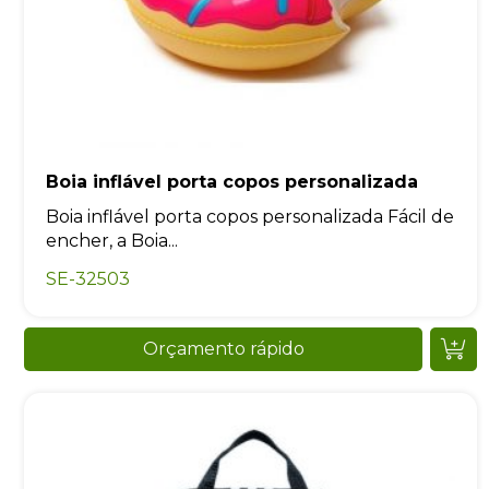
Boia inflável porta copos personalizada
Boia inflável porta copos personalizada Fácil de
encher, a Boia...
SE-32503
Orçamento rápido