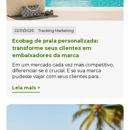
22/01/2026
Tracking Marketing
Ecobag de praia personalizada:
transforme seus clientes em
embaixadores da marca
Em um mercado cada vez mais competitivo,
diferenciar-se é crucial. E se sua marca
pudesse viajar com seus clientes para…
Leia mais >