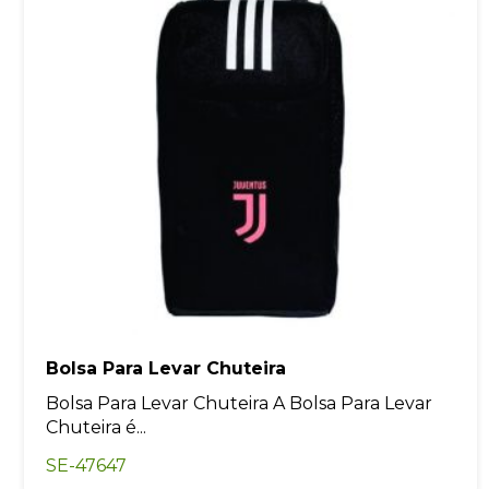
Bolsa Para Levar Chuteira
Bolsa Para Levar Chuteira A Bolsa Para Levar
Chuteira é...
SE-47647