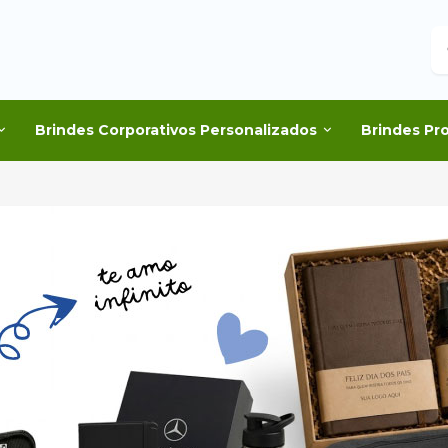
B
Brindes Corporativos Personalizados
Brindes Pr