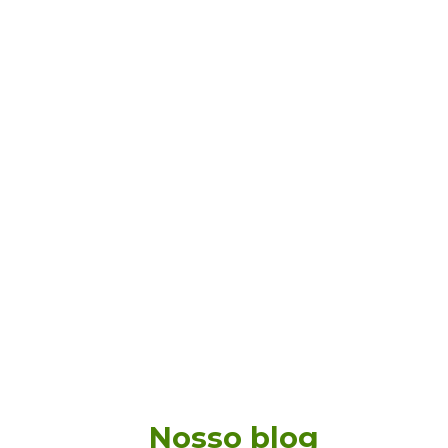
Nosso blog