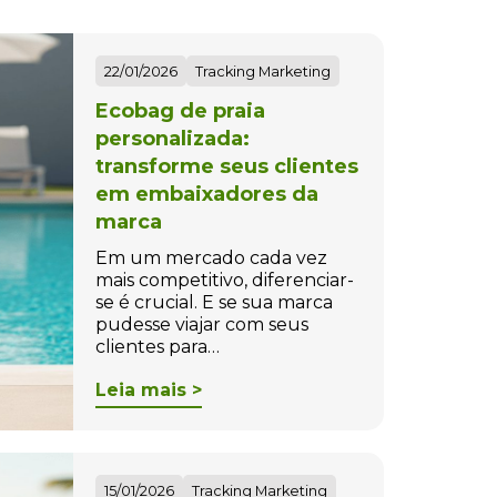
22/01/2026
Tracking Marketing
Ecobag de praia
personalizada:
transforme seus clientes
em embaixadores da
marca
Em um mercado cada vez
mais competitivo, diferenciar-
se é crucial. E se sua marca
pudesse viajar com seus
clientes para…
Leia mais >
15/01/2026
Tracking Marketing