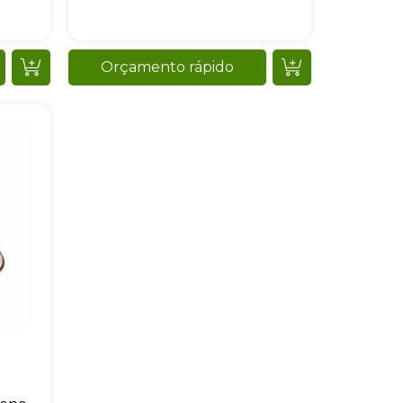
Orçamento rápido