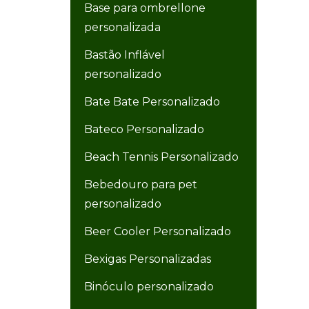
Base para ombrellone
personalizada
Bastão Inflável
personalizado
Bate Bate Personalizado
Bateco Personalizado
Beach Tennis Personalizado
Bebedouro para pet
personalizado
Beer Cooler Personalizado
Bexigas Personalizadas
Binóculo personalizado