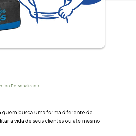
mido Personalizado
ra quem busca uma forma diferente de
itar a vida de seus clientes ou até mesmo