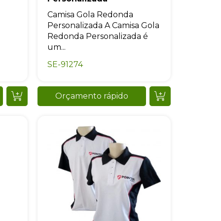
Camisa Gola Redonda
Personalizada A Camisa Gola
Redonda Personalizada é
um...
SE-91274
Orçamento rápido