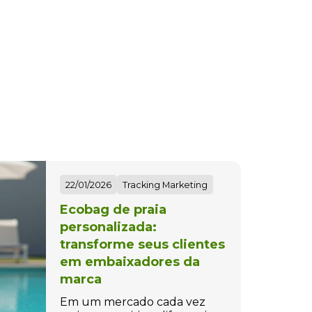
22/01/2026
Tracking Marketing
Ecobag de praia
personalizada:
transforme seus clientes
em embaixadores da
marca
Em um mercado cada vez