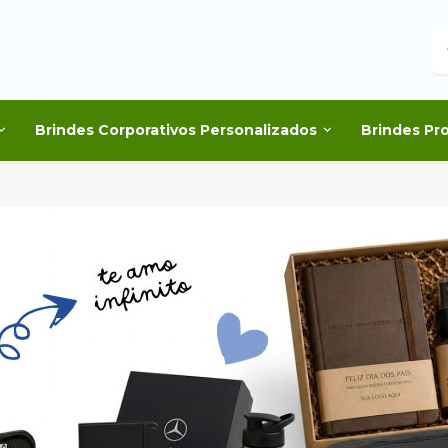
B
Brindes Corporativos Personalizados
Brindes Pr