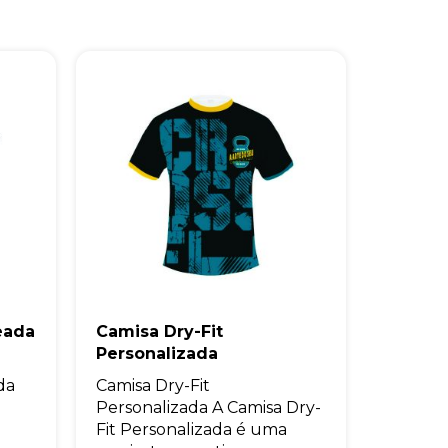
eada
Camisa Dry-Fit
Personalizada
da
Camisa Dry-Fit
Personalizada A Camisa Dry-
Fit Personalizada é uma