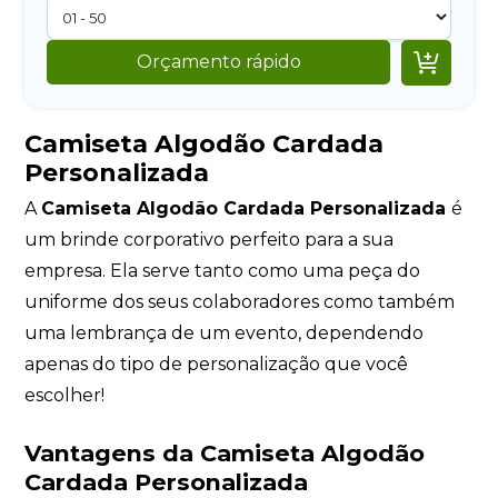

Orçamento rápido
Camiseta Algodão Cardada
Personalizada
A
Camiseta Algodão Cardada Personalizada
é
um brinde corporativo perfeito para a sua
empresa. Ela serve tanto como uma peça do
uniforme dos seus colaboradores como também
uma lembrança de um evento, dependendo
apenas do tipo de personalização que você
escolher!
Vantagens da Camiseta Algodão
Cardada Personalizada