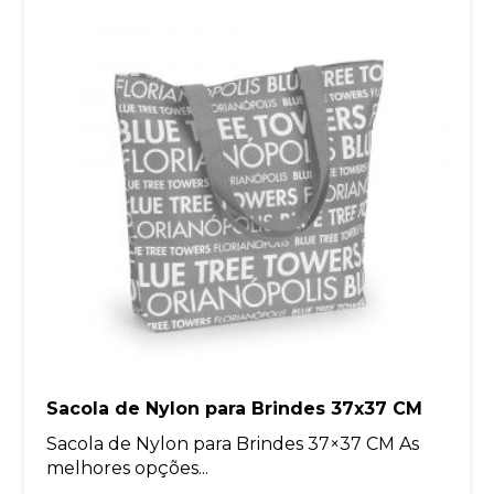
Sacola de Nylon para Brindes 37x37 CM
Sacola de Nylon para Brindes 37×37 CM As
melhores opções...