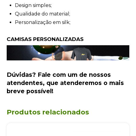
Design simples;
Qualidade do material;
Personalização em silk;
CAMISAS PERSONALIZADAS
Dúvidas?
Fale com um de nossos
atendentes
, que atenderemos o mais
breve possível!
Produtos relacionados