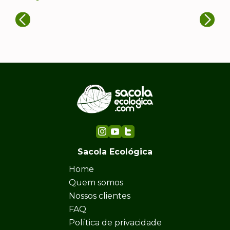
Sacola Ecológica
Home
Quem somos
Nossos clientes
FAQ
Política de privacidade