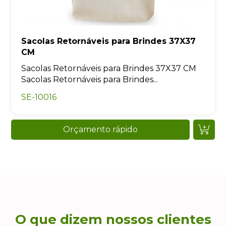
Sacolas Retornáveis para Brindes 37X37
CM
Sacolas Retornáveis para Brindes 37X37 CM
Sacolas Retornáveis para Brindes...
SE-10016
Orçamento rápido
O que dizem nossos clientes