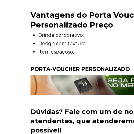
Vantagens do Porta Vouc
Personalizado Preço
Brinde corporativo;
Design com textura;
Item espaçoso;
PORTA-VOUCHER PERSONALIZADO
Dúvidas?
Fale com um de no
atendentes
, que atenderem
possível!