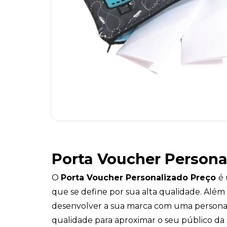
Porta Voucher Persona
O
Porta Voucher Personalizado Preço
é 
que se define por sua alta qualidade. Além
desenvolver a sua marca com uma personal
qualidade para aproximar o seu público da