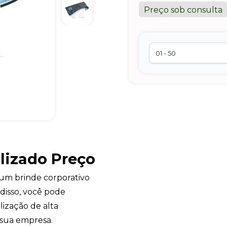
Preço sob consulta
lizado Preço
um brinde corporativo
 disso, você pode
ização de alta
 sua empresa.