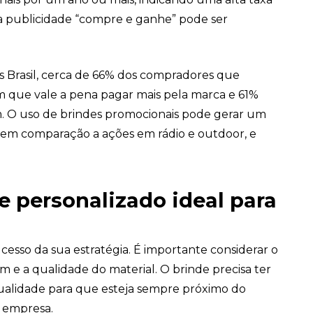
e a publicidade “compre e ganhe” pode ser
 Brasil, cerca de 66% dos compradores que
 que vale a pena pagar mais pela marca e 61%
. O uso de brindes promocionais pode gerar um
 em comparação a ações em rádio e outdoor, e
e personalizado ideal para
ucesso da sua estratégia. É importante considerar o
tem e a qualidade do material. O brinde precisa ter
qualidade para que esteja sempre próximo do
a empresa.