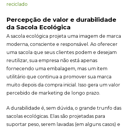
reciclado
Percepção de valor e durabilidade
da Sacola Ecológica
A sacola ecológica projeta uma imagem de marca
moderna, consciente e responsável. Ao oferecer
uma sacola que seus clientes podem e desejam
reutilizar, sua empresa não está apenas
fornecendo uma embalagem, mas um item
utilitário que continua a promover sua marca
muito depois da compra inicial. Isso gera um valor
percebido de marketing de longo prazo.
A durabilidade é, sem dúvida, o grande trunfo das
sacolas ecológicas. Elas são projetadas para
suportar peso, serem lavadas (em alguns casos) e