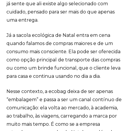
já sente que ali existe algo selecionado com
cuidado, pensado para ser mais do que apenas
uma entrega.
Já a sacola ecológica de Natal entra em cena
quando falamos de compras maiores e de um
consumo mais consciente. Ela pode ser oferecida
como opção principal de transporte das compras
ou como um brinde funcional, que o cliente leva
para casa e continua usando no dia a dia.
Nesse contexto, a ecobag deixa de ser apenas
“embalagem” e passa a ser um canal contínuo de
comunicação: ela volta ao mercado, à academia,
ao trabalho, às viagens, carregando a marca por
muito mais tempo. É como se a empresa