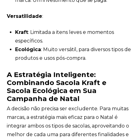
marca. Um investimento que se paga.
Versatilidade
:
Kraft
: Limitada a itens leves e momentos
específicos.
Ecológica
: Muito versátil, para diversos tipos de
produtos e usos pós-compra.
A Estratégia Inteligente:
Combinando Sacola Kraft e
Sacola Ecológica em Sua
Campanha de Natal
A decisão não precisa ser excludente. Para muitas
marcas, a estratégia mais eficaz para o Natal é
integrar ambos os tipos de sacolas, aproveitando o
melhor de cada uma para diferentes finalidades e