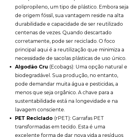
polipropileno, um tipo de plástico. Embora seja
de origem fóssil, sua vantagem reside na alta
durabilidade e capacidade de ser reutilizado
centenas de vezes. Quando descartado
corretamente, pode ser reciclado. O foco
principal aqui é a reutilização que minimiza a
necessidade de sacolas plásticas de uso único.
Algodão Cru
(Ecobags): Uma opção natural e
biodegradável. Sua produção, no entanto,
pode demandar muita água e pesticidas, a
menos que seja orgânico. A chave para a
sustentabilidade está na longevidade e na
lavagem consciente.
PET Reciclado
(rPET): Garrafas PET
transformadas em tecido. Esta é uma
excelente forma de dar nova vida a resíduos