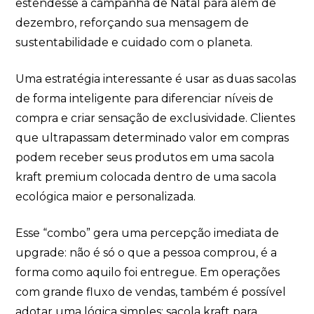
estendesse a campanha de Natal para além de
dezembro, reforçando sua mensagem de
sustentabilidade e cuidado com o planeta.
Uma estratégia interessante é usar as duas sacolas
de forma inteligente para diferenciar níveis de
compra e criar sensação de exclusividade. Clientes
que ultrapassam determinado valor em compras
podem receber seus produtos em uma sacola
kraft premium colocada dentro de uma sacola
ecológica maior e personalizada.
Esse “combo” gera uma percepção imediata de
upgrade: não é só o que a pessoa comprou, é a
forma como aquilo foi entregue. Em operações
com grande fluxo de vendas, também é possível
adotar uma lógica simples: sacola kraft para