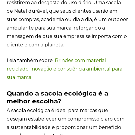
resistirem ao desgaste do uso diário. Uma sacola
de Natal durável, que seus clientes usarão em
suas compras, academia ou dia a dia, é um outdoor
ambulante para sua marca, reforçando a
mensagem de que sua empresa se importa com o
cliente e com o planeta.
Leia também sobre:
Brindes com material
reciclado: inovação e consciência ambiental para
sua marca
Quando a sacola ecológica é a
melhor escolha?
A sacola ecológica é ideal para marcas que
desejam estabelecer um compromisso claro com
a sustentabilidade e proporcionar um benefício