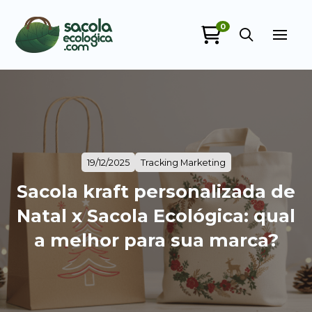
0
19/12/2025
Tracking Marketing
Sacola kraft personalizada de
Natal x Sacola Ecológica: qual
a melhor para sua marca?