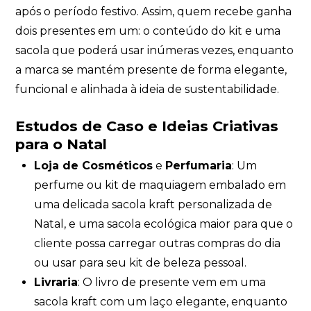
após o período festivo. Assim, quem recebe ganha
dois presentes em um: o conteúdo do kit e uma
sacola que poderá usar inúmeras vezes, enquanto
a marca se mantém presente de forma elegante,
funcional e alinhada à ideia de sustentabilidade.
Estudos de Caso e Ideias Criativas
para o Natal
Loja de Cosméticos
e
Perfumaria
: Um
perfume ou kit de maquiagem embalado em
uma delicada sacola kraft personalizada de
Natal, e uma sacola ecológica maior para que o
cliente possa carregar outras compras do dia
ou usar para seu kit de beleza pessoal.
Livraria
: O livro de presente vem em uma
sacola kraft com um laço elegante, enquanto