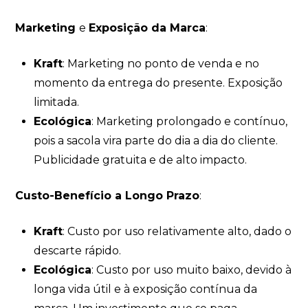
Marketing
e
Exposição da Marca
:
Kraft
: Marketing no ponto de venda e no
momento da entrega do presente. Exposição
limitada.
Ecológica
: Marketing prolongado e contínuo,
pois a sacola vira parte do dia a dia do cliente.
Publicidade gratuita e de alto impacto.
Custo-Benefício a Longo Prazo
:
Kraft
: Custo por uso relativamente alto, dado o
descarte rápido.
Ecológica
: Custo por uso muito baixo, devido à
longa vida útil e à exposição contínua da