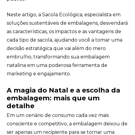
Neste artigo, a Sacola Ecológica, especialista em
soluções sustentáveis de embalagens, desvendará
as características, os impactos e as vantagens de
cada tipo de sacola, ajudando você a tomar uma
decisão estratégica que vai além do mero
embrulho, transformando sua embalagem
natalina em uma poderosa ferramenta de
marketing e engajamento.
A magia do Natal e a escolha da
embalagem: mais que um
detalhe
Em um cenário de consumo cada vez mais
consciente e competitivo, a embalagem deixou de
ser apenas um recipiente para se tornar uma