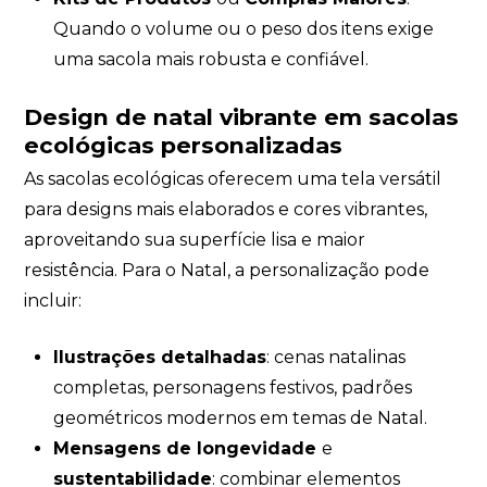
Quando o volume ou o peso dos itens exige
uma sacola mais robusta e confiável.
Design de natal vibrante em sacolas
ecológicas personalizadas
As sacolas ecológicas oferecem uma tela versátil
para designs mais elaborados e cores vibrantes,
aproveitando sua superfície lisa e maior
resistência. Para o Natal, a personalização pode
incluir:
Ilustrações detalhadas
: cenas natalinas
completas, personagens festivos, padrões
geométricos modernos em temas de Natal.
Mensagens de longevidade
e
sustentabilidade
: combinar elementos