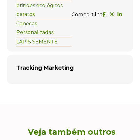
brindes ecológicos
baratos
Compartilhar:
Canecas
Personalizadas
LÁPIS SEMENTE
Tracking Marketing
Veja também outros