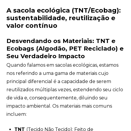
A sacola ecológica (TNT/Ecobag):
sustentabilidade, reutilização e
valor contínuo
Desvendando os Materiais: TNT e
Ecobags (Algodão, PET Reciclado) e
Seu Verdadeiro Impacto
Quando falamos em sacolas ecológicas, estamos
nos referindo a uma gama de materiais cujo
principal diferencial é a capacidade de serem
reutilizados múltiplas vezes, estendendo seu ciclo
de vida e, consequentemente, diluindo seu
impacto ambiental. Os materiais mais comuns
incluem:
TNT
(Tecido Não Tecido): Feito de