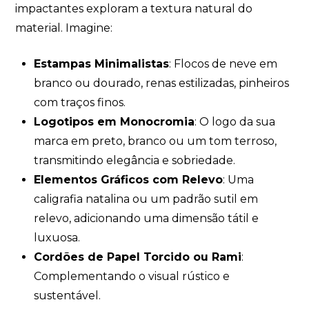
impactantes exploram a textura natural do
material. Imagine:
Estampas Minimalistas
: Flocos de neve em
branco ou dourado, renas estilizadas, pinheiros
com traços finos.
Logotipos em Monocromia
: O logo da sua
marca em preto, branco ou um tom terroso,
transmitindo elegância e sobriedade.
Elementos Gráficos com Relevo
: Uma
caligrafia natalina ou um padrão sutil em
relevo, adicionando uma dimensão tátil e
luxuosa.
Cordões de Papel Torcido ou Rami
:
Complementando o visual rústico e
sustentável.