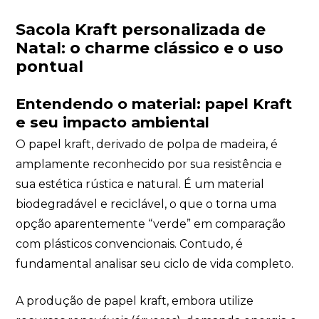
Sacola Kraft personalizada de
Natal: o charme clássico e o uso
pontual
Entendendo o material: papel Kraft
e seu impacto ambiental
O papel kraft, derivado de polpa de madeira, é
amplamente reconhecido por sua resistência e
sua estética rústica e natural. É um material
biodegradável e reciclável, o que o torna uma
opção aparentemente “verde” em comparação
com plásticos convencionais. Contudo, é
fundamental analisar seu ciclo de vida completo.
A produção de papel kraft, embora utilize
Sacola Ecológica