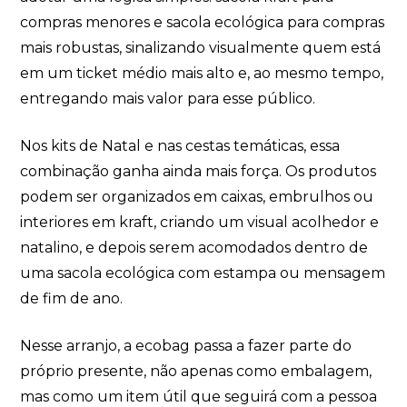
compras menores e sacola ecológica para compras
mais robustas, sinalizando visualmente quem está
em um ticket médio mais alto e, ao mesmo tempo,
entregando mais valor para esse público.
Nos kits de Natal e nas cestas temáticas, essa
combinação ganha ainda mais força. Os produtos
podem ser organizados em caixas, embrulhos ou
interiores em kraft, criando um visual acolhedor e
natalino, e depois serem acomodados dentro de
uma sacola ecológica com estampa ou mensagem
de fim de ano.
Nesse arranjo, a ecobag passa a fazer parte do
próprio presente, não apenas como embalagem,
mas como um item útil que seguirá com a pessoa