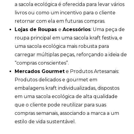
a sacola ecológica é oferecida para levar vários
livros ou como um incentivo para o cliente
retornar com ela em futuras compras.
Lojas de Roupas
e
Acessórios
: Uma peça de
roupa principal em uma sacola kraft festiva, e
uma sacola ecológica mais robusta para
carregar múltiplas peças, reforçando a ideia de
“compras conscientes”.
Mercados Gourmet
e Produtos Artesanais:
Produtos delicados e gourmet em
embalagens kraft individualizadas, dispostos
em uma sacola ecológica de alta qualidade
que o cliente pode reutilizar para suas
compras semanais, associando a marca a um
estilo de vida sustentável.