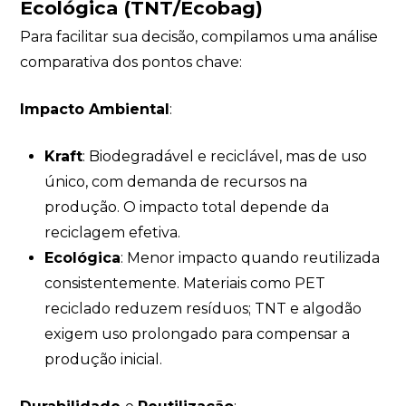
Ecológica (TNT/Ecobag)
Para facilitar sua decisão, compilamos uma análise
comparativa dos pontos chave:
Impacto Ambiental
:
Kraft
: Biodegradável e reciclável, mas de uso
único, com demanda de recursos na
produção. O impacto total depende da
reciclagem efetiva.
Ecológica
: Menor impacto quando reutilizada
consistentemente. Materiais como PET
reciclado reduzem resíduos; TNT e algodão
exigem uso prolongado para compensar a
produção inicial.