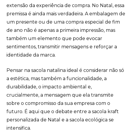
extensão da experiência de compra. No Natal, essa
premissa é ainda mais verdadeira. A embalagem de
um presente ou de uma compra especial de fim
de ano não é apenas a primeira impressão, mas
também um elemento que pode evocar
sentimentos, transmitir mensagens e reforçar a
identidade da marca.
Pensar na sacola natalina ideal é considerar não só
a estética, mas também a funcionalidade, a
durabilidade, o impacto ambiental e,
crucialmente, a mensagem que ela transmite
sobre o compromisso da sua empresa com o
futuro. É aqui que o debate entre a sacola kraft
personalizada de Natal e a sacola ecológica se
intensifica.