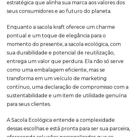
estratégica que alinha sua marca aos valores dos
seus consumidores e ao futuro do planeta.
Enquanto a sacola kraft oferece um charme
pontual e um toque de elegância para o
momento do presente, a sacola ecológica, com
sua durabilidade e potencial de reutilização,
entrega um valor que perdura. Ela não só serve
como uma embalagem eficiente, mas se
transforma em um veículo de marketing
contínuo, uma declaração de compromisso com a
sustentabilidade e um item de utilidade genuína
para seus clientes.
A Sacola Ecológica entende a complexidade
dessas escolhas e está pronta para ser sua parceira,