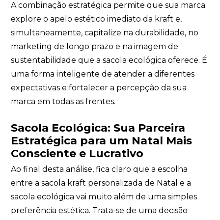
A combinação estratégica permite que sua marca
explore o apelo estético imediato da kraft e,
simultaneamente, capitalize na durabilidade, no
marketing de longo prazo e na imagem de
sustentabilidade que a sacola ecológica oferece. É
uma forma inteligente de atender a diferentes
expectativas e fortalecer a percepção da sua
marca em todas as frentes.
Sacola Ecológica: Sua Parceira
Estratégica para um Natal Mais
Consciente e Lucrativo
Ao final desta análise, fica claro que a escolha
entre a sacola kraft personalizada de Natal e a
sacola ecológica vai muito além de uma simples
preferência estética. Trata-se de uma decisão