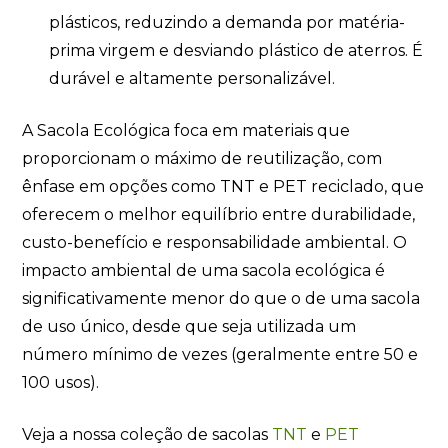
plásticos, reduzindo a demanda por matéria-
prima virgem e desviando plástico de aterros. É
durável e altamente personalizável.
A Sacola Ecológica foca em materiais que
proporcionam o máximo de reutilização, com
ênfase em opções como TNT e PET reciclado, que
oferecem o melhor equilíbrio entre durabilidade,
custo-benefício e responsabilidade ambiental. O
impacto ambiental de uma sacola ecológica é
significativamente menor do que o de uma sacola
de uso único, desde que seja utilizada um
número mínimo de vezes (geralmente entre 50 e
100 usos).
Veja a nossa coleção de sacolas
TNT
e
PET