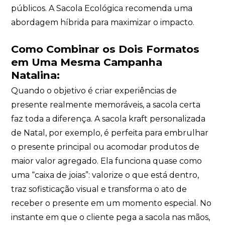
públicos. A Sacola Ecológica recomenda uma
abordagem híbrida para maximizar o impacto.
Como Combinar os Dois Formatos
em Uma Mesma Campanha
Natalina:
Quando o objetivo é criar experiências de
presente realmente memoráveis, a sacola certa
faz toda a diferença. A sacola kraft personalizada
de Natal, por exemplo, é perfeita para embrulhar
o presente principal ou acomodar produtos de
maior valor agregado. Ela funciona quase como
uma “caixa de joias”: valorize o que está dentro,
traz sofisticação visual e transforma o ato de
receber o presente em um momento especial. No
instante em que o cliente pega a sacola nas mãos,