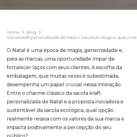
Home
Blog
Sacola kraft personalizada de Natal x Sacola Ecológica: qual a m
O Natal é uma época de magia, generosidade e,
para as marcas, uma oportunidade ímpar de
fortalecer laços com seus clientes. A escolha da
embalagem, que muitas vezes é subestimada,
desempenha um papel crucial nessa interação.
Entre o charme clássico da sacola kraft
personalizada de Natal e a proposta inovadora e
sustentável da sacola ecológica, qual opção
realmente ressoa com os valores da sua marca e
impacta positivamente a percepção do seu
público?