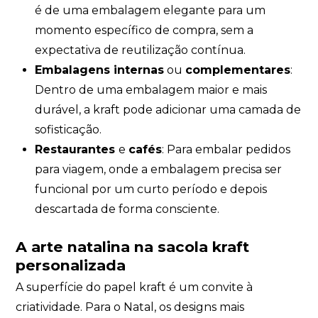
é de uma embalagem elegante para um
momento específico de compra, sem a
expectativa de reutilização contínua.
Embalagens internas
ou
complementares
:
Dentro de uma embalagem maior e mais
durável, a kraft pode adicionar uma camada de
sofisticação.
Restaurantes
e
cafés
: Para embalar pedidos
para viagem, onde a embalagem precisa ser
funcional por um curto período e depois
descartada de forma consciente.
A arte natalina na sacola kraft
personalizada
A superfície do papel kraft é um convite à
criatividade. Para o Natal, os designs mais