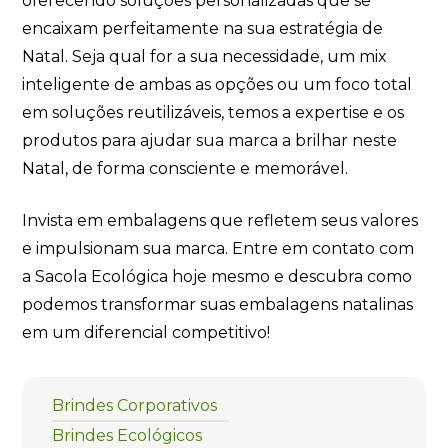
oferecendo soluções personalizadas que se
encaixam perfeitamente na sua estratégia de
Natal. Seja qual for a sua necessidade, um mix
inteligente de ambas as opções ou um foco total
em soluções reutilizáveis, temos a expertise e os
produtos para ajudar sua marca a brilhar neste
Natal, de forma consciente e memorável.
Invista em embalagens que refletem seus valores
e impulsionam sua marca. Entre em contato com
a Sacola Ecológica hoje mesmo e descubra como
podemos transformar suas embalagens natalinas
em um diferencial competitivo!
Brindes Corporativos
Brindes Ecológicos