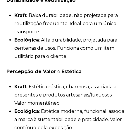
Durabilidade
e
Reutilização
:
Kraft
: Baixa durabilidade, não projetada para
reutilização frequente. Ideal para um único
transporte.
Ecológica
: Alta durabilidade, projetada para
centenas de usos. Funciona como um item
utilitário para o cliente.
Percepção de Valor
e
Estética
:
Kraft
: Estética rústica, charmosa, associada a
presentes e produtos artesanais/luxuosos.
Valor momentâneo.
Ecológica
: Estética moderna, funcional, associa
a marca à sustentabilidade e praticidade. Valor
contínuo pela exposição.