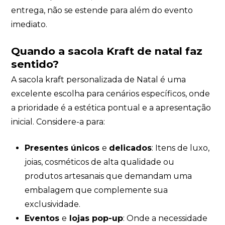
entrega, não se estende para além do evento
imediato.
Quando a sacola Kraft de natal faz
sentido?
A sacola kraft personalizada de Natal é uma
excelente escolha para cenários específicos, onde
a prioridade é a estética pontual e a apresentação
inicial. Considere-a para:
Presentes únicos
e
delicados
: Itens de luxo,
joias, cosméticos de alta qualidade ou
produtos artesanais que demandam uma
embalagem que complemente sua
exclusividade.
Eventos
e
lojas pop-up
: Onde a necessidade