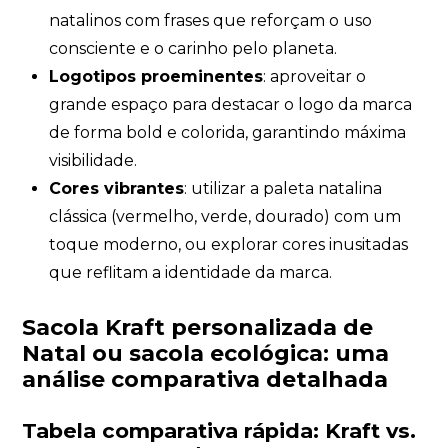
natalinos com frases que reforçam o uso
consciente e o carinho pelo planeta.
Logotipos proeminentes
: aproveitar o
grande espaço para destacar o logo da marca
de forma bold e colorida, garantindo máxima
visibilidade.
Cores vibrantes
: utilizar a paleta natalina
clássica (vermelho, verde, dourado) com um
toque moderno, ou explorar cores inusitadas
que reflitam a identidade da marca.
Sacola Kraft personalizada de
Natal ou sacola ecológica: uma
análise comparativa detalhada
Tabela comparativa rápida: Kraft vs.