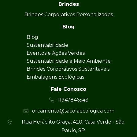
Brindes
Brindes Corporativos Personalizados
Blog
Blog
Sustentabilidade
Eventos e Ações Verdes
Sustentabilidade e Meio Ambiente
Brindes Corporativos Sustentáveis
Embalagens Ecológicas
Fale Conosco
11947846543
orcamento@sacolaecologica.com
Rua Heráclito Graça, 420, Casa Verde - São
Paulo, SP