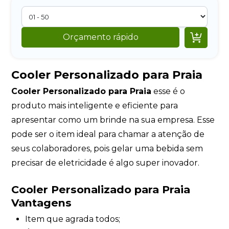

Orçamento rápido
Cooler Personalizado para Praia
Cooler Personalizado para Praia
esse é o
produto mais inteligente e eficiente para
apresentar como um brinde na sua empresa. Esse
pode ser o item ideal para chamar a atenção de
seus colaboradores, pois gelar uma bebida sem
precisar de eletricidade é algo super inovador.
Cooler Personalizado para Praia
Vantagens
Item que agrada todos;