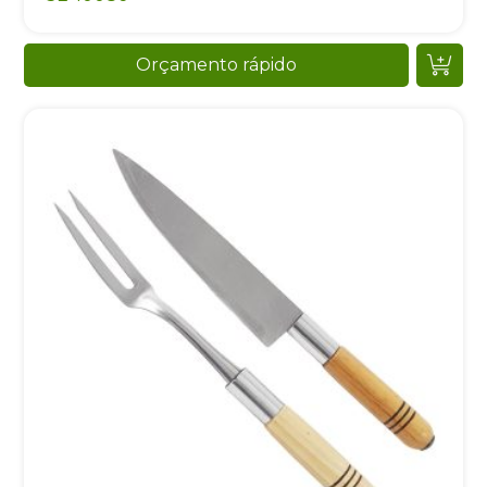
Orçamento rápido