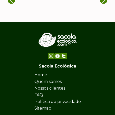
Sacola Ecológica
Home
Quem somos
Nossos clientes
FAQ
Política de privacidade
Sitemap