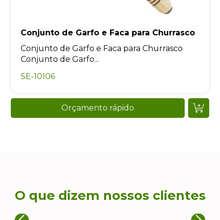
Conjunto de Garfo e Faca para Churrasco
Conjunto de Garfo e Faca para Churrasco
Conjunto de Garfo...
SE-10106
Orçamento rápido
O que dizem nossos clientes