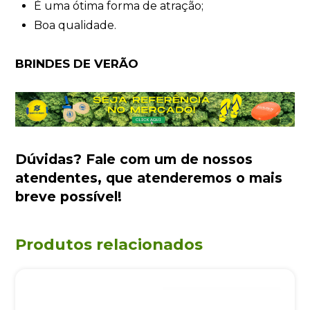
É uma ótima forma de atração;
Boa qualidade.
BRINDES DE VERÃO
Dúvidas?
Fale com um de nossos
atendentes
, que atenderemos o mais
breve possível!
Produtos relacionados