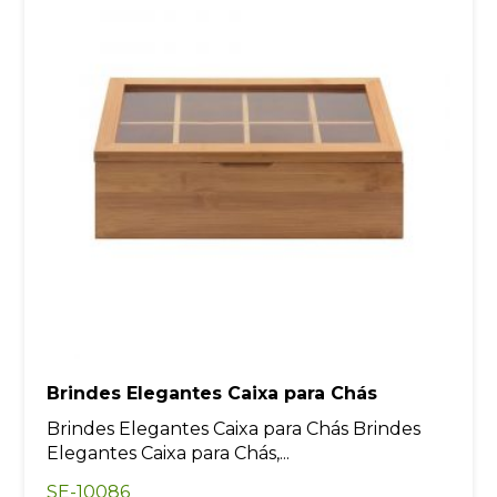
Brindes Elegantes Caixa para Chás
Brindes Elegantes Caixa para Chás Brindes
Elegantes Caixa para Chás,...
SE-10086