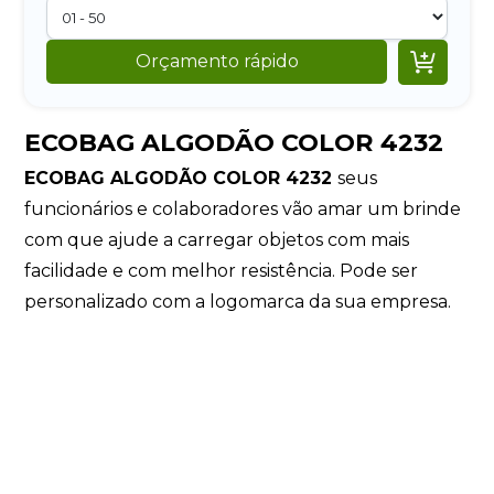

Orçamento rápido
ECOBAG ALGODÃO COLOR 4232
ECOBAG ALGODÃO COLOR 4232
seus
funcionários e colaboradores vão amar um brinde
com que ajude a carregar objetos com mais
facilidade e com melhor resistência. Pode ser
personalizado com a logomarca da sua empresa.