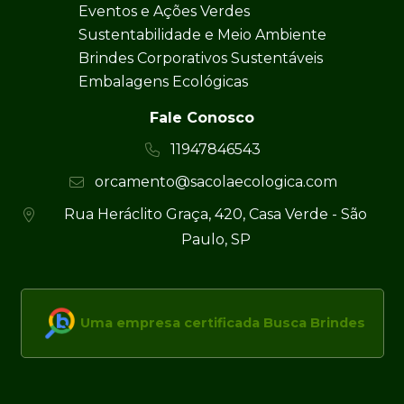
Eventos e Ações Verdes
Sustentabilidade e Meio Ambiente
Brindes Corporativos Sustentáveis
Embalagens Ecológicas
Fale Conosco
11947846543
orcamento@sacolaecologica.com
Rua Heráclito Graça, 420, Casa Verde - São
Paulo, SP
Uma empresa certificada Busca Brindes