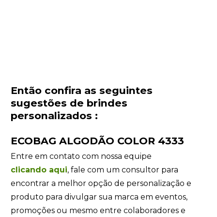
Então confira as seguintes
sugestões de brindes
personalizados :
ECOBAG ALGODÃO COLOR 4333
Entre em contato com nossa equipe
clicando
aqui
, fale com um consultor para
encontrar a melhor opção de personalização e
produto para divulgar sua marca em eventos,
promoções ou mesmo entre colaboradores e