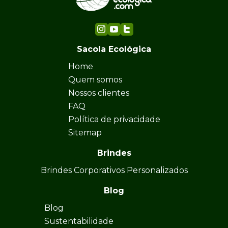
Sacola Ecológica
Home
Quem somos
Nossos clientes
FAQ
Política de privacidade
Sitemap
Brindes
Brindes Corporativos Personalizados
Blog
Blog
Sustentabilidade