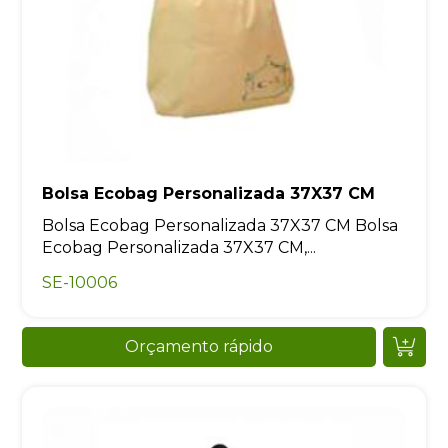
Bolsa Ecobag Personalizada 37X37 CM
Bolsa Ecobag Personalizada 37X37 CM Bolsa
Ecobag Personalizada 37X37 CM,...
SE-10006
Orçamento rápido