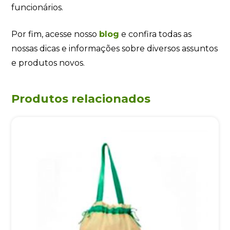
funcionários.
Por fim, acesse nosso
blog
e confira todas as
nossas dicas e informações sobre diversos assuntos
e produtos novos.
Produtos relacionados