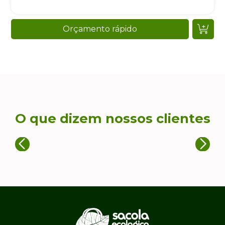
Orçamento rápido
O que dizem nossos clientes