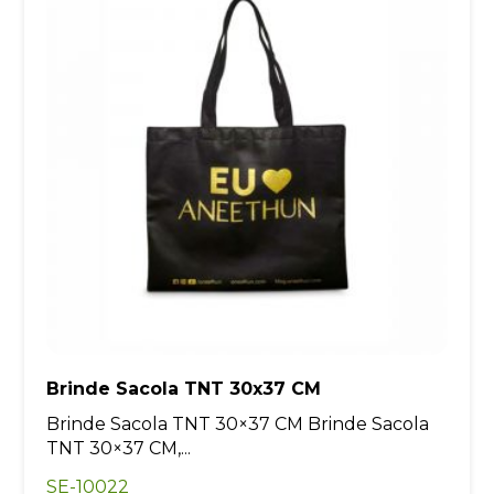
Brinde Sacola TNT 30x37 CM
Brinde Sacola TNT 30×37 CM Brinde Sacola
TNT 30×37 CM,...
SE-10022