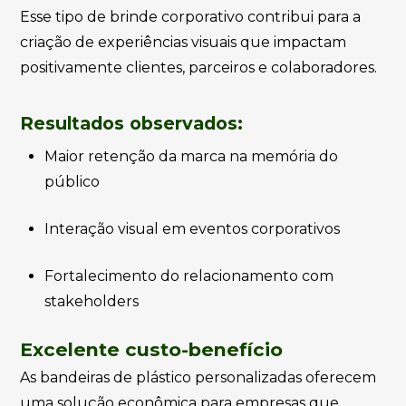
Esse tipo de brinde corporativo contribui para a
criação de experiências visuais que impactam
positivamente clientes, parceiros e colaboradores.
Resultados observados:
Maior retenção da marca na memória do
público
Interação visual em eventos corporativos
Fortalecimento do relacionamento com
stakeholders
Excelente custo-benefício
As bandeiras de plástico personalizadas oferecem
uma solução econômica para empresas que