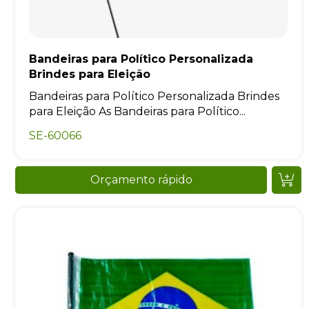
Bandeiras para Político Personalizada
Brindes para Eleição
Bandeiras para Político Personalizada Brindes
para Eleição As Bandeiras para Político...
SE-60066
Orçamento rápido