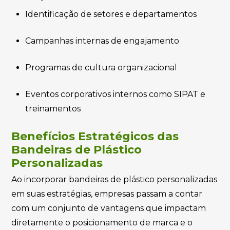
Identificação de setores e departamentos
Campanhas internas de engajamento
Programas de cultura organizacional
Eventos corporativos internos como SIPAT e
treinamentos
Benefícios Estratégicos das
Bandeiras de Plástico
Personalizadas
Ao incorporar bandeiras de plástico personalizadas
em suas estratégias, empresas passam a contar
com um conjunto de vantagens que impactam
diretamente o posicionamento de marca e o