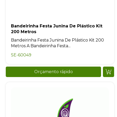
Bandeirinha Festa Junina De Plástico Kit
200 Metros
Bandeirinha Festa Junina De Plástico Kit 200
Metros A Bandeirinha Festa...
SE-60049
Orçamento rápido