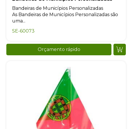
Bandeiras de Municípios Personalizadas
As Bandeiras de Municípios Personalizadas são
uma...
SE-60073
Orçamento rápido