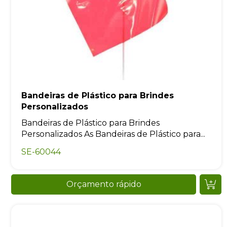
Bandeiras de Plástico para Brindes
Personalizados
Bandeiras de Plástico para Brindes
Personalizados As Bandeiras de Plástico para...
SE-60044
Orçamento rápido