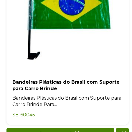
Bandeiras Plásticas do Brasil com Suporte
para Carro Brinde
Bandeiras Plásticas do Brasil com Suporte para
Carro Brinde Para...
SE-60045