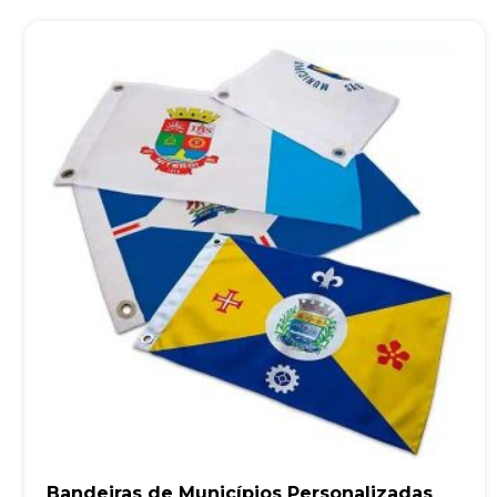
Bandeiras de Municípios Personalizadas