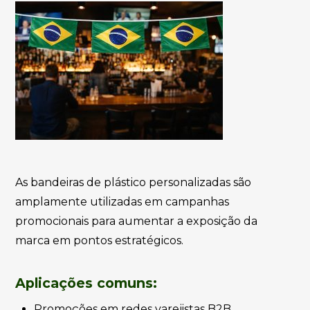
As bandeiras de plástico personalizadas são
amplamente utilizadas em campanhas
promocionais para aumentar a exposição da
marca em pontos estratégicos.
Aplicações comuns:
Promoções em redes varejistas B2B