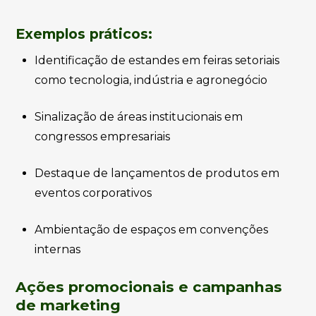
Exemplos práticos:
Identificação de estandes em feiras setoriais
como tecnologia, indústria e agronegócio
Sinalização de áreas institucionais em
congressos empresariais
Destaque de lançamentos de produtos em
eventos corporativos
Ambientação de espaços em convenções
internas
Ações promocionais e campanhas
de marketing