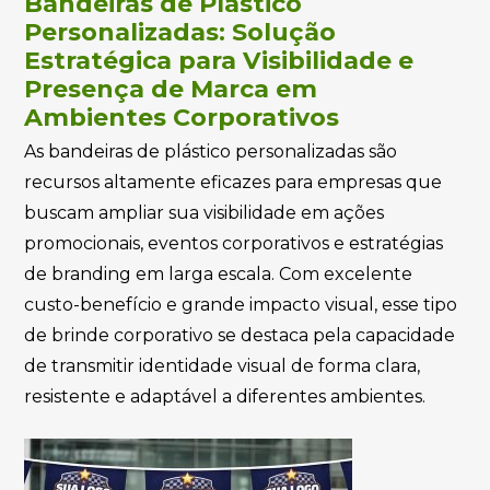
Bandeiras de Plástico
Personalizadas: Solução
Estratégica para Visibilidade e
Presença de Marca em
Ambientes Corporativos
As bandeiras de plástico personalizadas são
recursos altamente eficazes para empresas que
buscam ampliar sua visibilidade em ações
promocionais, eventos corporativos e estratégias
de branding em larga escala. Com excelente
custo-benefício e grande impacto visual, esse tipo
de brinde corporativo se destaca pela capacidade
de transmitir identidade visual de forma clara,
resistente e adaptável a diferentes ambientes.