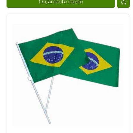
Orçamento rápido