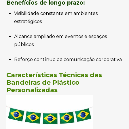
Benefícios de longo prazo:
Visibilidade constante em ambientes
estratégicos
Alcance ampliado em eventos e espaços
públicos
Reforço contínuo da comunicação corporativa
Características Técnicas das
Bandeiras de Plástico
Personalizadas