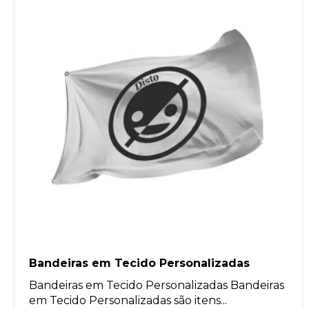
Bandeiras em Tecido Personalizadas
Bandeiras em Tecido Personalizadas Bandeiras
em Tecido Personalizadas são itens...