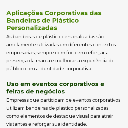
Aplicações Corporativas das
Bandeiras de Plástico
Personalizadas
As bandeiras de plástico personalizadas são
amplamente utilizadas em diferentes contextos
empresariais, sempre com foco em reforçar a
presença da marca e melhorar a experiência do
público com a identidade corporativa.
Uso em eventos corporativos e
feiras de negócios
Empresas que participam de eventos corporativos
utilizam bandeiras de plástico personalizadas
como elementos de destaque visual para atrair
visitantes e reforçar sua identidade.