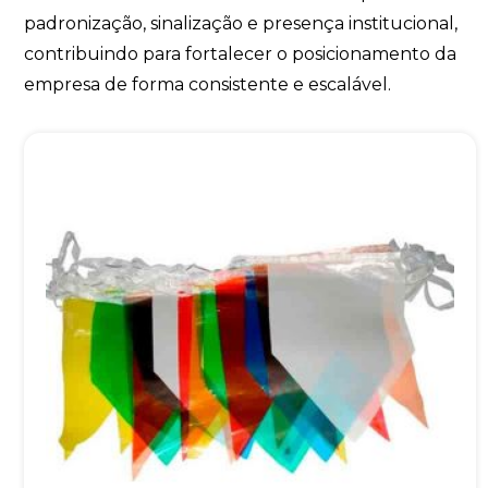
padronização, sinalização e presença institucional,
contribuindo para fortalecer o posicionamento da
empresa de forma consistente e escalável.