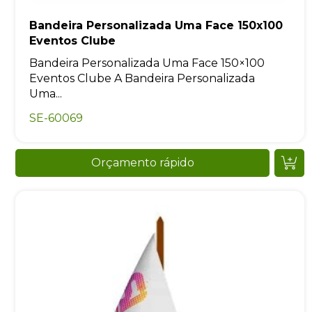
Bandeira Personalizada Uma Face 150x100
Eventos Clube
Bandeira Personalizada Uma Face 150×100
Eventos Clube A Bandeira Personalizada
Uma...
SE-60069
Orçamento rápido