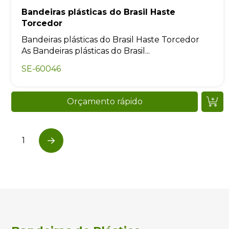
Bandeiras plásticas do Brasil Haste
Torcedor
Bandeiras plásticas do Brasil Haste Torcedor
As Bandeiras plásticas do Brasil...
SE-60046
Orçamento rápido
1
Next