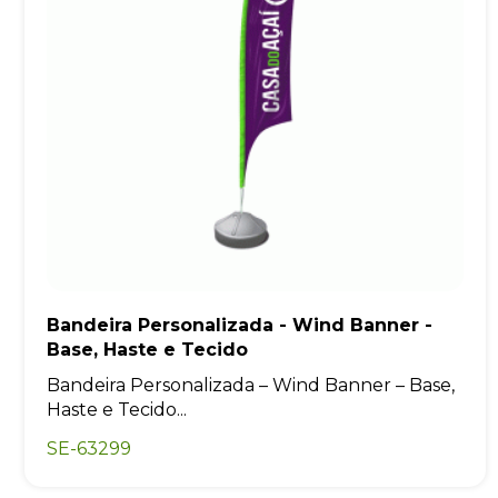
Bandeira Personalizada - Wind Banner -
Base, Haste e Tecido
Bandeira Personalizada – Wind Banner – Base,
Haste e Tecido...
SE-63299