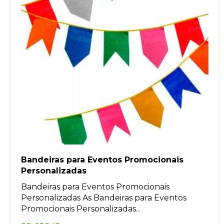
Bandeiras para Eventos Promocionais
Personalizadas
Bandeiras para Eventos Promocionais
Personalizadas As Bandeiras para Eventos
Promocionais Personalizadas...