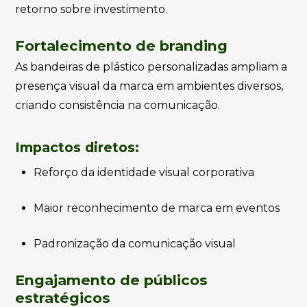
retorno sobre investimento.
Fortalecimento de branding
As bandeiras de plástico personalizadas ampliam a
presença visual da marca em ambientes diversos,
criando consistência na comunicação.
Impactos diretos:
Reforço da identidade visual corporativa
Maior reconhecimento de marca em eventos
Padronização da comunicação visual
Engajamento de públicos
estratégicos