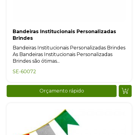
Bandeiras Institucionais Personalizadas
Brindes
Bandeiras Institucionais Personalizadas Brindes
As Bandeiras Institucionais Personalizadas
Brindes são ótimas...
SE-60072
Orçamento rápido