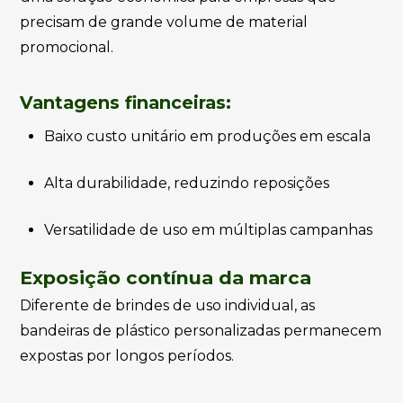
precisam de grande volume de material
promocional.
Vantagens financeiras:
Baixo custo unitário em produções em escala
Alta durabilidade, reduzindo reposições
Versatilidade de uso em múltiplas campanhas
Exposição contínua da marca
Diferente de brindes de uso individual, as
bandeiras de plástico personalizadas permanecem
expostas por longos períodos.