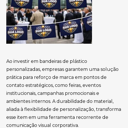
Ao investir em bandeiras de plástico
personalizadas, empresas garantem uma solução
prática para reforço de marca em pontos de
contato estratégicos, como feiras, eventos
institucionais, campanhas promocionais e
ambientes internos. A durabilidade do material,
aliada à flexibilidade de personalização, transforma
esse item em uma ferramenta recorrente de
comunicação visual corporativa.