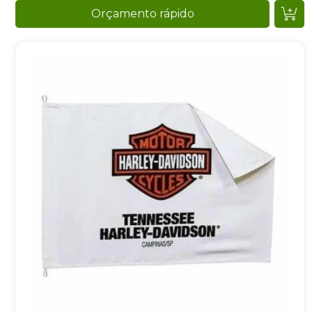
Orçamento rápido