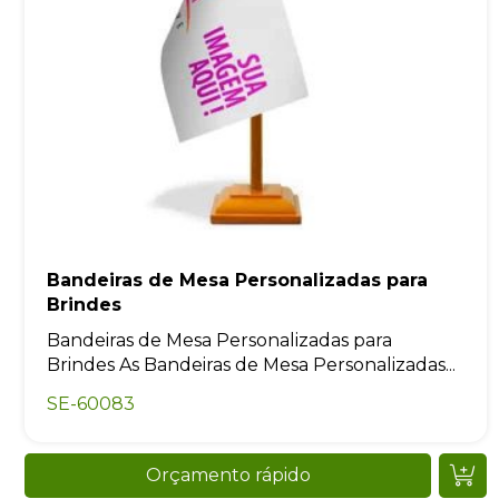
Bandeiras de Mesa Personalizadas para
Brindes
Bandeiras de Mesa Personalizadas para
Brindes As Bandeiras de Mesa Personalizadas...
SE-60083
Orçamento rápido