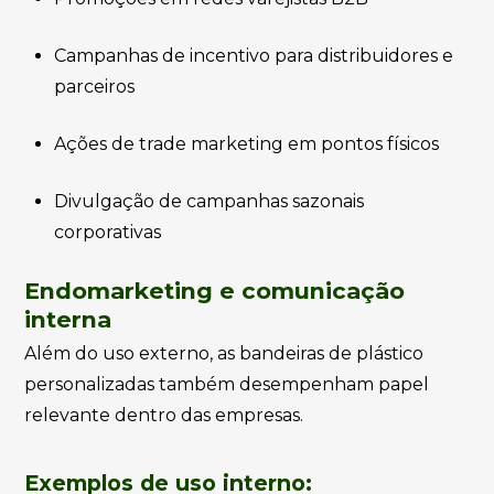
Campanhas de incentivo para distribuidores e
parceiros
Ações de trade marketing em pontos físicos
Divulgação de campanhas sazonais
corporativas
Endomarketing e comunicação
interna
Além do uso externo, as bandeiras de plástico
personalizadas também desempenham papel
relevante dentro das empresas.
Exemplos de uso interno: