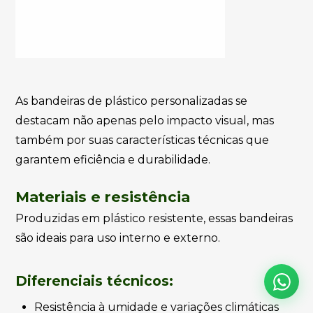
As bandeiras de plástico personalizadas se
destacam não apenas pelo impacto visual, mas
também por suas características técnicas que
garantem eficiência e durabilidade.
Materiais e resistência
Produzidas em plástico resistente, essas bandeiras
são ideais para uso interno e externo.
Diferenciais técnicos:
Resistência à umidade e variações climáticas