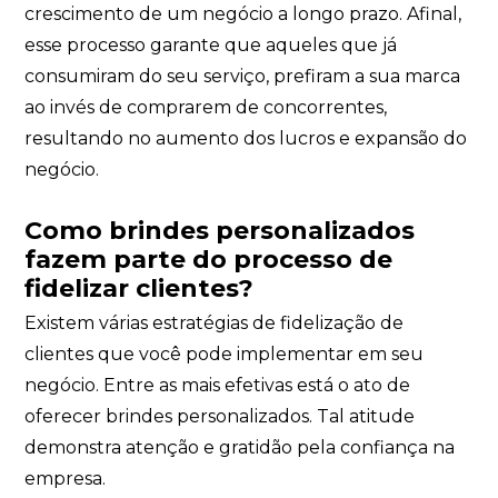
crescimento de um negócio a longo prazo. Afinal,
esse processo garante que aqueles que já
consumiram do seu serviço, prefiram a sua marca
ao invés de comprarem de concorrentes,
resultando no aumento dos lucros e expansão do
negócio.
Como brindes personalizados
fazem parte do processo de
fidelizar clientes?
Existem várias estratégias de fidelização de
clientes que você pode implementar em seu
negócio. Entre as mais efetivas está o ato de
oferecer brindes personalizados. Tal atitude
demonstra atenção e gratidão pela confiança na
empresa.