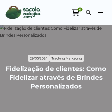
0
29/05/2024
Tracking Marketing
Fidelização de clientes: Como
Fidelizar através de Brindes
Personalizados