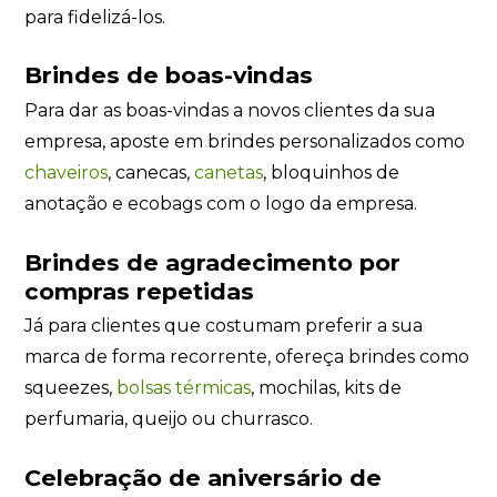
para fidelizá-los.
Brindes de boas-vindas
Para dar as boas-vindas a novos clientes da sua
empresa, aposte em brindes personalizados como
chaveiros
, canecas,
canetas
, bloquinhos de
anotação e ecobags com o logo da empresa.
Brindes de agradecimento por
compras repetidas
Já para clientes que costumam preferir a sua
marca de forma recorrente, ofereça brindes como
squeezes,
bolsas térmicas
, mochilas, kits de
perfumaria, queijo ou churrasco.
Celebração de aniversário de