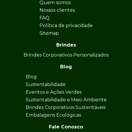
Quem somos
Nossos clientes
FAQ
Política de privacidade
Sitemap
Brindes
Brindes Corporativos Personalizados
Blog
Blog
Sustentabilidade
Eventos e Ações Verdes
Sustentabilidade e Meio Ambiente
Brindes Corporativos Sustentáveis
Embalagens Ecológicas
Fale Conosco