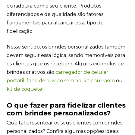
duradoura com o seu cliente. Produtos
diferenciados e de qualidade são fatores
fundamentais para alcançar esse tipo de
fidelização.
Nesse sentido, os brindes personalizados também
devem seguir essa lógica, sendo memoráveis para
os clientes que os recebem. Alguns exemplos de
brindes criativos são
carregador de celular
portátil,
fone de ouvido sem fio
,
kit churrasco
ou
kit de coquetel
.
O que fazer para fidelizar clientes
com brindes personalizados?
Que tal presentear os seus clientes com brindes
personalizados? Confira algumas opções ideais