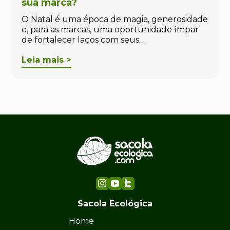
sua marca?
O Natal é uma época de magia, generosidade
e, para as marcas, uma oportunidade ímpar
de fortalecer laços com seus…
Leia mais >
Sacola Ecológica
Home