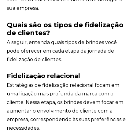
sua empresa.
Quais são os tipos de fidelização
de clientes?
A seguir, entenda quais tipos de brindes você
pode oferecer em cada etapa da jornada de
fidelização de clientes.
Fidelização relacional
Estratégias de fidelização relacional focam em
uma ligação mais profunda da marca com o
cliente. Nessa etapa, os brindes devem focar em
aumentar o envolvimento do cliente com a
empresa, correspondendo às suas preferências e
necessidades.