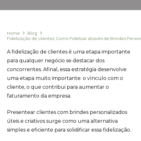
Sacola Ecológica
Home
Blog
Fidelização de clientes: Como Fidelizar através de Brindes Perso
online
A fidelização de clientes é uma etapa importante
para qualquer negócio se destacar dos
concorrentes. Afinal, essa estratégia desenvolve
uma etapa muito importante: o vínculo com o
cliente, o que contribui para aumentar o
faturamento da empresa.
+55
Presentear clientes com brindes personalizados
úteis e criativos surge como uma alternativa
simples e eficiente para solidificar essa fidelização.