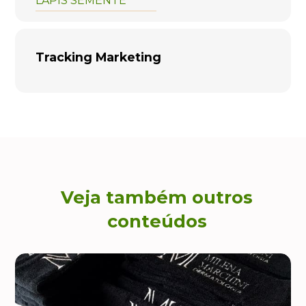
LÁPIS SEMENTE
Tracking Marketing
Veja também outros
conteúdos