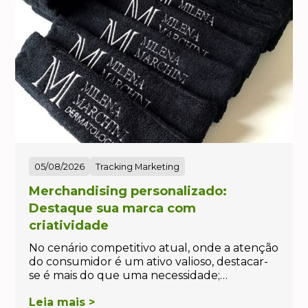
05/08/2026
Tracking Marketing
Merchandising personalizado:
Destaque sua marca com
criatividade
No cenário competitivo atual, onde a atenção
do consumidor é um ativo valioso, destacar-
se é mais do que uma necessidade;…
Leia mais >