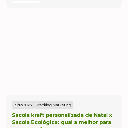
19/12/2025
Tracking Marketing
Sacola kraft personalizada de Natal x
Sacola Ecológica: qual a melhor para