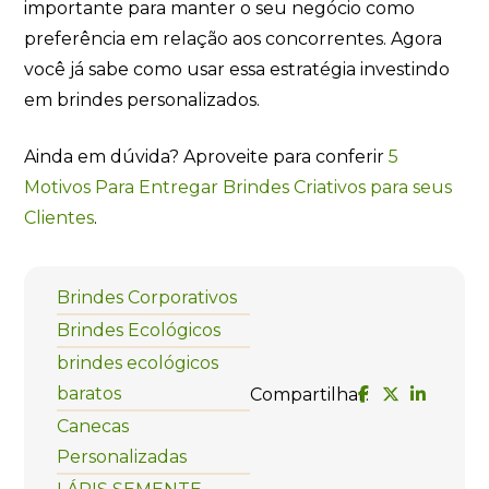
importante para manter o seu negócio como
preferência em relação aos concorrentes. Agora
você já sabe como usar essa estratégia investindo
em brindes personalizados.
Ainda em dúvida? Aproveite para conferir
5
Motivos Para Entregar Brindes Criativos para seus
Clientes
.
Brindes Corporativos
Brindes Ecológicos
brindes ecológicos
baratos
Compartilhar:
Canecas
Personalizadas