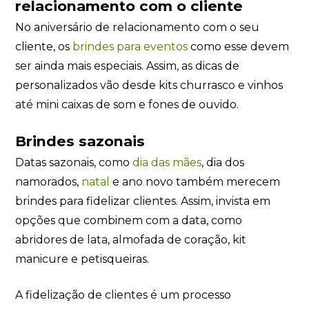
relacionamento com o cliente
No aniversário de relacionamento com o seu
cliente, os
brindes para eventos
como esse devem
ser ainda mais especiais. Assim, as dicas de
personalizados vão desde kits churrasco e vinhos
até mini caixas de som e fones de ouvido.
Brindes sazonais
Datas sazonais, como
dia das mães
, dia dos
namorados,
natal
e ano novo também merecem
brindes para fidelizar clientes. Assim, invista em
opções que combinem com a data, como
abridores de lata, almofada de coração, kit
manicure e petisqueiras.
A fidelização de clientes é um processo