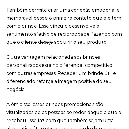
Também permite criar uma conexão emocional e
memorável desde o primeiro contato que ele tem
com o brinde. Esse vínculo desenvolve o
sentimento afetivo de reciprocidade, fazendo com
que o cliente deseje adquirir o seu produto.
Outra vantagem relacionada aos brindes
personalizados está no diferencial competitivo
com outras empresas. Receber um brinde útil e
diferenciado reforça a imagem positiva do seu
negócio.
Além disso, esses brindes promocionais são
visualizados pelas pessoas ao redor daquela que o
recebeu. Isso faz com que também sejam uma
alternativa útil e eficiente na hora de divulgar a