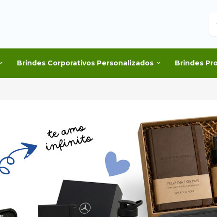
B
Brindes Corporativos Personalizados
Brindes Pr