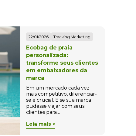
22/01/2026
Tracking Marketing
Ecobag de praia
personalizada:
transforme seus clientes
em embaixadores da
marca
Em um mercado cada vez
mais competitivo, diferenciar-
se é crucial. E se sua marca
pudesse viajar com seus
clientes para…
Leia mais >