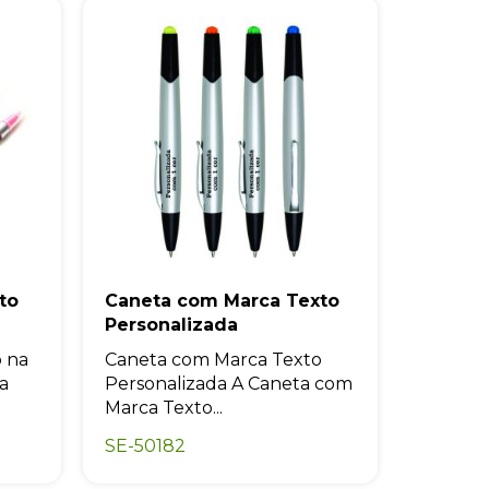
to
Caneta com Marca Texto
Personalizada
 na
Caneta com Marca Texto
a
Personalizada A Caneta com
Marca Texto...
SE-50182