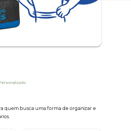
 Personalizado
ara quem busca uma forma de organizar e
rios.