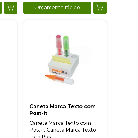
Orçamento rápido
Caneta Marca Texto com
Post-it
Caneta Marca Texto com
Post-it Caneta Marca Texto
com Post-it...