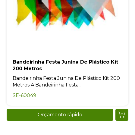
Bandeirinha Festa Junina De Plástico Kit
200 Metros
Bandeirinha Festa Junina De Plástico Kit 200
Metros A Bandeirinha Festa...
SE-60049
Orçamento rápido