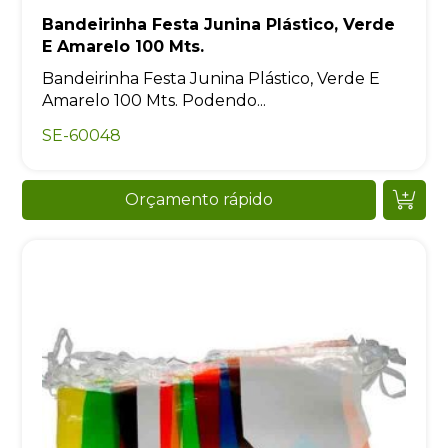
Bandeirinha Festa Junina Plástico, Verde
E Amarelo 100 Mts.
Bandeirinha Festa Junina Plástico, Verde E
Amarelo 100 Mts. Podendo...
SE-60048
Orçamento rápido