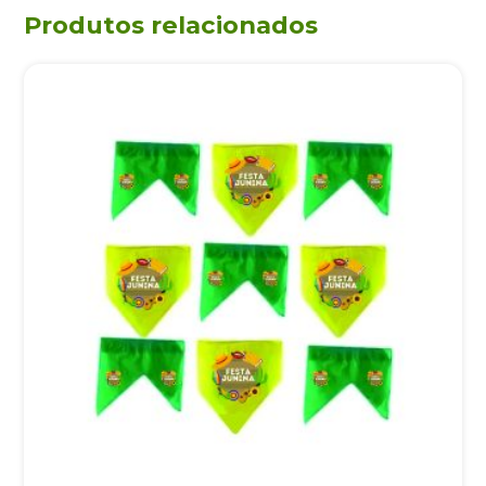
Produtos relacionados