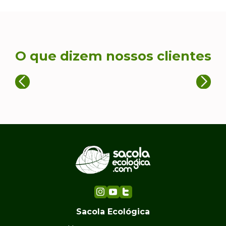
O que dizem nossos clientes
Sacola Ecológica