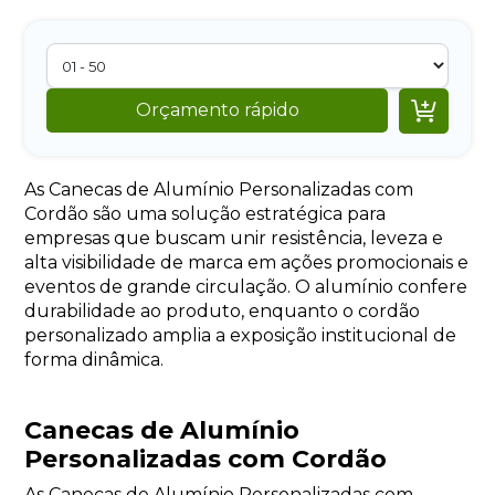

Orçamento rápido
As Canecas de Alumínio Personalizadas com
Cordão são uma solução estratégica para
empresas que buscam unir resistência, leveza e
alta visibilidade de marca em ações promocionais e
eventos de grande circulação. O alumínio confere
durabilidade ao produto, enquanto o cordão
personalizado amplia a exposição institucional de
forma dinâmica.
Canecas de Alumínio
Personalizadas com Cordão
As Canecas de Alumínio Personalizadas com