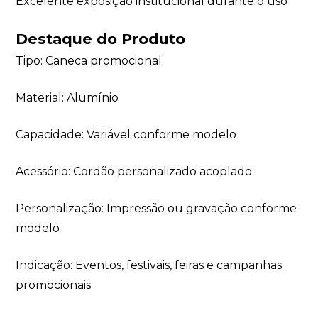
Excelente exposição institucional durante o uso
Destaque do Produto
Tipo: Caneca promocional
Material: Alumínio
Capacidade: Variável conforme modelo
Acessório: Cordão personalizado acoplado
Personalização: Impressão ou gravação conforme
modelo
Indicação: Eventos, festivais, feiras e campanhas
promocionais