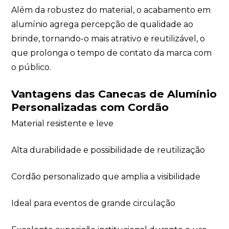
Além da robustez do material, o acabamento em
alumínio agrega percepção de qualidade ao
brinde, tornando-o mais atrativo e reutilizável, o
que prolonga o tempo de contato da marca com
o público.
Vantagens das Canecas de Alumínio
Personalizadas com Cordão
Material resistente e leve
Alta durabilidade e possibilidade de reutilização
Cordão personalizado que amplia a visibilidade
Ideal para eventos de grande circulação