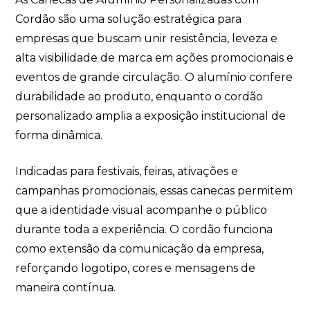
Cordão são uma solução estratégica para
empresas que buscam unir resistência, leveza e
alta visibilidade de marca em ações promocionais e
eventos de grande circulação. O alumínio confere
durabilidade ao produto, enquanto o cordão
personalizado amplia a exposição institucional de
forma dinâmica.
Indicadas para festivais, feiras, ativações e
campanhas promocionais, essas canecas permitem
que a identidade visual acompanhe o público
durante toda a experiência. O cordão funciona
como extensão da comunicação da empresa,
reforçando logotipo, cores e mensagens de
maneira contínua.