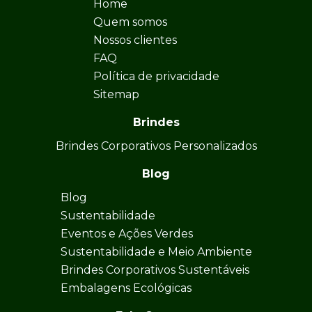
Home
Quem somos
Nossos clientes
FAQ
Política de privacidade
Sitemap
Brindes
Brindes Corporativos Personalizados
Blog
Blog
Sustentabilidade
Eventos e Ações Verdes
Sustentabilidade e Meio Ambiente
Brindes Corporativos Sustentáveis
Embalagens Ecológicas