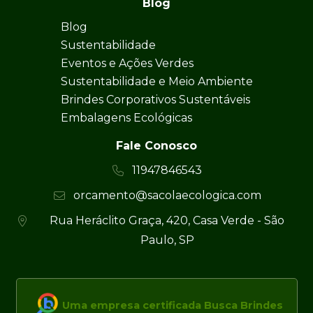
Blog
Blog
Sustentabilidade
Eventos e Ações Verdes
Sustentabilidade e Meio Ambiente
Brindes Corporativos Sustentáveis
Embalagens Ecológicas
Fale Conosco
11947846543
orcamento@sacolaecologica.com
Rua Heráclito Graça, 420, Casa Verde - São
Paulo, SP
Uma empresa certificada Busca Brindes