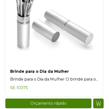
Brinde para o Dia da Mulher
Brinde para o Dia da Mulher O brinde para o...
SE-10375
Orçamento rápido