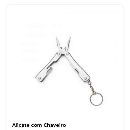
Alicate com Chaveiro