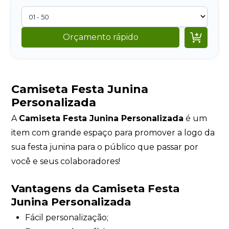

Orçamento rápido
Camiseta Festa Junina
Personalizada
A
Camiseta Festa Junina Personalizada
é um
item com grande espaço para promover a logo da
sua festa junina para o público que passar por
você e seus colaboradores!
Vantagens da Camiseta Festa
Junina Personalizada
Fácil personalização;