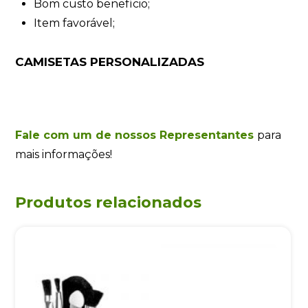
Bom custo benefício;
Item favorável;
CAMISETAS PERSONALIZADAS
Fale com um de nossos Representantes
para
mais informações!
Produtos relacionados