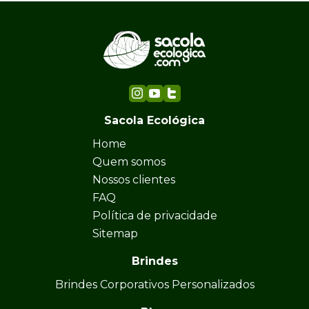
Sacola Ecológica
Home
Quem somos
Nossos clientes
FAQ
Política de privacidade
Sitemap
Brindes
Brindes Corporativos Personalizados