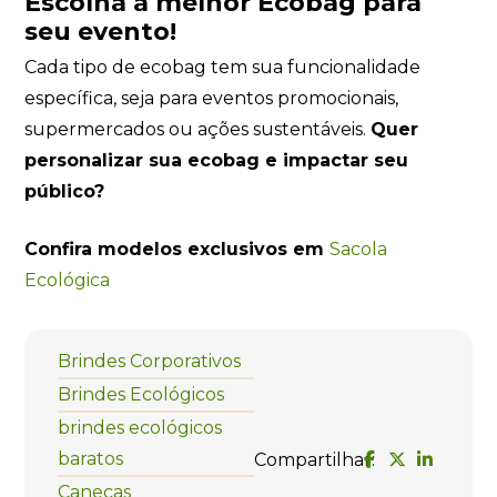
Escolha a melhor Ecobag para
seu evento!
Cada tipo de ecobag tem sua funcionalidade
específica, seja para eventos promocionais,
supermercados ou ações sustentáveis.
Quer
personalizar sua ecobag e impactar seu
público?
Confira modelos exclusivos em
Sacola
Ecológica
Brindes Corporativos
Brindes Ecológicos
brindes ecológicos
baratos
Compartilhar:
Canecas