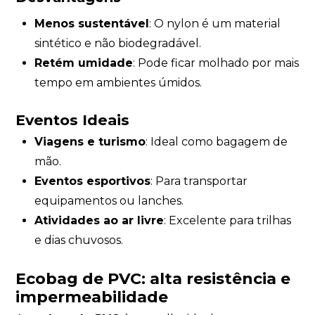
Menos sustentável
: O nylon é um material
sintético e não biodegradável.
Retém umidade
: Pode ficar molhado por mais
tempo em ambientes úmidos.
Eventos Ideais
Viagens e turismo
: Ideal como bagagem de
mão.
Eventos esportivos
: Para transportar
equipamentos ou lanches.
Atividades ao ar livre
: Excelente para trilhas
e dias chuvosos.
Ecobag de PVC: alta resistência e
impermeabilidade