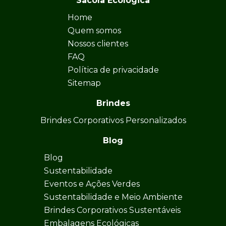
Sacola Ecológica
Home
Quem somos
Nossos clientes
FAQ
Política de privacidade
Sitemap
Brindes
Brindes Corporativos Personalizados
Blog
Blog
Sustentabilidade
Eventos e Ações Verdes
Sustentabilidade e Meio Ambiente
Brindes Corporativos Sustentáveis
Embalagens Ecológicas