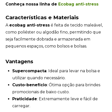
Conheça nossa linha de
Ecobag anti-stress
Características e Materiais
A
ecobag anti-stress
é feita de tecido maleável,
como poliéster ou algodão fino, permitindo que
seja facilmente dobrada e armazenada em
pequenos espaços, como bolsos e bolsas.
Vantagens
Supercompacta
: Ideal para levar na bolsa e
utilizar quando necessário.
Custo-benefício
: Ótima opção para brindes
promocionais de baixo custo.
Praticidade
: Extremamente leve e fácil de
carregar.