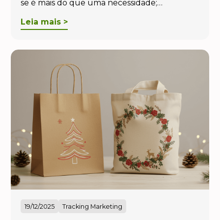
se é mais do que uma necessidade;…
Leia mais >
19/12/2025
Tracking Marketing