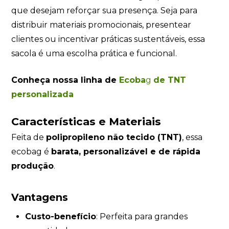
que desejam reforçar sua presença. Seja para
distribuir materiais promocionais, presentear
clientes ou incentivar práticas sustentáveis, essa
sacola é uma escolha prática e funcional.
Conheça nossa linha de
Ecoba
g
de TNT
personalizada
Características e Materiais
Feita de
polipropileno não tecido (TNT)
, essa
ecobag é
barata, personalizável e de rápida
produção
.
Vantagens
Custo-benefício
: Perfeita para grandes