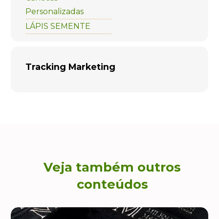
Personalizadas
LÁPIS SEMENTE
Tracking Marketing
Veja também outros
conteúdos