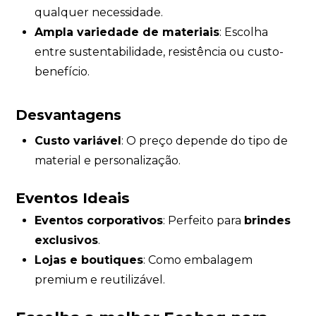
qualquer necessidade.
Ampla variedade de materiais
: Escolha
entre sustentabilidade, resistência ou custo-
benefício.
Desvantagens
Custo variável
: O preço depende do tipo de
material e personalização.
Eventos Ideais
Eventos corporativos
: Perfeito para
brindes
exclusivos
.
Lojas e boutiques
: Como embalagem
premium e reutilizável.