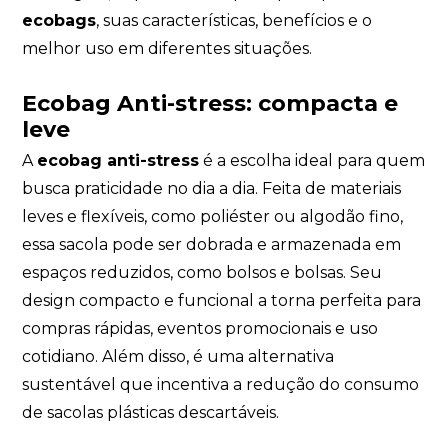
ecobags
, suas características, benefícios e o
melhor uso em diferentes situações.
Ecobag Anti-stress: compacta e
leve
A
ecobag anti-stress
é a escolha ideal para quem
busca praticidade no dia a dia. Feita de materiais
leves e flexíveis, como poliéster ou algodão fino,
essa sacola pode ser dobrada e armazenada em
espaços reduzidos, como bolsos e bolsas. Seu
design compacto e funcional a torna perfeita para
compras rápidas, eventos promocionais e uso
cotidiano. Além disso, é uma alternativa
sustentável que incentiva a redução do consumo
de sacolas plásticas descartáveis.