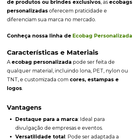
de produtos ou brindes exclusivos
, as
ecobags
personalizadas
oferecem praticidade e
diferenciam sua marca no mercado.
Conheça nossa linha de
Ecobag Personalizada
Características e Materiais
A
ecobag personalizada
pode ser feita de
qualquer material, incluindo lona, PET, nylon ou
TNT, e customizada com
cores, estampas e
logos
.
Vantagens
Destaque para a marca
: Ideal para
divulgação de empresas e eventos.
Versatilidade total
: Pode ser adaptada a