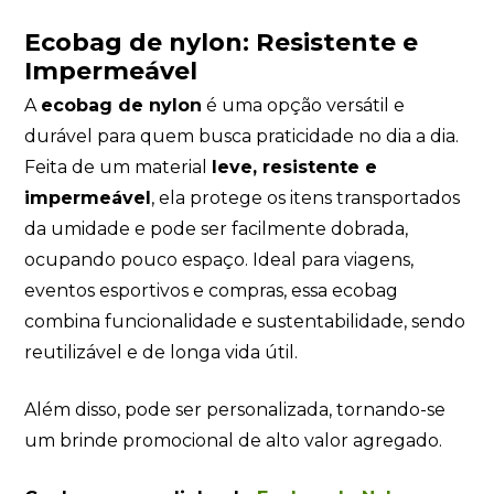
Ecobag de nylon: Resistente e
Impermeável
A
ecobag de nylon
é uma opção versátil e
durável para quem busca praticidade no dia a dia.
Feita de um material
leve, resistente e
impermeável
, ela protege os itens transportados
da umidade e pode ser facilmente dobrada,
ocupando pouco espaço. Ideal para viagens,
eventos esportivos e compras, essa ecobag
combina funcionalidade e sustentabilidade, sendo
reutilizável e de longa vida útil.
Além disso, pode ser personalizada, tornando-se
um brinde promocional de alto valor agregado.