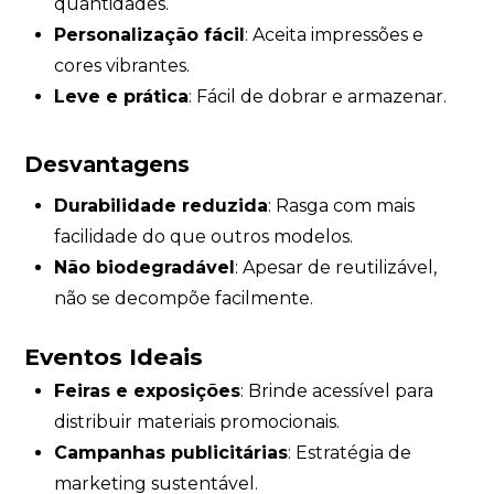
quantidades.
Personalização fácil
: Aceita impressões e
cores vibrantes.
Leve e prática
: Fácil de dobrar e armazenar.
Desvantagens
Durabilidade reduzida
: Rasga com mais
facilidade do que outros modelos.
Não biodegradável
: Apesar de reutilizável,
não se decompõe facilmente.
Eventos Ideais
Feiras e exposições
: Brinde acessível para
distribuir materiais promocionais.
Campanhas publicitárias
: Estratégia de
marketing sustentável.