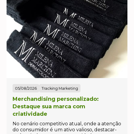
05/08/2026
Tracking Marketing
Merchandising personalizado:
Destaque sua marca com
criatividade
No cenário competitivo atual, onde a atenção
do consumidor é um ativo valioso, destacar-