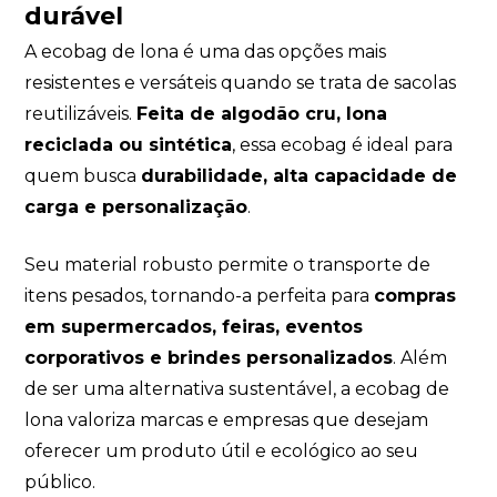
durável
A ecobag de lona é uma das opções mais
resistentes e versáteis quando se trata de sacolas
reutilizáveis.
Feita de algodão cru, lona
reciclada ou sintética
, essa ecobag é ideal para
quem busca
durabilidade, alta capacidade de
carga e personalização
.
Seu material robusto permite o transporte de
itens pesados, tornando-a perfeita para
compras
em supermercados, feiras, eventos
corporativos e brindes personalizados
. Além
de ser uma alternativa sustentável, a ecobag de
lona valoriza marcas e empresas que desejam
oferecer um produto útil e ecológico ao seu
público.