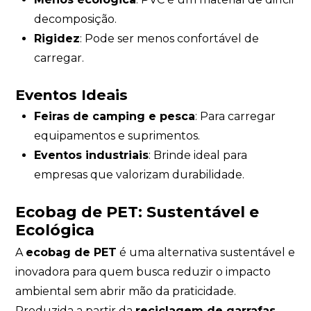
decomposição.
Rigidez
: Pode ser menos confortável de
carregar.
Eventos Ideais
Feiras de camping e pesca
: Para carregar
equipamentos e suprimentos.
Eventos industriais
: Brinde ideal para
empresas que valorizam durabilidade.
Ecobag de PET: Sustentável e
Ecológica
A
ecobag de PET
é uma alternativa sustentável e
inovadora para quem busca reduzir o impacto
ambiental sem abrir mão da praticidade.
Produzida a partir da
reciclagem de garrafas