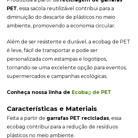
PET
, essa sacola reutilizável contribui para a
diminuição do descarte de plásticos no meio
ambiente, promovendo a economia circular.
Além de ser resistente e durável, a ecobag de PET
é leve, fácil de transportar e pode ser
personalizada com estampas e logotipos,
tornando-se uma excelente opção para eventos,
supermercados e campanhas ecológicas.
Conheça nossa linha de
Ecoba
g
de PET
Características e Materiais
Feita a partir de
garrafas PET recicladas
, essa
ecobag contribui para a redução de resíduos
plásticos no meio ambiente.