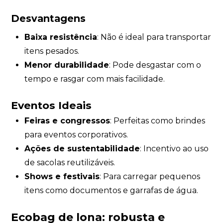
Desvantagens
Baixa resistência
: Não é ideal para transportar
itens pesados.
Menor durabilidade
: Pode desgastar com o
tempo e rasgar com mais facilidade.
Eventos Ideais
Feiras e congressos
: Perfeitas como brindes
para eventos corporativos.
Ações de sustentabilidade
: Incentivo ao uso
de sacolas reutilizáveis.
Shows e festivais
: Para carregar pequenos
itens como documentos e garrafas de água.
Ecobag de lona: robusta e