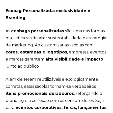
Ecobag Personalizada: exclusividade e
Branding
As
ecobags personalizadas
são uma das formas
mais eficazes de aliar sustentabilidade e estratégia
de marketing. Ao customizar as sacolas com
cores, estampas e logotipos
, empresas, eventos
e marcas garantem
alta visibilidade e impacto
junto ao público.
Além de serem reutilizáveis e ecologicamente
corretas, essas sacolas tornam-se verdadeiros
itens promocionais duradouros
, reforçando o
branding e a conexão com os consumidores. Seja
para
eventos corporativos, feiras, lançamentos