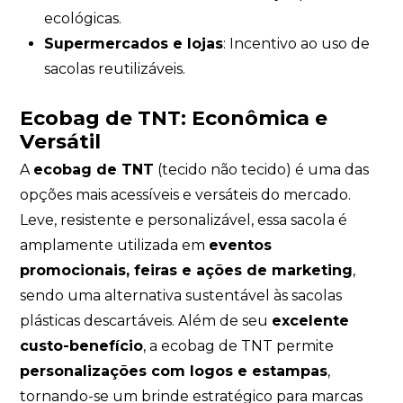
ecológicas.
Supermercados e lojas
: Incentivo ao uso de
sacolas reutilizáveis.
Ecobag de TNT: Econômica e
Versátil
A
ecobag de TNT
(tecido não tecido) é uma das
opções mais acessíveis e versáteis do mercado.
Leve, resistente e personalizável, essa sacola é
amplamente utilizada em
eventos
promocionais, feiras e ações de marketing
,
sendo uma alternativa sustentável às sacolas
plásticas descartáveis. Além de seu
excelente
custo-benefício
, a ecobag de TNT permite
personalizações com logos e estampas
,
tornando-se um brinde estratégico para marcas