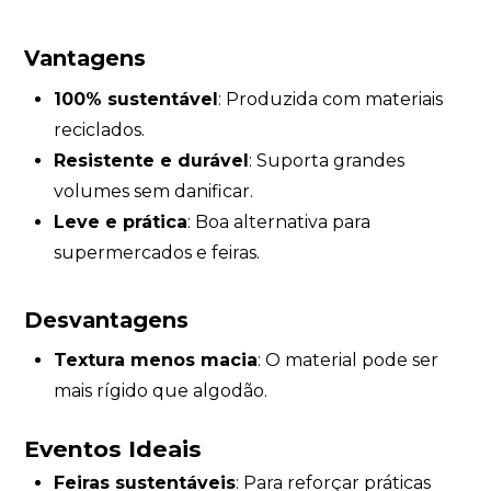
Vantagens
100% sustentável
: Produzida com materiais
reciclados.
Resistente e durável
: Suporta grandes
volumes sem danificar.
Leve e prática
: Boa alternativa para
supermercados e feiras.
Desvantagens
Textura menos macia
: O material pode ser
mais rígido que algodão.
Eventos Ideais
Feiras sustentáveis
: Para reforçar práticas