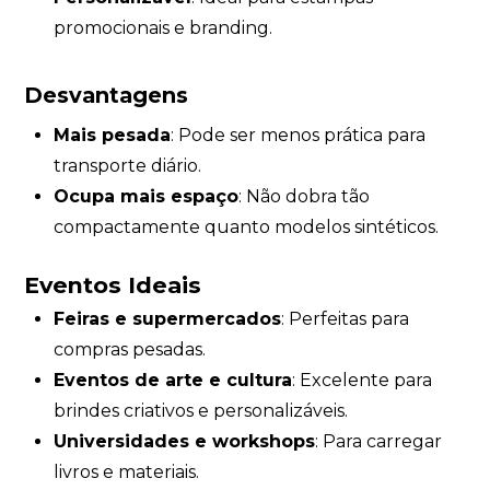
promocionais e branding.
Desvantagens
Mais pesada
: Pode ser menos prática para
transporte diário.
Ocupa mais espaço
: Não dobra tão
compactamente quanto modelos sintéticos.
Eventos Ideais
Feiras e supermercados
: Perfeitas para
compras pesadas.
Eventos de arte e cultura
: Excelente para
brindes criativos e personalizáveis.
Universidades e workshops
: Para carregar
livros e materiais.