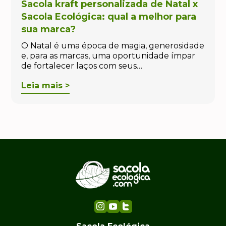
Sacola kraft personalizada de Natal x
Sacola Ecológica: qual a melhor para
sua marca?
O Natal é uma época de magia, generosidade
e, para as marcas, uma oportunidade ímpar
de fortalecer laços com seus…
Leia mais >