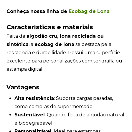
Conheça nossa linha de
Ecobag de Lona
Características e materiais
Feita de
algodão cru, lona reciclada ou
sintética
, a
ecobag de lona
se destaca pela
resistência e durabilidade. Possui uma superfície
excelente para personalizações com serigrafia ou
estampa digital.
Vantagens
Alta resistência
: Suporta cargas pesadas,
como compras de supermercado.
Sustentável
: Quando feita de algodão natural,
é biodegradável.
Personalizável
: Ideal para estampas