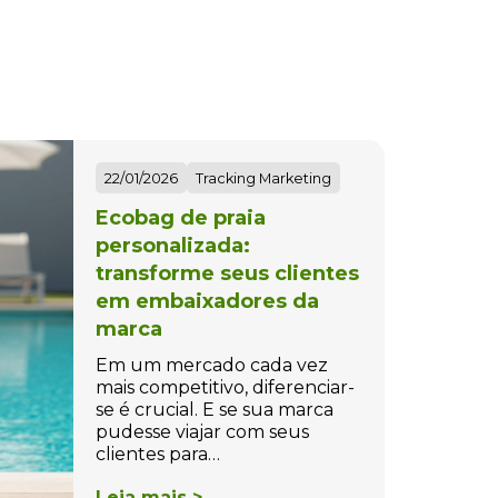
22/01/2026
Tracking Marketing
Ecobag de praia
personalizada:
transforme seus clientes
em embaixadores da
marca
Em um mercado cada vez
mais competitivo, diferenciar-
se é crucial. E se sua marca
pudesse viajar com seus
clientes para…
Leia mais >