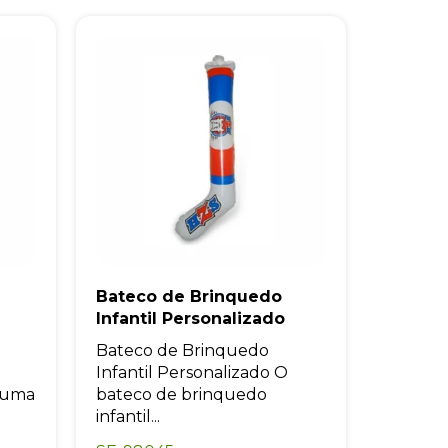
Bateco de Brinquedo
Infantil Personalizado
Bateco de Brinquedo
Infantil Personalizado O
é uma
bateco de brinquedo
infantil...