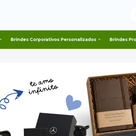
B
Brindes Corporativos Personalizados
Brindes Pr