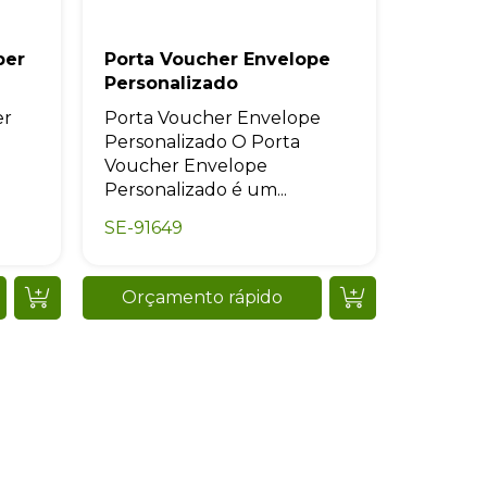
per
Porta Voucher Envelope
Personalizado
er
Porta Voucher Envelope
Personalizado O Porta
Voucher Envelope
Personalizado é um...
SE-91649
Orçamento rápido