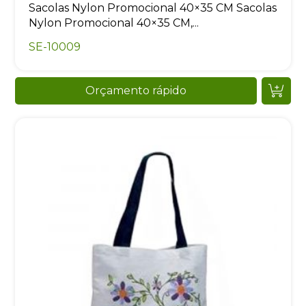
Sacolas Nylon Promocional 40×35 CM Sacolas
Nylon Promocional 40×35 CM,...
SE-10009
Orçamento rápido