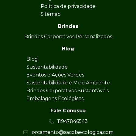
Política de privacidade
Sitemap
Brindes
Brindes Corporativos Personalizados
Blog
Blog
Sustentabilidade
Eventos e Ações Verdes
Sustentabilidade e Meio Ambiente
Brindes Corporativos Sustentáveis
Embalagens Ecológicas
Fale Conosco
11947846543
orcamento@sacolaecologica.com