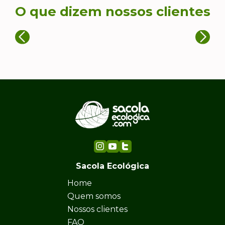
O que dizem nossos clientes
Sacola Ecológica
Home
Quem somos
Nossos clientes
FAQ