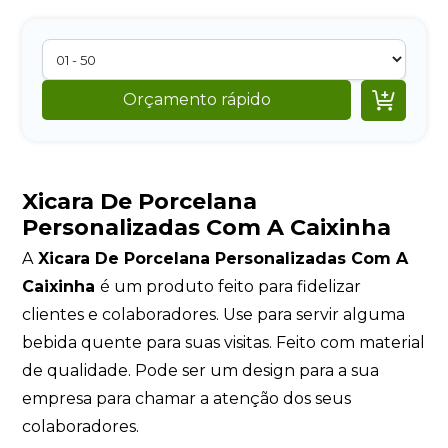

Orçamento rápido
Xicara De Porcelana
Personalizadas Com A Caixinha
A
Xicara De Porcelana Personalizadas Com A
Caixinha
é um produto feito para fidelizar
clientes e colaboradores. Use para servir alguma
bebida quente para suas visitas. Feito com material
de qualidade. Pode ser um design para a sua
empresa para chamar a atenção dos seus
colaboradores.