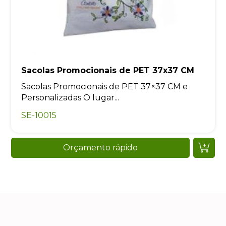
Sacolas Promocionais de PET 37x37 CM
Sacolas Promocionais de PET 37×37 CM e
Personalizadas O lugar...
SE-10015
Orçamento rápido