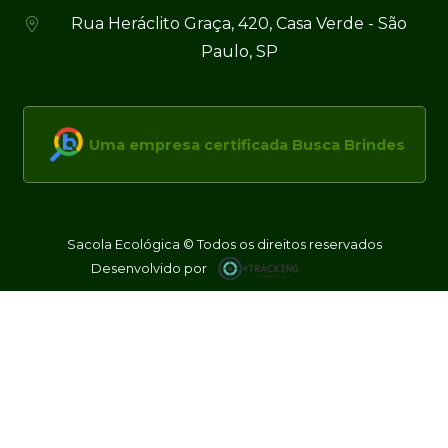
Rua Heráclito Graça, 420, Casa Verde - São
Paulo, SP
Uma empresa certificada Busca Brindes
Sacola Ecológica © Todos os direitos reservados
Desenvolvido por