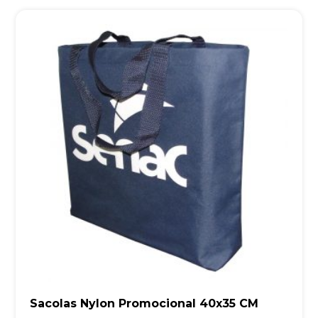
Sacolas Nylon Promocional 40x35 CM