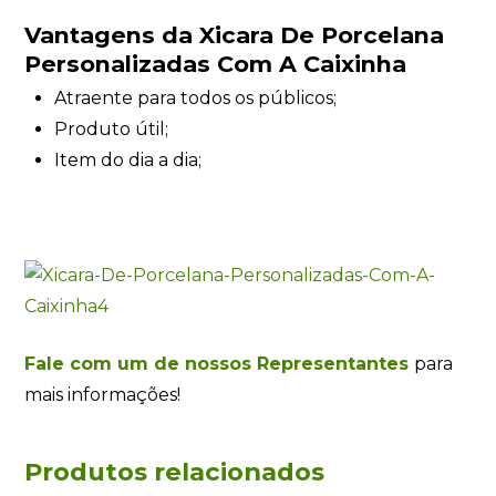
Vantagens da Xicara De Porcelana
Personalizadas Com A Caixinha
Atraente para todos os públicos;
Produto útil;
Item do dia a dia;
Fale com um de nossos Representantes
para
mais informações!
Produtos relacionados