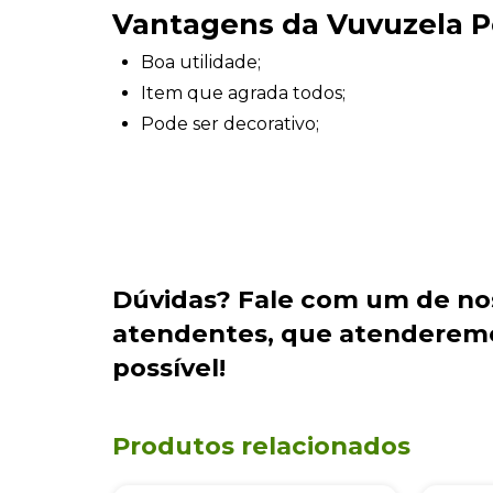
Vantagens da
Vuvuzela P
Boa utilidade;
Item que agrada todos;
Pode ser decorativo;
Dúvidas?
Fale com um de no
atendentes
, que atenderem
possível!
Produtos relacionados