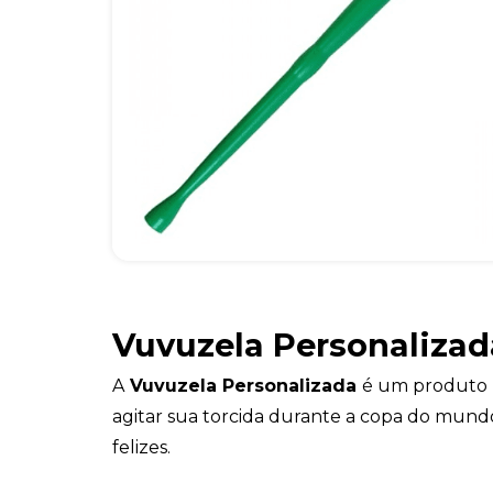
Vuvuzela Personalizad
A
Vuvuzela Personalizada
é um produto 
agitar sua torcida durante a copa do mundo
felizes.