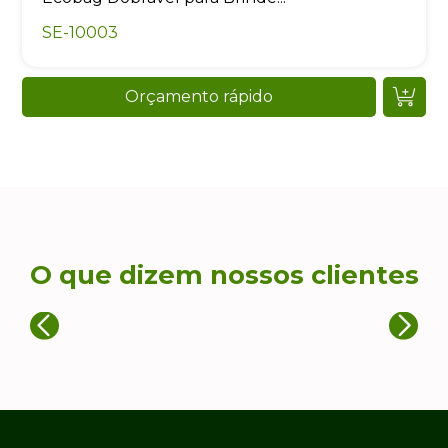
SE-10003
Orçamento rápido
O que dizem nossos clientes