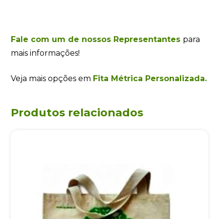
Fale com um de nossos Representantes
para
mais informações!
Veja mais opções em
Fita Métrica Personalizada.
Produtos relacionados