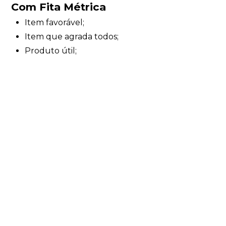
Com Fita Métrica
Item favorável;
Item que agrada todos;
Produto útil;