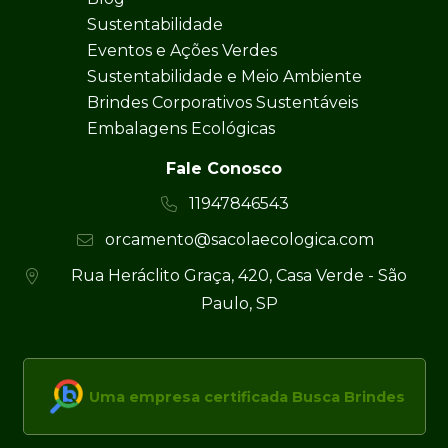
Sustentabilidade
Eventos e Ações Verdes
Sustentabilidade e Meio Ambiente
Brindes Corporativos Sustentáveis
Embalagens Ecológicas
Fale Conosco
11947846543
orcamento@sacolaecologica.com
Rua Heráclito Graça, 420, Casa Verde - São
Paulo, SP
Uma empresa certificada Busca Brindes