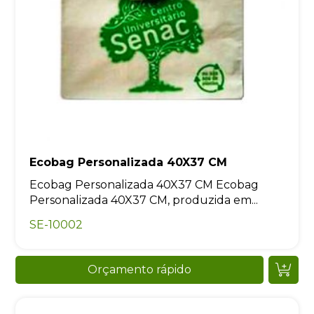
Ecobag Personalizada 40X37 CM
Ecobag Personalizada 40X37 CM Ecobag
Personalizada 40X37 CM, produzida em...
SE-10002
Orçamento rápido