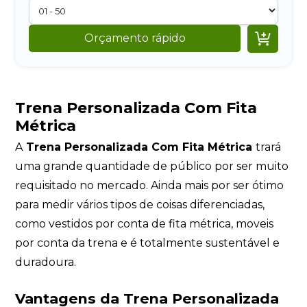

Orçamento rápido
Trena Personalizada Com Fita
Métrica
A
Trena Personalizada Com Fita Métrica
trará
uma grande quantidade de público por ser muito
requisitado no mercado. Ainda mais por ser ótimo
para medir vários tipos de coisas diferenciadas,
como vestidos por conta de fita métrica, moveis
por conta da trena e é totalmente sustentável e
duradoura.
Vantagens da
Trena Personalizada