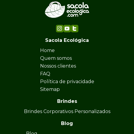
Sacola Ecológica
Home
Quem somos
Nossos clientes
FAQ
Política de privacidade
Sitemap
Brindes
Brindes Corporativos Personalizados
Blog
Blog