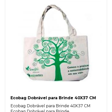
Ecobag Dobrável para Brinde 40X37 CM
Ecobag Dobrável para Brinde 40X37 CM
Ecobag Dobrável para Brinde...