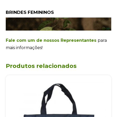
BRINDES FEMININOS
Fale com um de nossos Representantes
para
mais informações!
Produtos relacionados