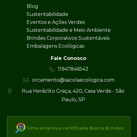
Blog
Sustentabilidade
Eventos e Ações Verdes
Sustentabilidade e Meio Ambiente
Brindes Corporativos Sustentáveis
Embalagens Ecológicas
Fale Conosco
11947846543
orcamento@sacolaecologica.com
Rua Heráclito Graça, 420, Casa Verde - São
Paulo, SP
Uma empresa certificada Busca Brindes