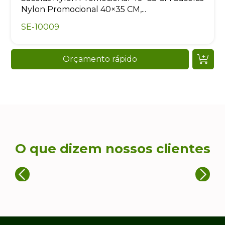
Nylon Promocional 40×35 CM,...
SE-10009
Orçamento rápido
O que dizem nossos clientes