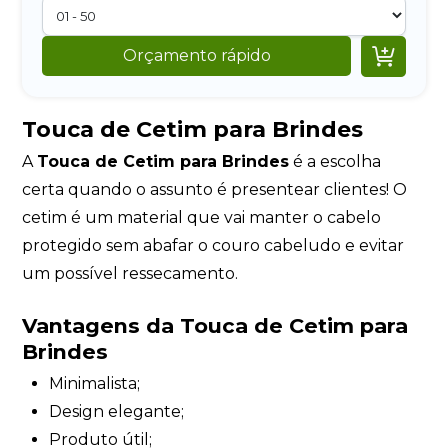

Orçamento rápido
Touca de Cetim para Brindes
A
Touca de Cetim para Brindes
é a escolha
certa quando o assunto é presentear clientes! O
cetim é um material que vai manter o cabelo
protegido sem abafar o couro cabeludo e evitar
um possível ressecamento.
Vantagens da Touca de Cetim para
Brindes
Minimalista;
Design elegante;
Produto útil;