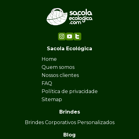
Sacola Ecológica
Home
Quem somos
Nossos clientes
FAQ
Política de privacidade
Sitemap
Brindes
Brindes Corporativos Personalizados
Blog