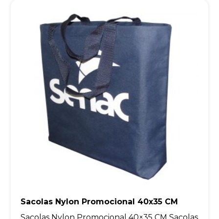
Sacolas Nylon Promocional 40x35 CM
Sacolas Nylon Promocional 40×35 CM Sacolas