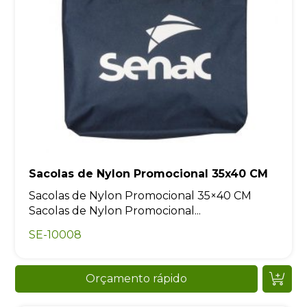
Sacolas de Nylon Promocional 35x40 CM
Sacolas de Nylon Promocional 35×40 CM
Sacolas de Nylon Promocional...
SE-10008
Orçamento rápido