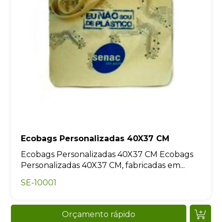
Ecobags Personalizadas 40X37 CM
Ecobags Personalizadas 40X37 CM Ecobags
Personalizadas 40X37 CM, fabricadas em...
SE-10001
Orçamento rápido