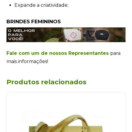
Expande a criatividade;
BRINDES FEMININOS
Fale com um de nossos Representantes
para
mais informações!
Produtos relacionados