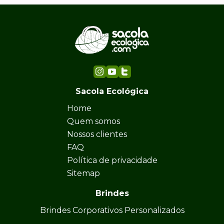
Sacola Ecológica
Home
Quem somos
Nossos clientes
FAQ
Política de privacidade
Sitemap
Brindes
Brindes Corporativos Personalizados