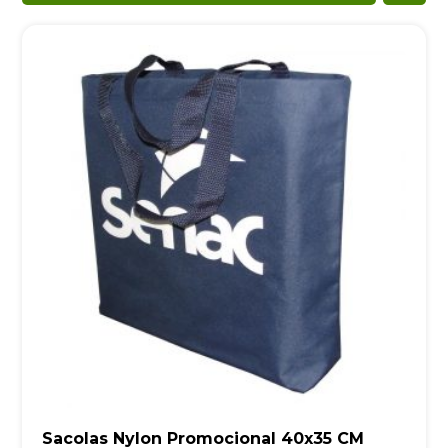
Sacolas Nylon Promocional 40x35 CM