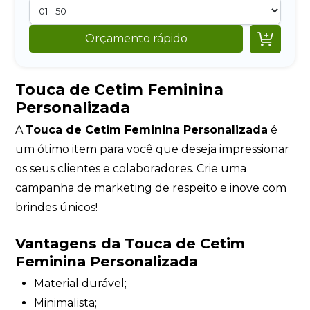

Orçamento rápido
Touca de Cetim Feminina
Personalizada
A
Touca de Cetim Feminina Personalizada
é
um ótimo item para você que deseja impressionar
os seus clientes e colaboradores. Crie uma
campanha de marketing de respeito e inove com
brindes únicos!
Vantagens da Touca de Cetim
Feminina Personalizada
Material durável;
Minimalista;