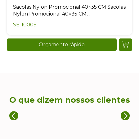
Sacolas Nylon Promocional 40×35 CM Sacolas
Nylon Promocional 40×35 CM,...
SE-10009
Orçamento rápido
O que dizem nossos clientes