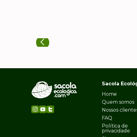
Sacola Ecoló
Home
Quem somos
Nossos cliente
FAQ
Política de
privacidade