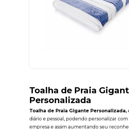
Toalha de Praia Gigan
Personalizada
Toalha de Praia Gigante Personalizada,
diário e pessoal, podendo personalizar co
empresa e assim aumentando seu reconhe