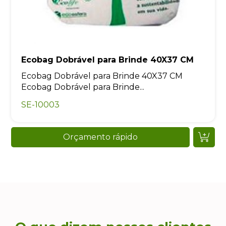
Ecobag Dobrável para Brinde 40X37 CM
Ecobag Dobrável para Brinde 40X37 CM
Ecobag Dobrável para Brinde...
SE-10003
Orçamento rápido