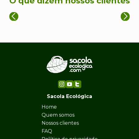
O que dizem nossos clientes
Sacola Ecológica
Home
Quem somos
Nossos clientes
FAQ