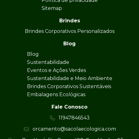
Política de privacidade
Sitemap
Brindes
Brindes Corporativos Personalizados
Blog
Blog
Sustentabilidade
Eventos e Ações Verdes
Sustentabilidade e Meio Ambiente
Brindes Corporativos Sustentáveis
Embalagens Ecológicas
Fale Conosco
11947846543
orcamento@sacolaecologica.com