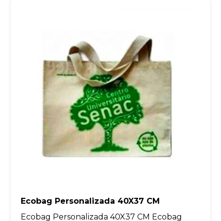
Ecobag Personalizada 40X37 CM
Ecobag Personalizada 40X37 CM Ecobag