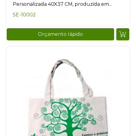
Personalizada 40X37 CM, produzida em...
SE-10002
Orçamento rápido