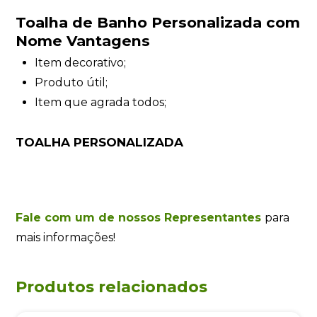
Toalha de Banho Personalizada com
Nome Vantagens
Item decorativo;
Produto útil;
Item que agrada todos;
TOALHA PERSONALIZADA
Fale com um de nossos Representantes
para
mais informações!
Produtos relacionados