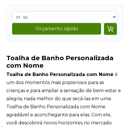

Orçamento rápido
Toalha de Banho Personalizada
com Nome
Toalha de Banho Personalizada com Nome
é
um dos momentos mais prazerosos para as
crianças e para ampliar a sensação de bem-estar e
alegria, nada melhor do que secá-las em uma
Toalha de Banho Personalizada com Nome
agradável e aconchegante para elas. Com ele,
você descobrirá novos horizontes no mercado.