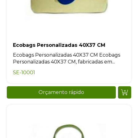
Ecobags Personalizadas 40X37 CM
Ecobags Personalizadas 40X37 CM Ecobags
Personalizadas 40X37 CM, fabricadas em...
SE-10001
Orçamento rápido