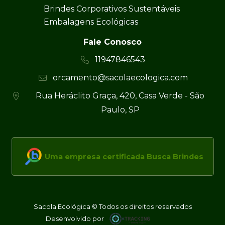
Brindes Corporativos Sustentáveis
Embalagens Ecológicas
Fale Conosco
11947846543
orcamento@sacolaecologica.com
Rua Heráclito Graça, 420, Casa Verde - São
Paulo, SP
Uma empresa certificada Busca Brindes
Sacola Ecológica © Todos os direitos reservados
Desenvolvido por