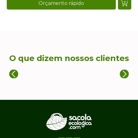
Orçamento rápido
O que dizem nossos clientes