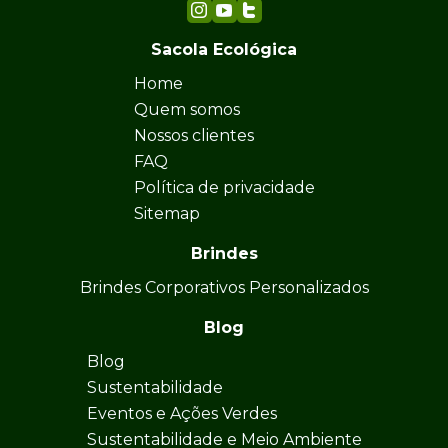
Sacola Ecológica
Home
Quem somos
Nossos clientes
FAQ
Política de privacidade
Sitemap
Brindes
Brindes Corporativos Personalizados
Blog
Blog
Sustentabilidade
Eventos e Ações Verdes
Sustentabilidade e Meio Ambiente