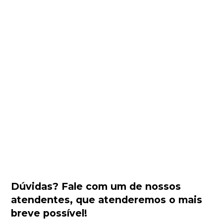
Dúvidas?
Fale com um de nossos
atendentes
, que atenderemos o mais
breve possível!