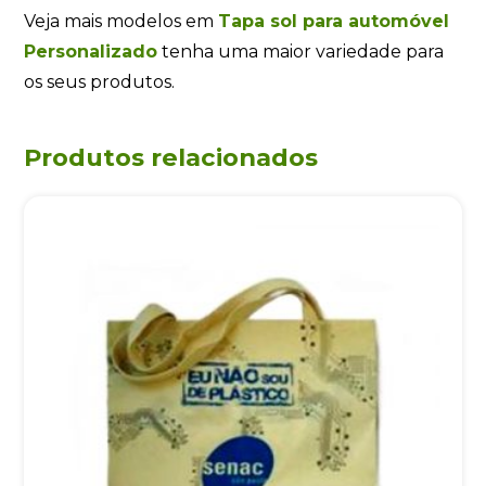
Veja mais modelos em
Tapa sol para automóvel
Personalizado
tenha uma maior variedade para
os seus produtos.
Produtos relacionados