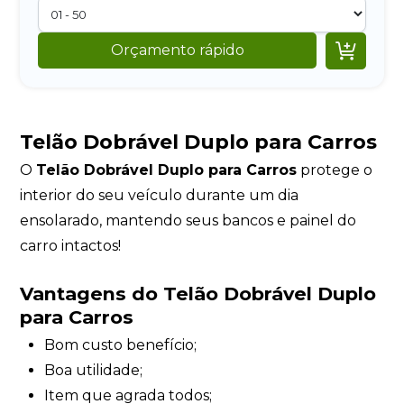

Orçamento rápido
Telão Dobrável Duplo para Carros
O
Telão Dobrável Duplo para Carros
protege o
interior do seu veículo durante um dia
ensolarado, mantendo seus bancos e painel do
carro intactos!
Vantagens do Telão Dobrável Duplo
para Carros
Bom custo benefício;
Boa utilidade;
Item que agrada todos;