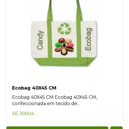
Ecobag 40X45 CM
Ecobag 40X45 CM Ecobag 40X45 CM,
confeccionada em tecido de...
SE-10004