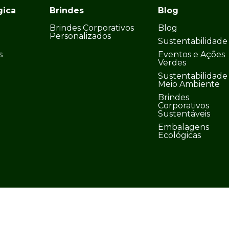
gica
Brindes
Blog
Brindes Corporativos
Blog
Personalizados
Sustentabilidade
s
Eventos e Ações
Verdes
Sustentabilidade
Meio Ambiente
Brindes
Corporativos
Sustentáveis
Embalagens
Ecológicas