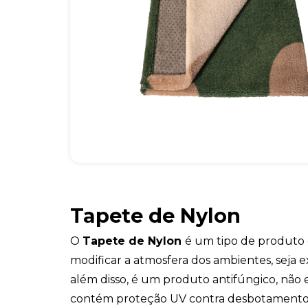
Tapete de Nylon
O
Tapete de Nylon
é um tipo de produto 
modificar a atmosfera dos ambientes, seja e
além disso, é um produto antifúngico, não
contém proteção UV contra desbotamento. 