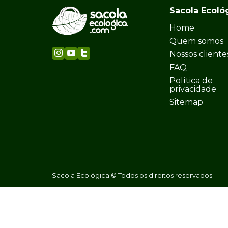
Sacola Ecoló
Home
Quem somos
Nossos cliente
FAQ
Política de
privacidade
Sitemap
Sacola Ecológica © Todos os direitos reservados