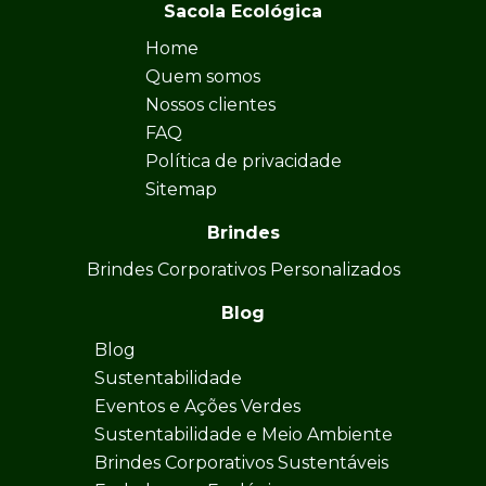
Sacola Ecológica
Home
Quem somos
Nossos clientes
FAQ
Política de privacidade
Sitemap
Brindes
Brindes Corporativos Personalizados
Blog
Blog
Sustentabilidade
Eventos e Ações Verdes
Sustentabilidade e Meio Ambiente
Brindes Corporativos Sustentáveis