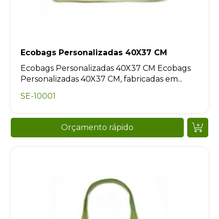
Ecobags Personalizadas 40X37 CM
Ecobags Personalizadas 40X37 CM Ecobags
Personalizadas 40X37 CM, fabricadas em...
SE-10001
Orçamento rápido