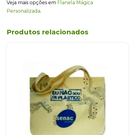
Veja mais opções em
Flanela Mágica
Personalizada.
Produtos relacionados