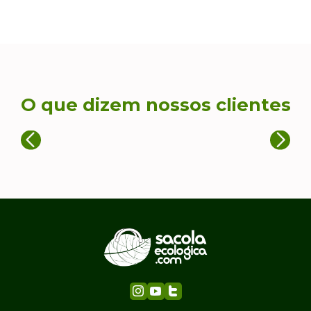
O que dizem nossos clientes