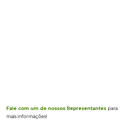
Fale com um de nossos Representantes
para
mais informações!