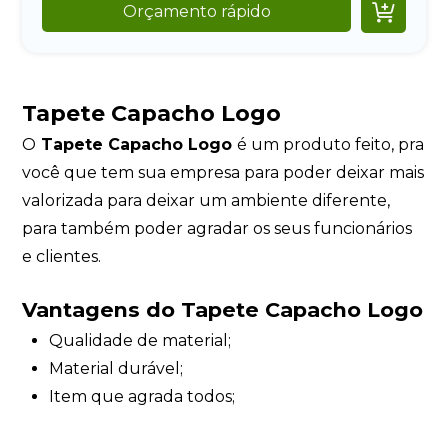

Orçamento rápido
Tapete Capacho Logo
O
Tapete Capacho Logo
é um produto feito, pra
você que tem sua empresa para poder deixar mais
valorizada para deixar um ambiente diferente,
para também poder agradar os seus funcionários
e clientes.
Vantagens do
Tapete Capacho Logo
Qualidade de material;
Material durável;
Item que agrada todos;