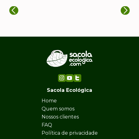
Sacola Ecológica
Home
Quem somos
Nossos clientes
FAQ
Política de privacidade