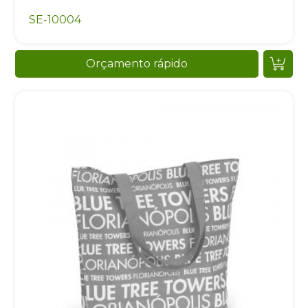
SE-10004
Orçamento rápido