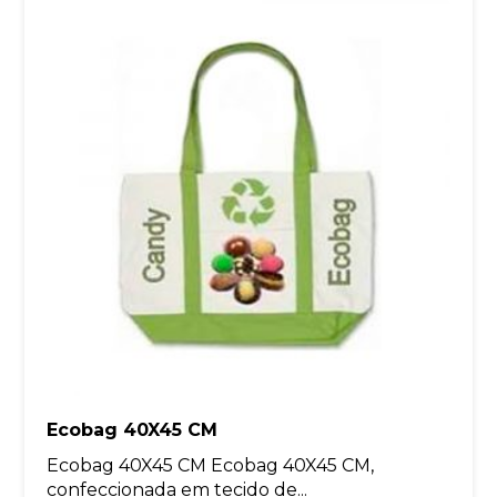
Ecobag 40X45 CM
Ecobag 40X45 CM Ecobag 40X45 CM,
confeccionada em tecido de...