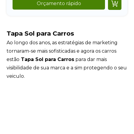

Orçamento rápido
Tapa Sol para Carros
Ao longo dos anos, as estratégias de marketing
tornaram-se mais sofisticadas e agora os carros
estão
Tapa Sol para Carros
para dar mais
visibilidade de sua marca e a sim protegendo o seu
veiculo.