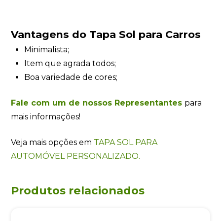
Vantagens do Tapa Sol para Carros
Minimalista;
Item que agrada todos;
Boa variedade de cores;
Fale com um de nossos Representantes
para
mais informações!
Veja mais opções em
TAPA SOL PARA
AUTOMÓVEL PERSONALIZADO.
Produtos relacionados