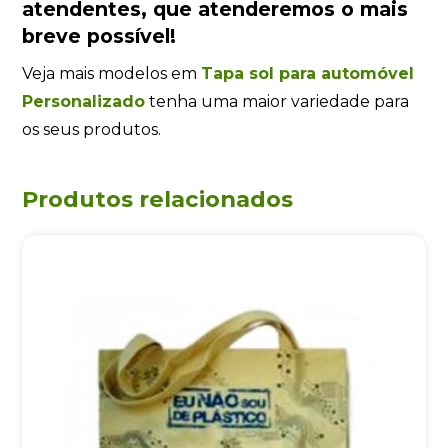
atendentes
, que atenderemos o mais
breve possível!
Veja mais modelos em
Tapa sol para automóvel
Personalizado
tenha uma maior variedade para
os seus produtos.
Produtos relacionados