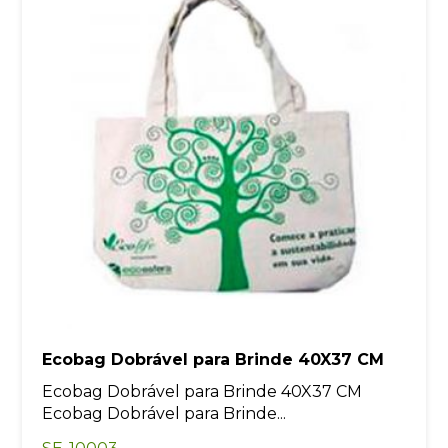
Ecobag Dobrável para Brinde 40X37 CM
Ecobag Dobrável para Brinde 40X37 CM
Ecobag Dobrável para Brinde...