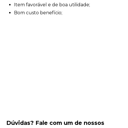
Item favorável e de boa utilidade;
Bom custo benefício;
Dúvidas?
Fale com um de nossos