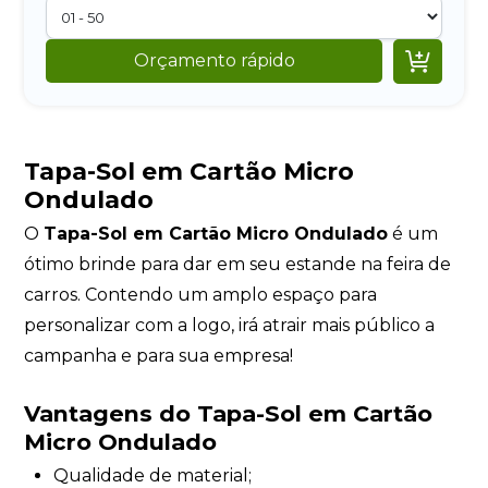

Orçamento rápido
Tapa-Sol em Cartão Micro
Ondulado
O
Tapa-Sol em Cartão Micro Ondulado
é um
ótimo brinde para dar em seu estande na feira de
carros. Contendo um amplo espaço para
personalizar com a logo, irá atrair mais público a
campanha e para sua empresa!
Vantagens do Tapa-Sol em Cartão
Micro Ondulado
Qualidade de material;