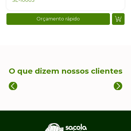
SE-10003
Orçamento rápido
O que dizem nossos clientes