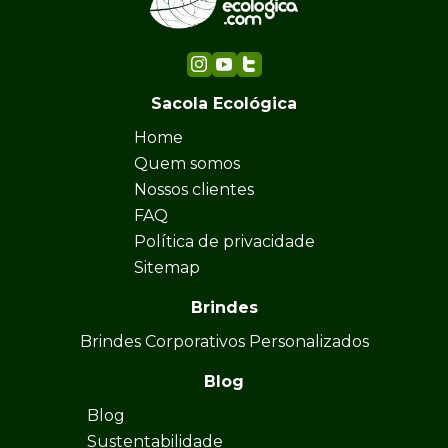
Sacola Ecológica
Home
Quem somos
Nossos clientes
FAQ
Política de privacidade
Sitemap
Brindes
Brindes Corporativos Personalizados
Blog
Blog
Sustentabilidade