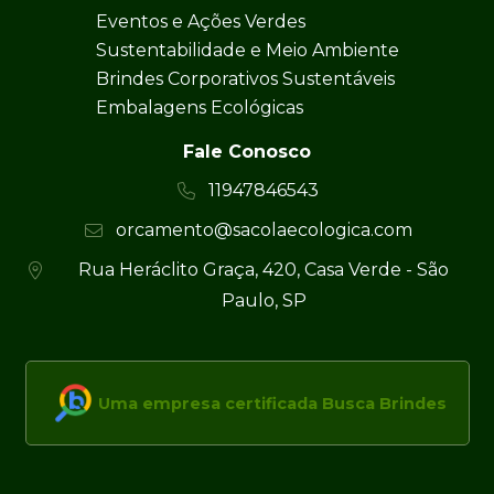
Eventos e Ações Verdes
Sustentabilidade e Meio Ambiente
Brindes Corporativos Sustentáveis
Embalagens Ecológicas
Fale Conosco
11947846543
orcamento@sacolaecologica.com
Rua Heráclito Graça, 420, Casa Verde - São
Paulo, SP
Uma empresa certificada Busca Brindes