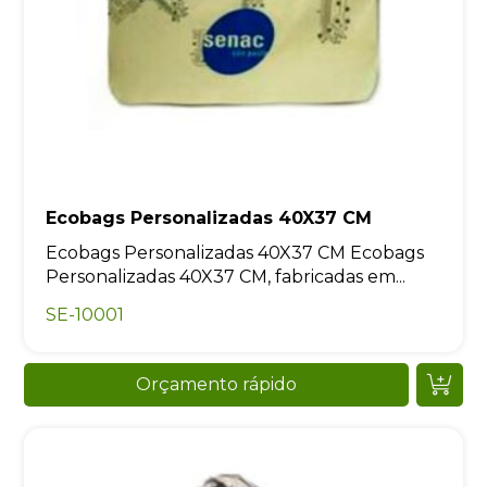
Ecobags Personalizadas 40X37 CM
Ecobags Personalizadas 40X37 CM Ecobags
Personalizadas 40X37 CM, fabricadas em...
SE-10001
Orçamento rápido