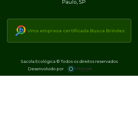
Paulo, SP
Uma empresa certificada Busca Brindes
Sacola Ecológica © Todos os direitos reservados
Desenvolvido por