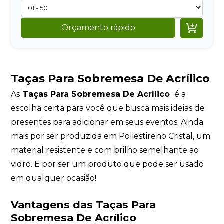

Orçamento rápido
Taças Para Sobremesa De Acrílico
As
Taças Para Sobremesa De Acrílico
é a
escolha certa para você que busca mais ideias de
presentes para adicionar em seus eventos. Ainda
mais por ser produzida em Poliestireno Cristal, um
material resistente e com brilho semelhante ao
vidro. E por ser um produto que pode ser usado
em qualquer ocasião!
Vantagens das Taças Para
Sobremesa De Acrílico