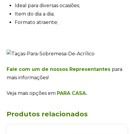
Ideal para diversas ocasiões;
Item do dia a dia;
Formato atraente;
Fale com um de nossos Representantes
para
mais informações!
Veja mais opções em
PARA CASA.
Produtos relacionados