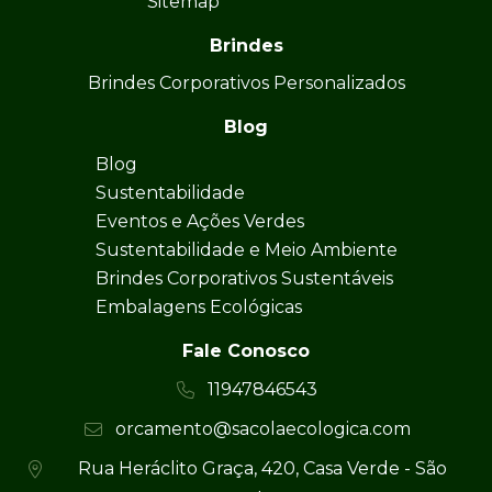
Sitemap
Brindes
Brindes Corporativos Personalizados
Blog
Blog
Sustentabilidade
Eventos e Ações Verdes
Sustentabilidade e Meio Ambiente
Brindes Corporativos Sustentáveis
Embalagens Ecológicas
Fale Conosco
11947846543
orcamento@sacolaecologica.com
Rua Heráclito Graça, 420, Casa Verde - São