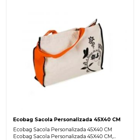
Ecobag Sacola Personalizada 45X40 CM
Ecobag Sacola Personalizada 45X40 CM
Ecobag Sacola Personalizada 45X40 CM,...