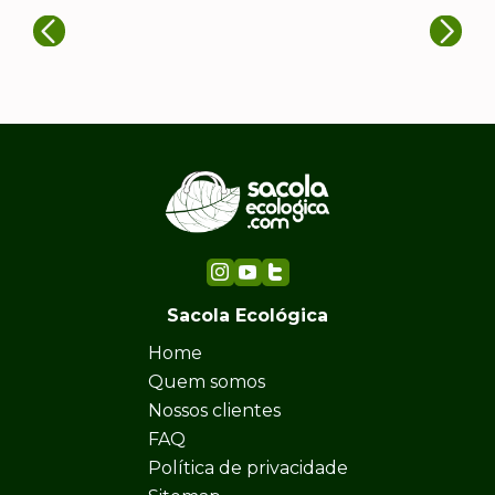
Sacola Ecológica
Home
Quem somos
Nossos clientes
FAQ
Política de privacidade