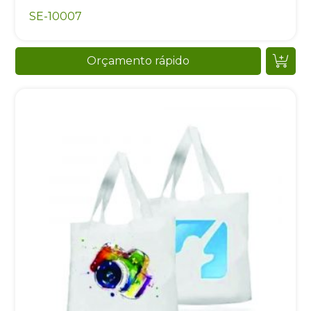
SE-10007
Orçamento rápido