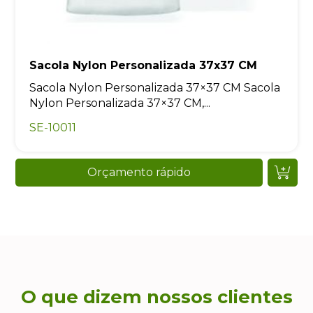
Sacola Nylon Personalizada 37x37 CM
Sacola Nylon Personalizada 37×37 CM Sacola
Nylon Personalizada 37×37 CM,...
SE-10011
Orçamento rápido
O que dizem nossos clientes