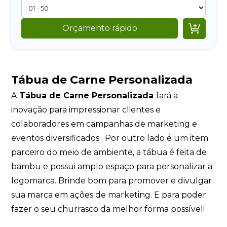

Orçamento rápido
Tábua de Carne Personalizada
A
Tábua de Carne Personalizada
fará a
inovação para impressionar clientes e
colaboradores em campanhas de marketing e
eventos diversificados. Por outro lado é um item
parceiro do meio de ambiente, a tábua é feita de
bambu e possui amplo espaço para personalizar a
logomarca. Brinde bom para promover e divulgar
sua marca em ações de marketing. E para poder
fazer o seu churrasco da melhor forma possível!