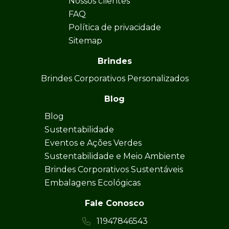
Nossos clientes
FAQ
Política de privacidade
Sitemap
Brindes
Brindes Corporativos Personalizados
Blog
Blog
Sustentabilidade
Eventos e Ações Verdes
Sustentabilidade e Meio Ambiente
Brindes Corporativos Sustentáveis
Embalagens Ecológicas
Fale Conosco
11947846543