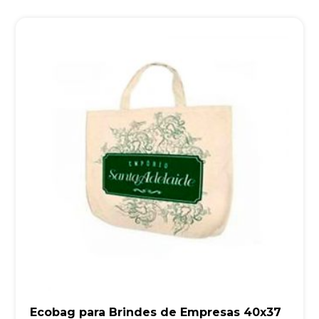
Ecobag para Brindes de Empresas 40x37