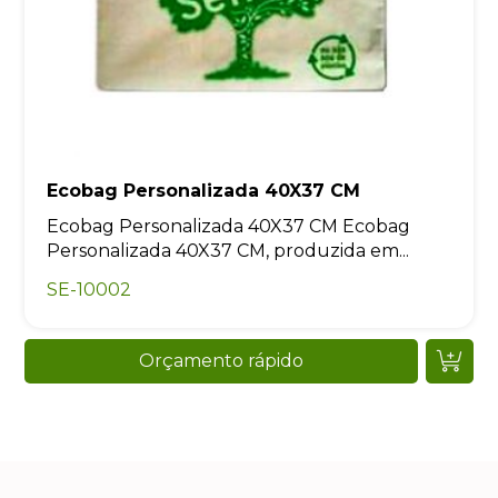
Ecobag Personalizada 40X37 CM
Ecobag Personalizada 40X37 CM Ecobag
Personalizada 40X37 CM, produzida em...
SE-10002
Orçamento rápido