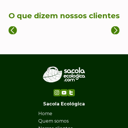
O que dizem nossos clientes
Sacola Ecológica
Home
Quem somos