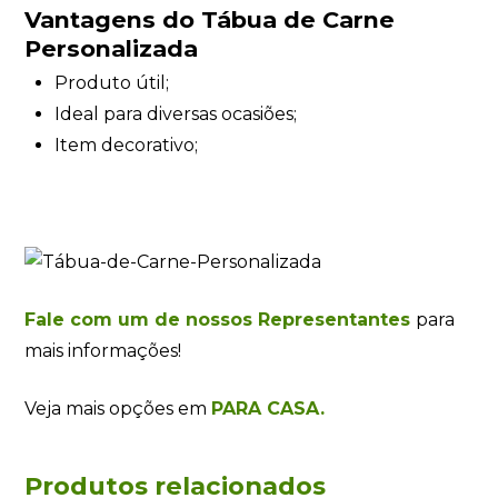
Vantagens do Tábua de Carne
Personalizada
Produto útil;
Ideal para diversas ocasiões;
Item decorativo;
Fale com um de nossos Representantes
para
mais informações!
Veja mais opções em
PARA CASA.
Produtos relacionados