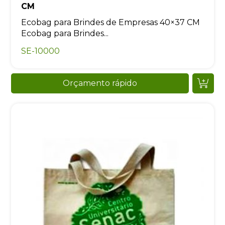
CM
Ecobag para Brindes de Empresas 40×37 CM
Ecobag para Brindes...
SE-10000
Orçamento rápido