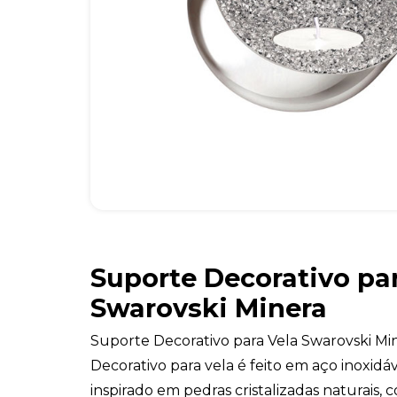
Suporte Decorativo par
Swarovski Minera
Suporte Decorativo para Vela Swarovski Mi
Decorativo para vela é feito em aço inoxid
inspirado em pedras cristalizadas naturai