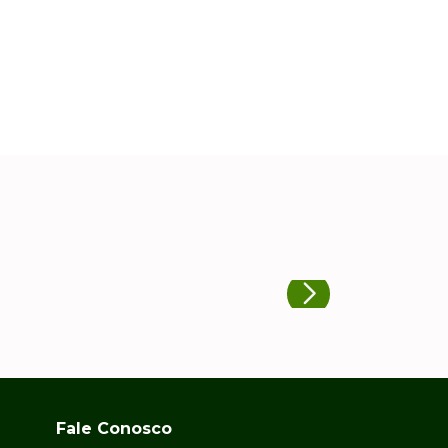
Fale Conosco