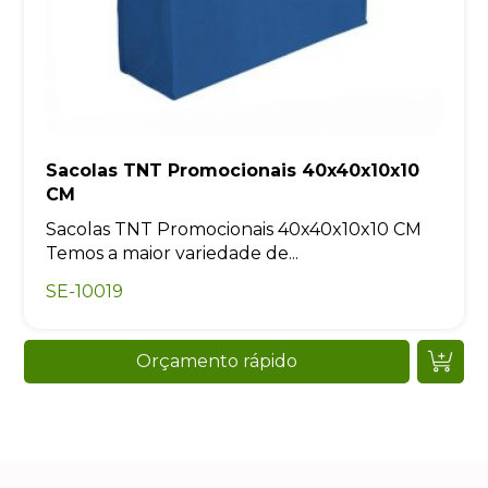
Sacolas TNT Promocionais 40x40x10x10
CM
Sacolas TNT Promocionais 40x40x10x10 CM
Temos a maior variedade de...
SE-10019
Orçamento rápido