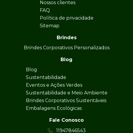
Nossos clientes
FAQ
Política de privacidade
Sitemap
Brindes
Brindes Corporativos Personalizados
Blog
Blog
Sustentabilidade
Eventos e Ações Verdes
Sustentabilidade e Meio Ambiente
Brindes Corporativos Sustentáveis
Embalagens Ecológicas
Fale Conosco
11947846543