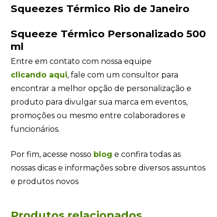
Squeezes Térmico Rio de Janeiro
Squeeze Térmico Personalizado 500
ml
Entre em contato com nossa equipe
clicando
aqui
, fale com um consultor para
encontrar a melhor opção de personalização e
produto para divulgar sua marca em eventos,
promoções ou mesmo entre colaboradores e
funcionários.
Por fim, acesse nosso
blog
e confira todas as
nossas dicas e informações sobre diversos assuntos
e produtos novos
Produtos relacionados