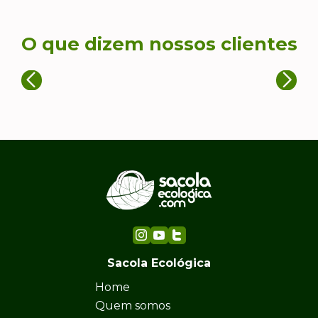
O que dizem nossos clientes
Sacola Ecológica
Home
Quem somos