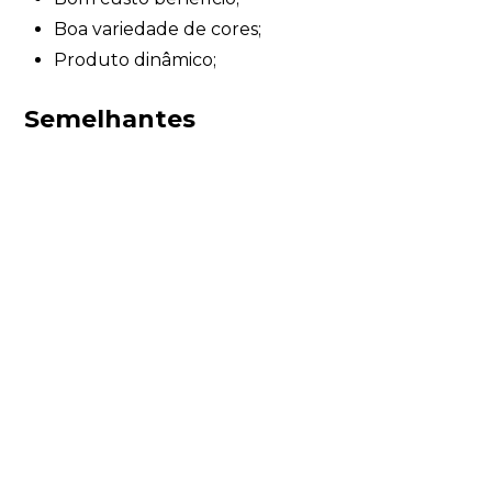
Boa variedade de cores;
Produto dinâmico;
Semelhantes