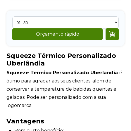

Orçamento rápido
Squeeze Térmico Personalizado
Uberlândia
Squeeze Térmico Personalizado Uberlândia
é
ótimo para agradar aos seus clientes, além de
conservar a temperatura de bebidas quentes e
geladas. Pode ser personalizado com a sua
logomarca.
Vantagens
Bom custo benefício;