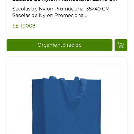
Sacolas de Nylon Promocional 35×40 CM
Sacolas de Nylon Promocional...
SE-10008
Orçamento rápido