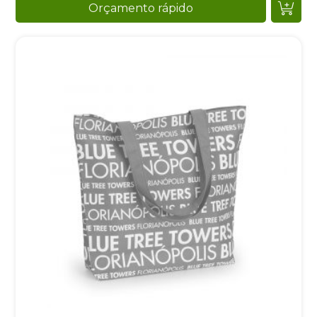
Orçamento rápido