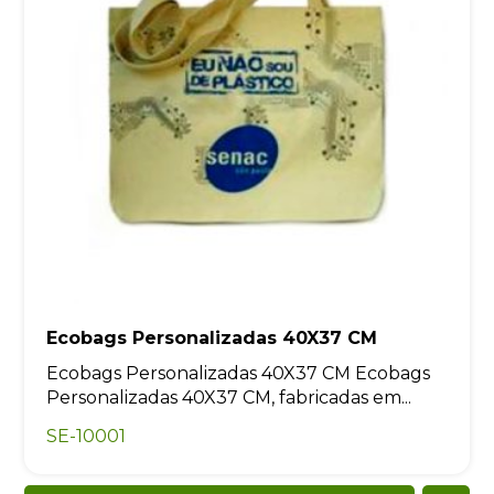
Ecobags Personalizadas 40X37 CM
Ecobags Personalizadas 40X37 CM Ecobags
Personalizadas 40X37 CM, fabricadas em...
SE-10001