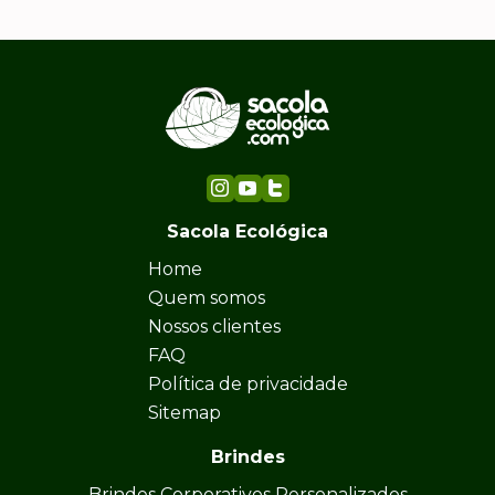
Sacola Ecológica
Home
Quem somos
Nossos clientes
FAQ
Política de privacidade
Sitemap
Brindes
Brindes Corporativos Personalizados