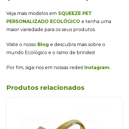
Veja mais modelos em
SQUEEZE PET
PERSONALIZADO ECOLÓGICO
e tenha uma
maior variedade para os seus produtos.
Visite o nosso
Blog
e descubra mais sobre o
mundo Ecológico e o ramo de brindes!
Por fim, siga-nos em nossas redes!
Instagram.
Produtos relacionados