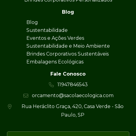
Blog
Blog
Sustentabilidade
Eventos e Ações Verdes
Sustentabilidade e Meio Ambiente
Brindes Corporativos Sustentáveis
Embalagens Ecológicas
Fale Conosco
11947846543
orcamento@sacolaecologica.com
Rua Heráclito Graça, 420, Casa Verde - São
Paulo, SP