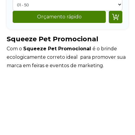

Orçamento rápido
Squeeze Pet Promocional
Com o
Squeeze Pet Promocional
é o brinde
ecologicamente correto ideal para promover sua
marca em feiras e eventos de marketing.