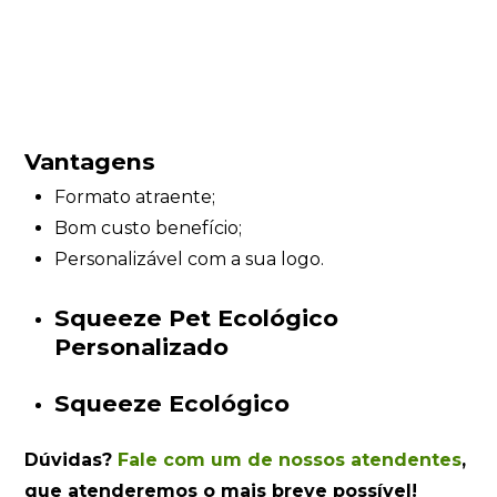
Vantagens
Formato atraente;
Bom custo benefício;
Personalizável com a sua logo.
Squeeze Pet Ecológico
Personalizado
Squeeze Ecológico
Dúvidas?
Fale com um de nossos atendentes
,
que atenderemos o mais breve possível!