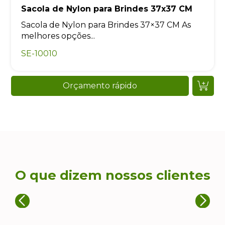
Sacola de Nylon para Brindes 37x37 CM
Sacola de Nylon para Brindes 37×37 CM As
melhores opções...
SE-10010
Orçamento rápido
O que dizem nossos clientes