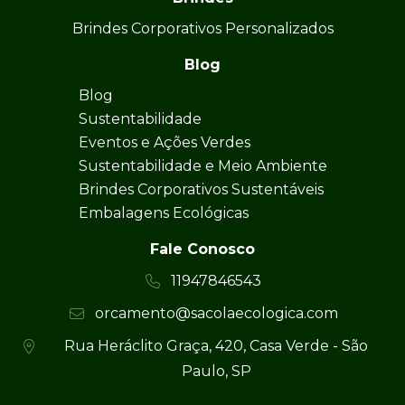
Brindes Corporativos Personalizados
Blog
Blog
Sustentabilidade
Eventos e Ações Verdes
Sustentabilidade e Meio Ambiente
Brindes Corporativos Sustentáveis
Embalagens Ecológicas
Fale Conosco
11947846543
orcamento@sacolaecologica.com
Rua Heráclito Graça, 420, Casa Verde - São
Paulo, SP