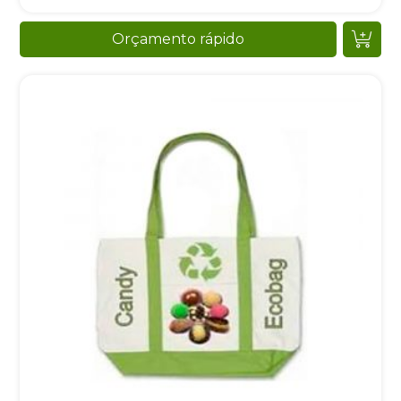
Orçamento rápido