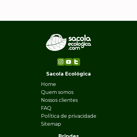
Sacola Ecológica
Home
Quem somos
Nossos clientes
FAQ
Política de privacidade
Sitemap
Brindes