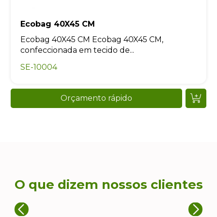
Ecobag 40X45 CM
Ecobag 40X45 CM Ecobag 40X45 CM,
confeccionada em tecido de...
SE-10004
Orçamento rápido
O que dizem nossos clientes