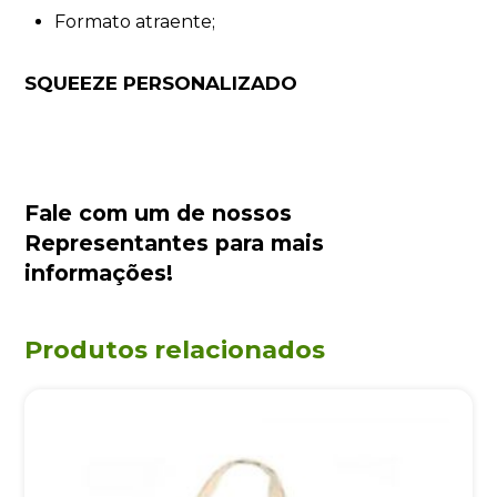
Formato atraente;
SQUEEZE PERSONALIZADO
Fale com um de nossos
Representantes
para mais
informações!
Produtos relacionados