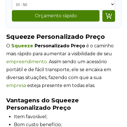

Orçamento rápido
Squeeze Personalizado Preço
O
Squeeze
Personalizado Preço
é o caminho
mais rápido para aumentar a visibilidade de seu
empreendimento
. Assim sendo um acessório
portátil e de fácil transporte, ele se encaixa em
diversas situações, fazendo com que a sua
empresa
esteja presente em todas elas.
Vantagens do Squeeze
Personalizado Preço
Item favorável;
Bom custo benefício;