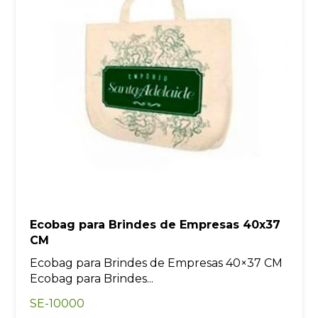
Ecobag para Brindes de Empresas 40x37
CM
Ecobag para Brindes de Empresas 40×37 CM
Ecobag para Brindes...
SE-10000