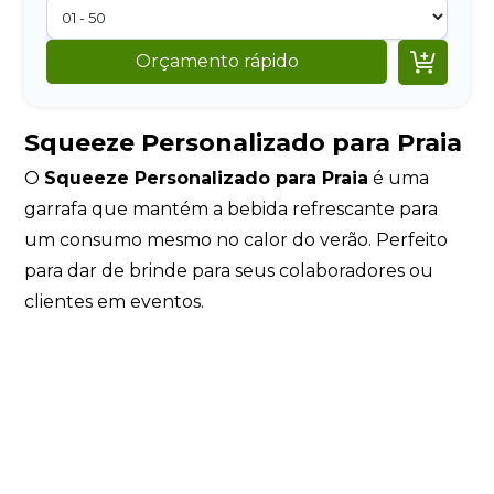

Orçamento rápido
Squeeze Personalizado para Praia
O
Squeeze Personalizado para Praia
é uma
garrafa que mantém a bebida refrescante para
um consumo mesmo no calor do verão. Perfeito
para dar de brinde para seus colaboradores ou
clientes em eventos.