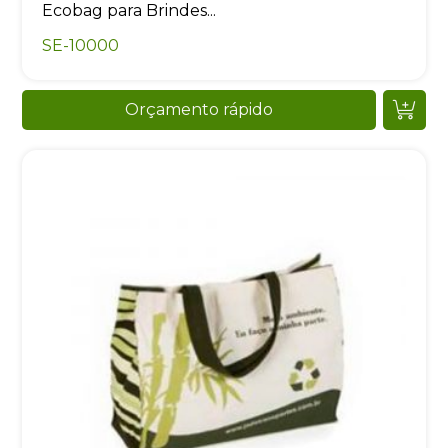
Ecobag para Brindes...
SE-10000
Orçamento rápido