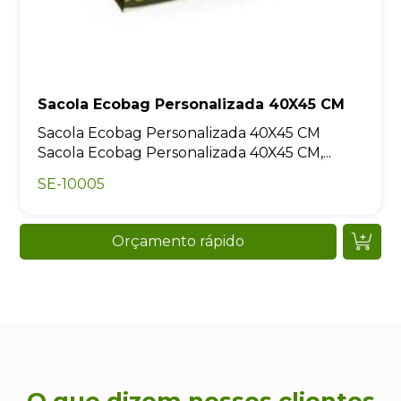
Sacola Ecobag Personalizada 40X45 CM
Sacola Ecobag Personalizada 40X45 CM
Sacola Ecobag Personalizada 40X45 CM,...
SE-10005
Orçamento rápido
O que dizem nossos clientes