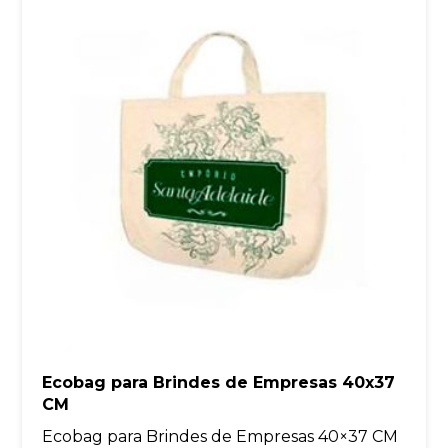
Ecobag para Brindes de Empresas 40x37
CM
Ecobag para Brindes de Empresas 40×37 CM