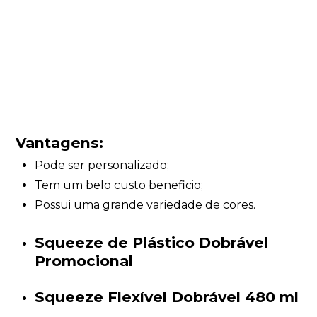
Vantagens:
Pode ser personalizado;
Tem um belo custo beneficio;
Possui uma grande variedade de cores.
Squeeze de Plástico Dobrável
Promocional
Squeeze Flexível Dobrável 480 ml