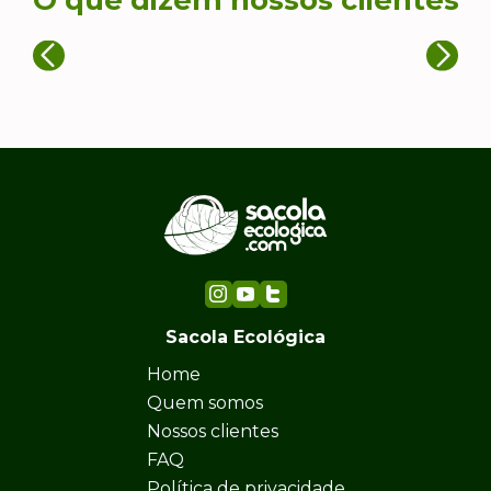
Sacola Ecológica
Home
Quem somos
Nossos clientes
FAQ
Política de privacidade