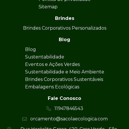
Sitemap
Brindes
Brindes Corporativos Personalizados
Blog
Blog
Sustentabilidade
Eventos e Ações Verdes
Sustentabilidade e Meio Ambiente
Brindes Corporativos Sustentáveis
Embalagens Ecológicas
Fale Conosco
11947846543
orcamento@sacolaecologica.com