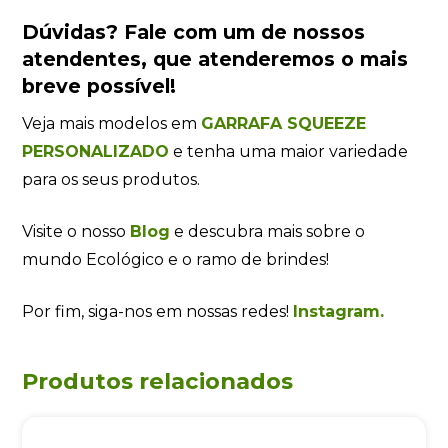
Dúvidas?
Fale com um de nossos
atendentes
, que atenderemos o mais
breve possível!
Veja mais modelos em
GARRAFA SQUEEZE
PERSONALIZADO
e tenha uma maior variedade
para os seus produtos.
Visite o nosso
Blog
e descubra mais sobre o
mundo Ecológico e o ramo de brindes!
Por fim, siga-nos em nossas redes!
Instagram.
Produtos relacionados