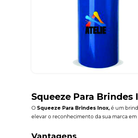
Squeeze Para Brindes 
O
Squeeze Para Brindes Inox,
é um brind
elevar o reconhecimento da sua marca em 
Vantagens