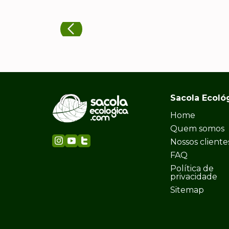
Sacola Ecoló
Home
Quem somos
Nossos cliente
FAQ
Política de
privacidade
Sitemap