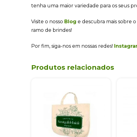
tenha uma maior variedade para os seus pr
Visite o nosso
Blog
e descubra mais sobre o
ramo de brindes!
Por fim, siga-nos em nossas redes!
Instagra
Produtos relacionados