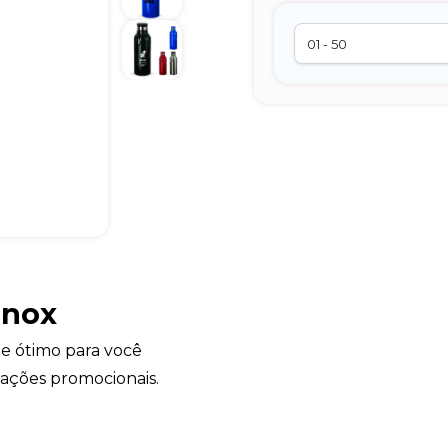
Inox
e ótimo para você
ações promocionais.